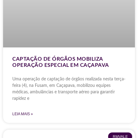
CAPTAÇÃO DE ÓRGÃOS MOBILIZA
OPERAÇÃO ESPECIAL EM CAÇAPAVA
Uma operação de captação de órgãos realizada nesta terça-
feira (4), na Fusam, em Caçapava, mobilizou equipes
médicas, ambulâncias e transporte aéreo para garantir
rapidez e
LEIA MAIS »
RMVALE