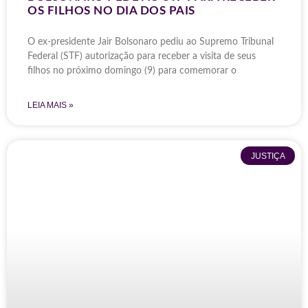
OS FILHOS NO DIA DOS PAIS
O ex-presidente Jair Bolsonaro pediu ao Supremo Tribunal
Federal (STF) autorização para receber a visita de seus
filhos no próximo domingo (9) para comemorar o
LEIA MAIS »
JUSTIÇA