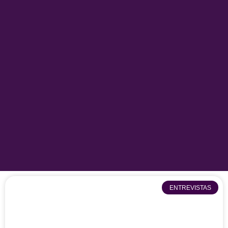
ENTREVISTAS