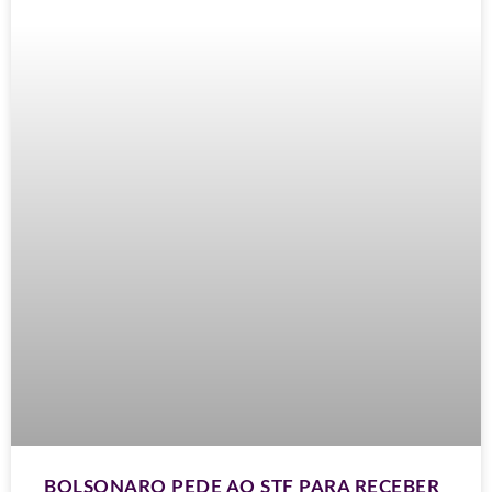
BOLSONARO PEDE AO STF PARA RECEBER