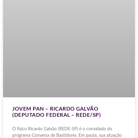
JOVEM PAN – RICARDO GALVÃO
(DEPUTADO FEDERAL – REDE/SP)
O físico Ricardo Galvão (REDE-SP) é o convidado do
programa Conversa de Bastidores. Em pauta, sua atuação