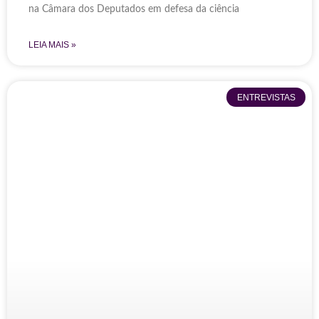
na Câmara dos Deputados em defesa da ciência
LEIA MAIS »
ENTREVISTAS