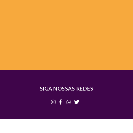
SIGA NOSSAS REDES