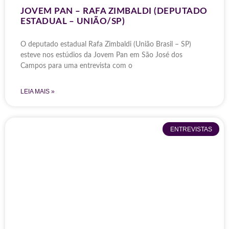
JOVEM PAN – RAFA ZIMBALDI (DEPUTADO
ESTADUAL – UNIÃO/SP)
O deputado estadual Rafa Zimbaldi (União Brasil – SP)
esteve nos estúdios da Jovem Pan em São José dos
Campos para uma entrevista com o
LEIA MAIS »
ENTREVISTAS