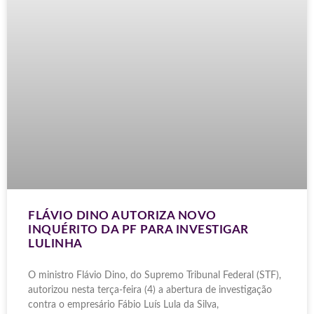
FLÁVIO DINO AUTORIZA NOVO
INQUÉRITO DA PF PARA INVESTIGAR
LULINHA
O ministro Flávio Dino, do Supremo Tribunal Federal (STF),
autorizou nesta terça-feira (4) a abertura de investigação
contra o empresário Fábio Luís Lula da Silva,