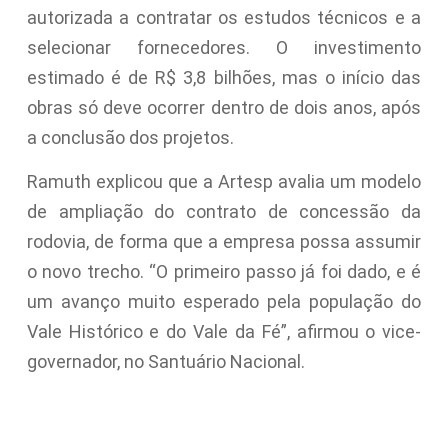
autorizada a contratar os estudos técnicos e a
selecionar fornecedores. O investimento
estimado é de R$ 3,8 bilhões, mas o início das
obras só deve ocorrer dentro de dois anos, após
a conclusão dos projetos.
Ramuth explicou que a Artesp avalia um modelo
de ampliação do contrato de concessão da
rodovia, de forma que a empresa possa assumir
o novo trecho. “O primeiro passo já foi dado, e é
um avanço muito esperado pela população do
Vale Histórico e do Vale da Fé”, afirmou o vice-
governador, no Santuário Nacional.