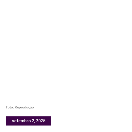
Foto: Reprodução
setembro 2, 2025