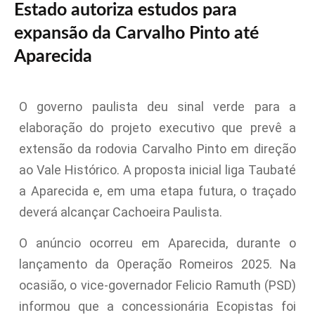
Estado autoriza estudos para
expansão da Carvalho Pinto até
Aparecida
O governo paulista deu sinal verde para a
elaboração do projeto executivo que prevê a
extensão da rodovia Carvalho Pinto em direção
ao Vale Histórico. A proposta inicial liga Taubaté
a Aparecida e, em uma etapa futura, o traçado
deverá alcançar Cachoeira Paulista.
O anúncio ocorreu em Aparecida, durante o
lançamento da Operação Romeiros 2025. Na
ocasião, o vice-governador Felicio Ramuth (PSD)
informou que a concessionária Ecopistas foi