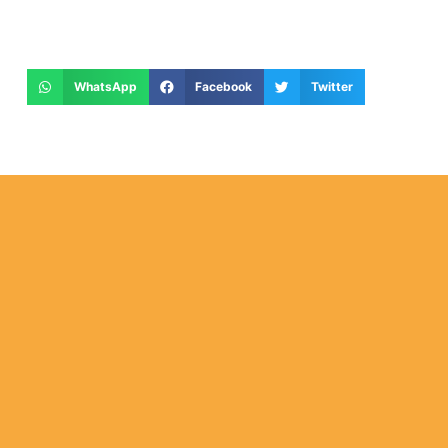
WhatsApp
Facebook
Twitter