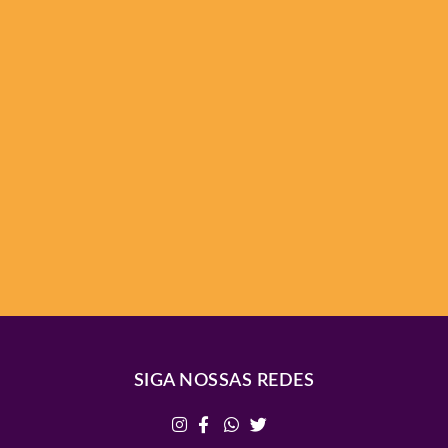
SIGA NOSSAS REDES