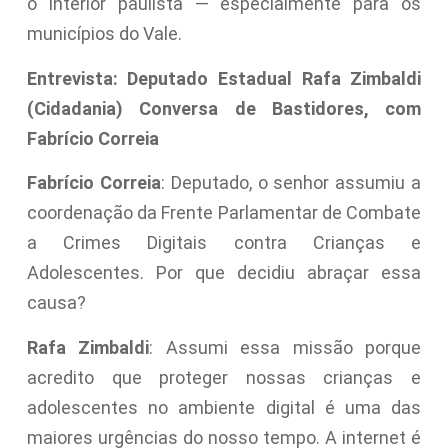
o interior paulista — especialmente para os
municípios do Vale.
Entrevista: Deputado Estadual Rafa Zimbaldi
(Cidadania) Conversa de Bastidores, com
Fabrício Correia
Fabrício Correia
: Deputado, o senhor assumiu a
coordenação da Frente Parlamentar de Combate
a Crimes Digitais contra Crianças e
Adolescentes. Por que decidiu abraçar essa
causa?
Rafa Zimbaldi
: Assumi essa missão porque
acredito que proteger nossas crianças e
adolescentes no ambiente digital é uma das
maiores urgências do nosso tempo. A internet é