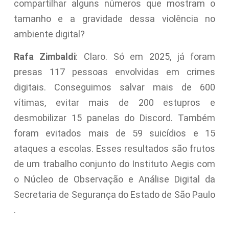
compartilhar alguns números que mostram o
tamanho e a gravidade dessa violência no
ambiente digital?
Rafa Zimbaldi
: Claro. Só em 2025, já foram
presas 117 pessoas envolvidas em crimes
digitais. Conseguimos salvar mais de 600
vítimas, evitar mais de 200 estupros e
desmobilizar 15 panelas do Discord. Também
foram evitados mais de 59 suicídios e 15
ataques a escolas. Esses resultados são frutos
de um trabalho conjunto do Instituto Aegis com
o Núcleo de Observação e Análise Digital da
Secretaria de Segurança do Estado de São Paulo
.