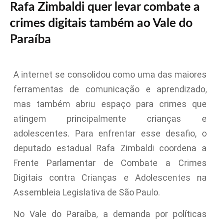
Rafa Zimbaldi quer levar combate a
crimes digitais também ao Vale do
Paraíba
A internet se consolidou como uma das maiores
ferramentas de comunicação e aprendizado,
mas também abriu espaço para crimes que
atingem principalmente crianças e
adolescentes. Para enfrentar esse desafio, o
deputado estadual Rafa Zimbaldi coordena a
Frente Parlamentar de Combate a Crimes
Digitais contra Crianças e Adolescentes na
Assembleia Legislativa de São Paulo.
No Vale do Paraíba, a demanda por políticas