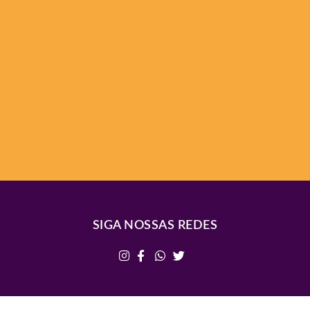
SIGA NOSSAS REDES