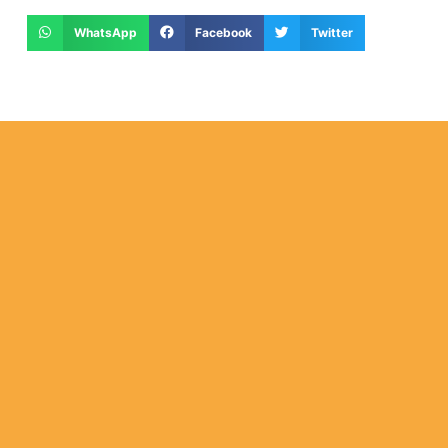
WhatsApp
Facebook
Twitter