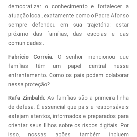
democratizar o conhecimento e fortalecer a
atuação local, exatamente como o Padre Afonso
sempre defendeu em sua trajetória: estar
próximo das famílias, das escolas e das
comunidades .
Fabrício Correia
: O senhor mencionou que
famílias têm um papel central nesse
enfrentamento. Como os pais podem colaborar
nessa proteção?
Rafa Zimbald
i: As famílias são a primeira linha
de defesa. É essencial que pais e responsáveis
estejam atentos, informados e preparados para
orientar seus filhos sobre os riscos digitais. Por
isso, nossas ações também incluem