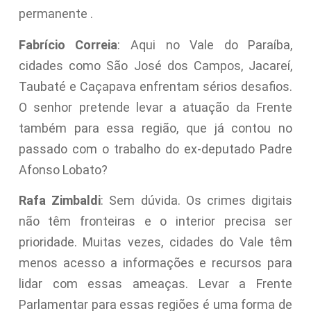
permanente .
Fabrício Correia
: Aqui no Vale do Paraíba,
cidades como São José dos Campos, Jacareí,
Taubaté e Caçapava enfrentam sérios desafios.
O senhor pretende levar a atuação da Frente
também para essa região, que já contou no
passado com o trabalho do ex-deputado Padre
Afonso Lobato?
Rafa Zimbaldi
: Sem dúvida. Os crimes digitais
não têm fronteiras e o interior precisa ser
prioridade. Muitas vezes, cidades do Vale têm
menos acesso a informações e recursos para
lidar com essas ameaças. Levar a Frente
Parlamentar para essas regiões é uma forma de