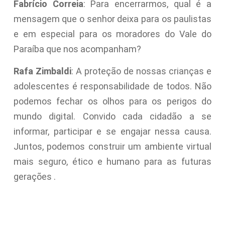
Fabrício Correia
: Para encerrarmos, qual é a
mensagem que o senhor deixa para os paulistas
e em especial para os moradores do Vale do
Paraíba que nos acompanham?
Rafa Zimbaldi
: A proteção de nossas crianças e
adolescentes é responsabilidade de todos. Não
podemos fechar os olhos para os perigos do
mundo digital. Convido cada cidadão a se
informar, participar e se engajar nessa causa.
Juntos, podemos construir um ambiente virtual
mais seguro, ético e humano para as futuras
gerações .