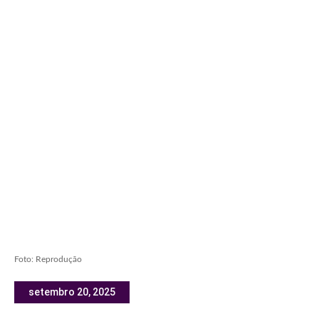
Foto: Reprodução
setembro 20, 2025