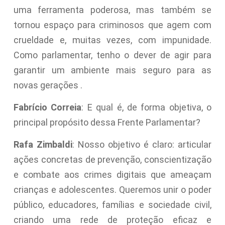
uma ferramenta poderosa, mas também se
tornou espaço para criminosos que agem com
crueldade e, muitas vezes, com impunidade.
Como parlamentar, tenho o dever de agir para
garantir um ambiente mais seguro para as
novas gerações .
Fabrício Correia
: E qual é, de forma objetiva, o
principal propósito dessa Frente Parlamentar?
Rafa Zimbaldi
: Nosso objetivo é claro: articular
ações concretas de prevenção, conscientização
e combate aos crimes digitais que ameaçam
crianças e adolescentes. Queremos unir o poder
público, educadores, famílias e sociedade civil,
criando uma rede de proteção eficaz e