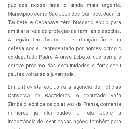
públicas nessa área é ainda mais urgente.
Municípios como São José dos Campos, Jacareí,
Taubaté e Caçapava têm buscado apoio para
ampliar a rede de proteção de famílias e escolas.
A região tem histórico de atuação firme na
defesa social, representado por nomes como o
ex-deputado Padre Afonso Lobato, que sempre
esteve próximo das comunidades e fortaleceu
pautas voltadas à juventude.
Em entrevista exclusiva a agência de notícias
Conversa de Bastidores, o deputado Rafa
Zimbaldi explica os objetivos da Frente, comenta
números já alcançados e fala sobre a
importância de levar essas ações também para