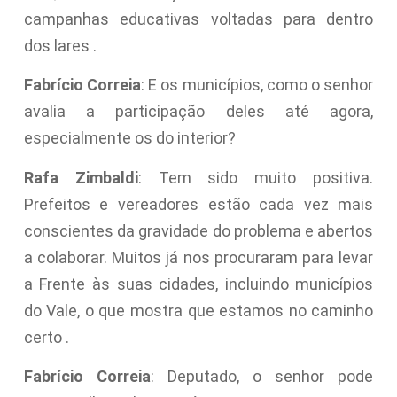
campanhas educativas voltadas para dentro
dos lares .
Fabrício Correia
: E os municípios, como o senhor
avalia a participação deles até agora,
especialmente os do interior?
Rafa Zimbaldi
: Tem sido muito positiva.
Prefeitos e vereadores estão cada vez mais
conscientes da gravidade do problema e abertos
a colaborar. Muitos já nos procuraram para levar
a Frente às suas cidades, incluindo municípios
do Vale, o que mostra que estamos no caminho
certo .
Fabrício Correia
: Deputado, o senhor pode