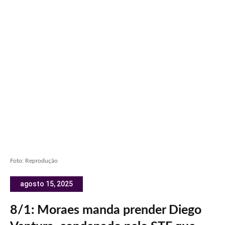
Foto: Reprodução
agosto 15, 2025
8/1: Moraes manda prender Diego