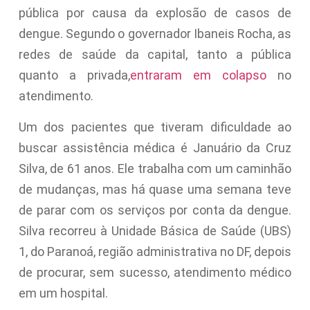
pública por causa da explosão de casos de
dengue. Segundo o governador Ibaneis Rocha, as
redes de saúde da capital, tanto a pública
quanto a privada,
entraram em colapso
no
atendimento.
Um dos pacientes que tiveram dificuldade ao
buscar assistência médica é Januário da Cruz
Silva, de 61 anos. Ele trabalha com um caminhão
de mudanças, mas há quase uma semana teve
de parar com os serviços por conta da dengue.
Silva recorreu à Unidade Básica de Saúde (UBS)
1, do Paranoá, região administrativa no DF, depois
de procurar, sem sucesso, atendimento médico
em um hospital.