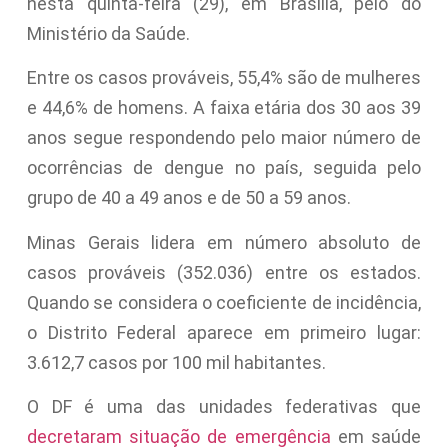
nesta quinta-feira (29), em Brasília, pelo do
Ministério da Saúde.
Entre os casos prováveis, 55,4% são de mulheres
e 44,6% de homens. A faixa etária dos 30 aos 39
anos segue respondendo pelo maior número de
ocorrências de dengue no país, seguida pelo
grupo de 40 a 49 anos e de 50 a 59 anos.
Minas Gerais lidera em número absoluto de
casos prováveis (352.036) entre os estados.
Quando se considera o coeficiente de incidência,
o Distrito Federal aparece em primeiro lugar:
3.612,7 casos por 100 mil habitantes.
O DF é uma das unidades federativas que
decretaram situação de emergência
em saúde