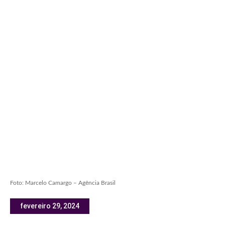
Foto: Marcelo Camargo – Agência Brasil
fevereiro 29, 2024