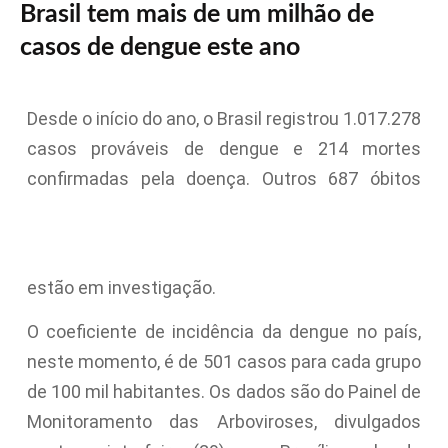
Brasil tem mais de um milhão de
casos de dengue este ano
Desde o início do ano, o Brasil registrou 1.017.278
casos prováveis de dengue e 214 mortes
confirmadas pela doença. Outros 687 óbitos
estão em investigação.
O coeficiente de incidência da dengue no país,
neste momento, é de 501 casos para cada grupo
de 100 mil habitantes. Os dados são do Painel de
Monitoramento das Arboviroses, divulgados