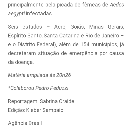
principalmente pela picada de fêmeas de
Aedes
aegypti
infectadas.
Seis estados – Acre, Goiás, Minas Gerais,
Espírito Santo, Santa Catarina e Rio de Janeiro –
e o Distrito Federal), além de 154 municípios, já
decretaram situação de emergência por causa
da doença.
Matéria ampliada às 20h26
*Colaborou Pedro Peduzzi
Reportagem: Sabrina Craide
Edição: Kleber Sampaio
Agência Brasil