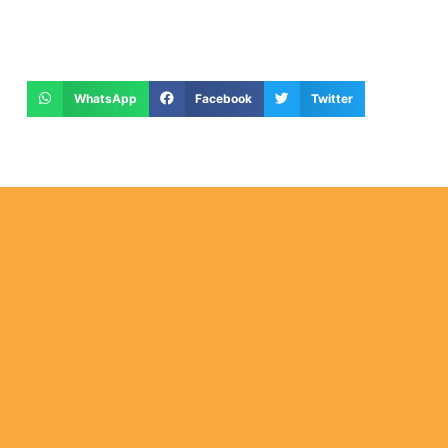
WhatsApp
Facebook
Twitter