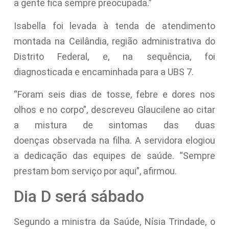
a gente fica sempre preocupada.”
Isabella foi levada à tenda de atendimento
montada na Ceilândia, região administrativa do
Distrito Federal, e, na sequência, foi
diagnosticada e encaminhada para a UBS 7.
“Foram seis dias de tosse, febre e dores nos
olhos e no corpo”, descreveu Glaucilene ao citar
a mistura de sintomas das duas
doenças observada na filha. A servidora elogiou
a dedicação das equipes de saúde. “Sempre
prestam bom serviço por aqui”, afirmou.
Dia D será sábado
Segundo a ministra da Saúde, Nísia Trindade, o