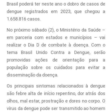
Brasil poderá ter neste ano o dobro de casos de
dengue registrados em 2023, que chegou a
1.658.816 casos.
No próximo sábado (2), o Ministério da Saúde –
em parceria com estados e municípios – vai
realizar o Dia D de combate à doença. Com o
tema Brasil Unido Contra a Dengue, serão
promovidas ações de orientação para a
população sobre os cuidados para evitar a
disseminação da doença.
Os principais sintomas relacionados à dengue
são febre alta de início repentino, dor atrás dos
olhos, mal estar, prostração e dores no corpo. O
vírus da dengue pode ser transmitido ao homem