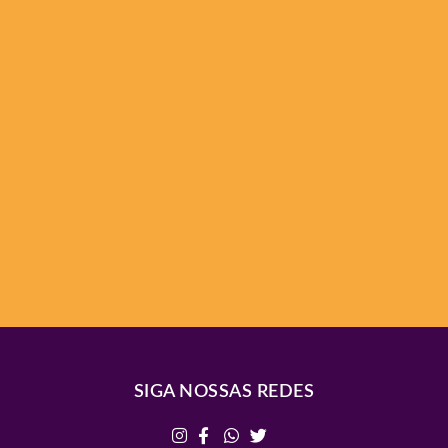
SIGA NOSSAS REDES