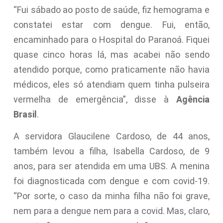
“Fui sábado ao posto de saúde, fiz hemograma e
constatei estar com dengue. Fui, então,
encaminhado para o Hospital do Paranoá. Fiquei
quase cinco horas lá, mas acabei não sendo
atendido porque, como praticamente não havia
médicos, eles só atendiam quem tinha pulseira
vermelha de emergência”, disse à
Agência
Brasil
.
A servidora Glaucilene Cardoso, de 44 anos,
também levou a filha, Isabella Cardoso, de 9
anos, para ser atendida em uma UBS. A menina
foi diagnosticada com dengue e com covid-19.
“Por sorte, o caso da minha filha não foi grave,
nem para a dengue nem para a covid. Mas, claro,