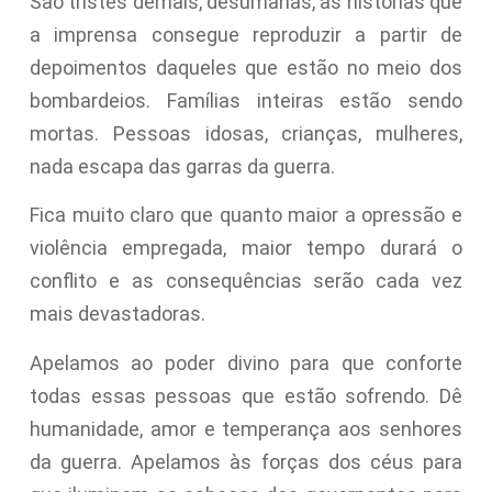
São tristes demais, desumanas, as histórias que
a imprensa consegue reproduzir a partir de
depoimentos daqueles que estão no meio dos
bombardeios. Famílias inteiras estão sendo
mortas. Pessoas idosas, crianças, mulheres,
nada escapa das garras da guerra.
Fica muito claro que quanto maior a opressão e
violência empregada, maior tempo durará o
conflito e as consequências serão cada vez
mais devastadoras.
Apelamos ao poder divino para que conforte
todas essas pessoas que estão sofrendo. Dê
humanidade, amor e temperança aos senhores
da guerra. Apelamos às forças dos céus para