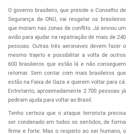
O governo brasileiro, que preside o Conselho de
Segurança da ONU, vai resgatar os brasileiros
que moram nas zonas de conflito. Já enviou um
avião para ajudar na repatriação de mais de 240
pessoas. Outras três aeronaves devem fazer o
mesmo trajeto e possibilitar a volta de outros
600 brasileiros que estão lá e não conseguem
retornar. Sem contar com mais brasileiros que
estão na Faixa de Gaza e querem voltar para cá.
Entretanto, aproximadamente 2.700 pessoas já
pediram ajuda para voltar ao Brasil.
Tenho certeza que o ataque terrorista precisa
ser condenado em todos os sentidos, de forma
firme e forte. Mas o respeito ao ser humano, o