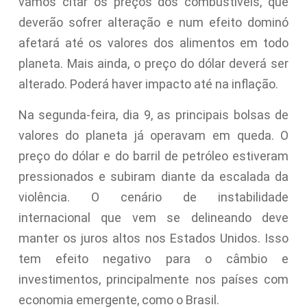
vamos citar os preços dos combustíveis, que
deverão sofrer alteração e num efeito dominó
afetará até os valores dos alimentos em todo
planeta. Mais ainda, o preço do dólar deverá ser
alterado. Poderá haver impacto até na inflação.
Na segunda-feira, dia 9, as principais bolsas de
valores do planeta já operavam em queda. O
preço do dólar e do barril de petróleo estiveram
pressionados e subiram diante da escalada da
violência. O cenário de instabilidade
internacional que vem se delineando deve
manter os juros altos nos Estados Unidos. Isso
tem efeito negativo para o câmbio e
investimentos, principalmente nos países com
economia emergente, como o Brasil.