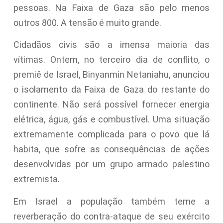
pessoas. Na Faixa de Gaza são pelo menos
outros 800. A tensão é muito grande.
Cidadãos civis são a imensa maioria das
vítimas. Ontem, no terceiro dia de conflito, o
premiê de Israel, Binyanmin Netaniahu, anunciou
o isolamento da Faixa de Gaza do restante do
continente. Não será possível fornecer energia
elétrica, água, gás e combustível. Uma situação
extremamente complicada para o povo que lá
habita, que sofre as consequências de ações
desenvolvidas por um grupo armado palestino
extremista.
Em Israel a população também teme a
reverberação do contra-ataque de seu exército