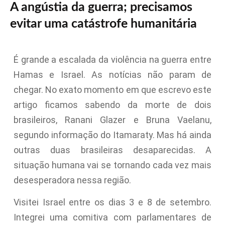
A angústia da guerra; precisamos
evitar uma catástrofe humanitária
É grande a escalada da violência na guerra entre
Hamas e Israel. As notícias não param de
chegar. No exato momento em que escrevo este
artigo ficamos sabendo da morte de dois
brasileiros, Ranani Glazer e Bruna Vaelanu,
segundo informação do Itamaraty. Mas há ainda
outras duas brasileiras desaparecidas. A
situação humana vai se tornando cada vez mais
desesperadora nessa região.
Visitei Israel entre os dias 3 e 8 de setembro.
Integrei uma comitiva com parlamentares de