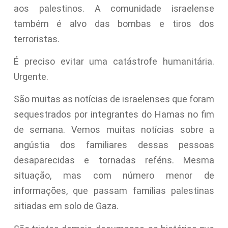
aos palestinos. A comunidade israelense
também é alvo das bombas e tiros dos
terroristas.
É preciso evitar uma catástrofe humanitária.
Urgente.
São muitas as notícias de israelenses que foram
sequestrados por integrantes do Hamas no fim
de semana. Vemos muitas notícias sobre a
angústia dos familiares dessas pessoas
desaparecidas e tornadas reféns. Mesma
situação, mas com número menor de
informações, que passam famílias palestinas
sitiadas em solo de Gaza.