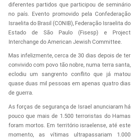
diferentes partidos que participou de seminário
no país. Evento promovido pela Confederação
Israelita do Brasil (CONIB), Federação Israelita do
Estado de São Paulo (Fisesp) e Project
Interchange do American Jewish Committee.
Mas infelizmente, cerca de 30 dias depois de ter
convivido com povo tão nobre, numa terra santa,
eclodiu um sangrento conflito que já matou
quase duas mil pessoas em apenas quatro dias
de guerra.
As forças de segurança de Israel anunciaram há
pouco que mais de 1.500 terroristas do Hamas
foram mortos. Em território israelense, até este
momento, as vítimas ultrapassariam 1.000