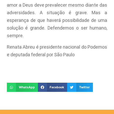
amor a Deus deve prevalecer mesmo diante das
adversidades. A situação é grave. Mas a
esperança de que haverá possibilidade de uma
solução é grande. Defendemos o ser humano,
sempre.
Renata Abreu é presidente nacional do Podemos
e deputada federal por São Paulo
WhatsApp
Facebook
Twitter