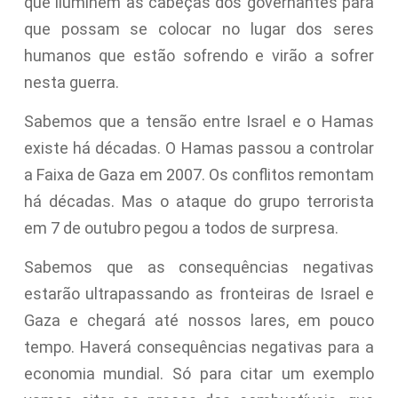
que iluminem as cabeças dos governantes para
que possam se colocar no lugar dos seres
humanos que estão sofrendo e virão a sofrer
nesta guerra.
Sabemos que a tensão entre Israel e o Hamas
existe há décadas. O Hamas passou a controlar
a Faixa de Gaza em 2007. Os conflitos remontam
há décadas. Mas o ataque do grupo terrorista
em 7 de outubro pegou a todos de surpresa.
Sabemos que as consequências negativas
estarão ultrapassando as fronteiras de Israel e
Gaza e chegará até nossos lares, em pouco
tempo. Haverá consequências negativas para a
economia mundial. Só para citar um exemplo