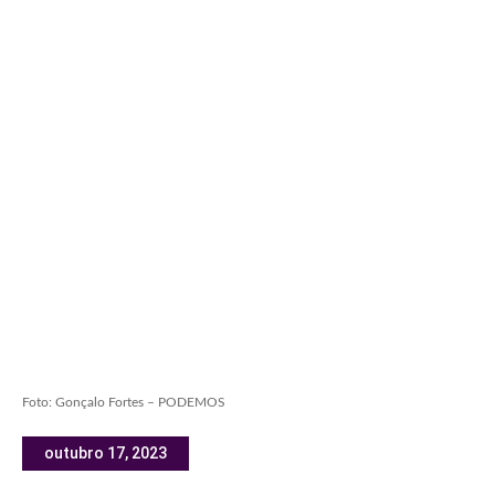
Foto: Gonçalo Fortes – PODEMOS
outubro 17, 2023