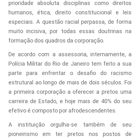
prioridade absoluta disciplinas como direitos
humanos, ética, direito constitucional e leis
especiais. A questão racial perpassa, de forma
muito incisiva, por todas essas doutrinas na
formação dos quadros da corporação.
De acordo com a assessoria, internamente, a
Polícia Militar do Rio de Janeiro tem feito a sua
parte para enfrentar o desafio do racismo
estrutural ao longo de mais de dois séculos. Foi
a primeira corporação a oferecer a pretos uma
carreira de Estado, e hoje mais de 40% do seu
efetivo é composto por afrodescendentes.
A instituição orgulha-se também de seu
pioneirismo em ter pretos nos postos de