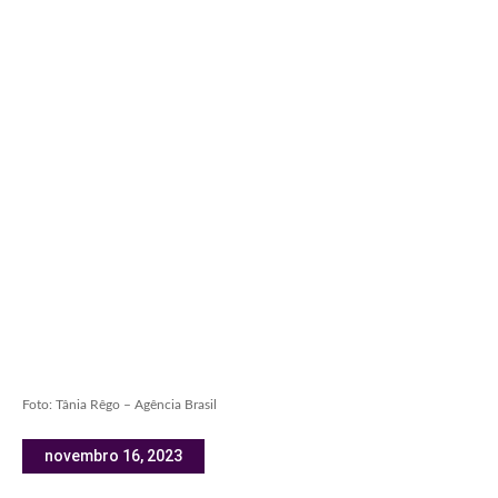
Foto: Tânia Rêgo – Agência Brasil
novembro 16, 2023