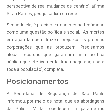
perspectiva de real mudança de cenário”, afirma
Silvia Ramos, pesquisadora da rede.
Segundo ela, é preciso entender esse fenômeno
como uma questão política e social. “As mortes
em ação também trazem prejuízos às próprias
corporações que as produzem. Precisamos
alocar recursos que garantam uma política
pública que efetivamente traga segurança para
toda a população”, completa.
Posicionamentos
A Secretaria de Segurança de São Paulo
informou, por meio de nota, que as abordagens
da Polícia Militar obedecem a parâmetros