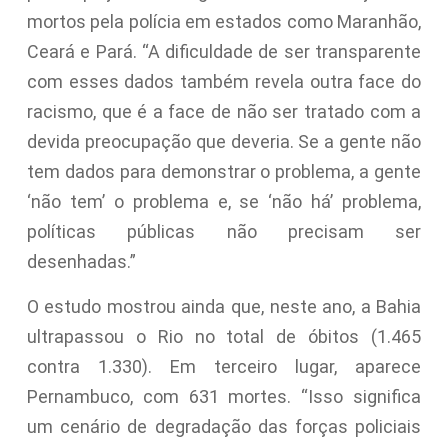
mortos pela polícia em estados como Maranhão,
Ceará e Pará. “A dificuldade de ser transparente
com esses dados também revela outra face do
racismo, que é a face de não ser tratado com a
devida preocupação que deveria. Se a gente não
tem dados para demonstrar o problema, a gente
‘não tem’ o problema e, se ‘não há’ problema,
políticas públicas não precisam ser
desenhadas.”
O estudo mostrou ainda que, neste ano, a Bahia
ultrapassou o Rio no total de óbitos (1.465
contra 1.330). Em terceiro lugar, aparece
Pernambuco, com 631 mortes. “Isso significa
um cenário de degradação das forças policiais