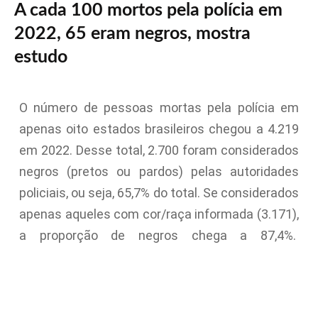
A cada 100 mortos pela polícia em
2022, 65 eram negros, mostra
estudo
O número de pessoas mortas pela polícia em
apenas oito estados brasileiros chegou a 4.219
em 2022. Desse total, 2.700 foram considerados
negros (pretos ou pardos) pelas autoridades
policiais, ou seja, 65,7% do total. Se considerados
apenas aqueles com cor/raça informada (3.171),
a proporção de negros chega a 87,4%.