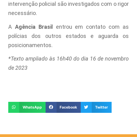
intervenção policial são investigados com o rigor
necessário.
A
Agência Brasil
entrou em contato com as
polícias dos outros estados e aguarda os
posicionamentos.
*Texto ampliado às 16h40 do dia 16 de novembro
de 2023
WhatsApp
Facebook
Twitter