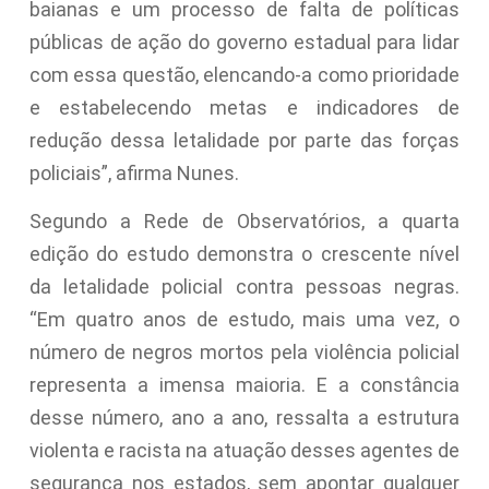
baianas e um processo de falta de políticas
públicas de ação do governo estadual para lidar
com essa questão, elencando-a como prioridade
e estabelecendo metas e indicadores de
redução dessa letalidade por parte das forças
policiais”, afirma Nunes.
Segundo a Rede de Observatórios, a quarta
edição do estudo demonstra o crescente nível
da letalidade policial contra pessoas negras.
“Em quatro anos de estudo, mais uma vez, o
número de negros mortos pela violência policial
representa a imensa maioria. E a constância
desse número, ano a ano, ressalta a estrutura
violenta e racista na atuação desses agentes de
segurança nos estados, sem apontar qualquer