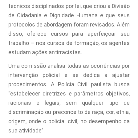
técnicos disciplinados por lei, que criou a Divisão
de Cidadania e Dignidade Humana e que seus
protocolos de abordagem foram revisados. Além
disso, oferece cursos para aperfeiçoar seu
trabalho – nos cursos de formação, os agentes
estudam ações antirracistas.
Uma comissão analisa todas as ocorrências por
intervenção policial e se dedica a ajustar
procedimentos. A Polícia Civil paulista busca
“estabelecer diretrizes e parâmetros objetivos,
racionais e legais, sem qualquer tipo de
discriminação ou preconceito de raça, cor, etnia,
origem, onde o policial civil, no desempenho da
sua atividade”.