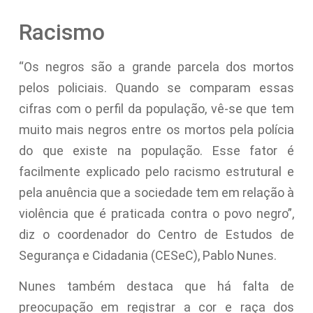
Racismo
“Os negros são a grande parcela dos mortos
pelos policiais. Quando se comparam essas
cifras com o perfil da população, vê-se que tem
muito mais negros entre os mortos pela polícia
do que existe na população. Esse fator é
facilmente explicado pelo racismo estrutural e
pela anuência que a sociedade tem em relação à
violência que é praticada contra o povo negro”,
diz o coordenador do Centro de Estudos de
Segurança e Cidadania (CESeC), Pablo Nunes.
Nunes também destaca que há falta de
preocupação em registrar a cor e raça dos