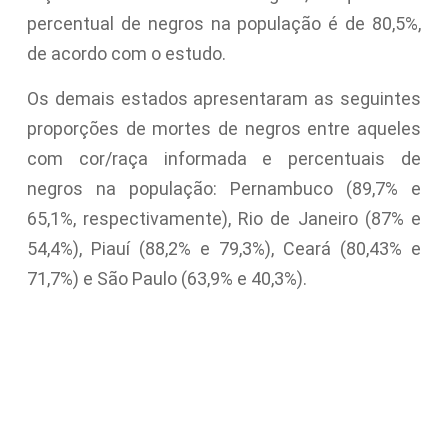
percentual de negros na população é de 80,5%,
de acordo com o estudo.
Os demais estados apresentaram as seguintes
proporções de mortes de negros entre aqueles
com cor/raça informada e percentuais de
negros na população: Pernambuco (89,7% e
65,1%, respectivamente), Rio de Janeiro (87% e
54,4%), Piauí (88,2% e 79,3%), Ceará (80,43% e
71,7%) e São Paulo (63,9% e 40,3%).