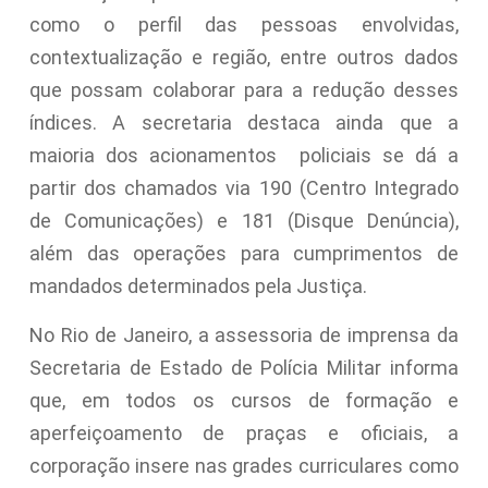
como o perfil das pessoas envolvidas,
contextualização e região, entre outros dados
que possam colaborar para a redução desses
índices. A secretaria destaca ainda que a
maioria dos acionamentos policiais se dá a
partir dos chamados via 190 (Centro Integrado
de Comunicações) e 181 (Disque Denúncia),
além das operações para cumprimentos de
mandados determinados pela Justiça.
No Rio de Janeiro, a assessoria de imprensa da
Secretaria de Estado de Polícia Militar informa
que, em todos os cursos de formação e
aperfeiçoamento de praças e oficiais, a
corporação insere nas grades curriculares como