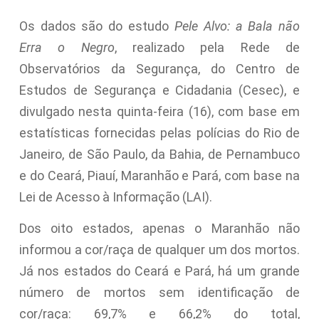
Os dados são do estudo
Pele Alvo: a Bala não
Erra o Negro
, realizado pela Rede de
Observatórios da Segurança, do Centro de
Estudos de Segurança e Cidadania (Cesec), e
divulgado nesta quinta-feira (16), com base em
estatísticas fornecidas pelas polícias do Rio de
Janeiro, de São Paulo, da Bahia, de Pernambuco
e do Ceará, Piauí, Maranhão e Pará, com base na
Lei de Acesso à Informação (LAI).
Dos oito estados, apenas o Maranhão não
informou a cor/raça de qualquer um dos mortos.
Já nos estados do Ceará e Pará, há um grande
número de mortos sem identificação de
cor/raça: 69,7% e 66,2% do total,