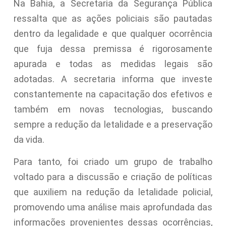
Na Bahia, a Secretaria da Segurança Pública
ressalta que as ações policiais são pautadas
dentro da legalidade e que qualquer ocorrência
que fuja dessa premissa é rigorosamente
apurada e todas as medidas legais são
adotadas. A secretaria informa que investe
constantemente na capacitação dos efetivos e
também em novas tecnologias, buscando
sempre a redução da letalidade e a preservação
da vida.
Para tanto, foi criado um grupo de trabalho
voltado para a discussão e criação de políticas
que auxiliem na redução da letalidade policial,
promovendo uma análise mais aprofundada das
informações provenientes dessas ocorrências,