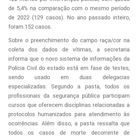
de 5,4% na comparação com o mesmo período
de 2022 (129 casos). No ano passado inteiro,
foram 152 casos.
Sobre o preenchimento do campo raça/cor na
coleta dos dados de vítimas, a secretaria
informa que o novo sistema de informações da
Polícia Civil do estado está em fase de testes,
sendo usado em duas delegacias
especializadas. Segundo a pasta, todos os
profissionais da segurança pública participam
cursos que oferecem disciplinas relacionadas a
protocolos humanizados para atendimento às
ocorrências. Além disso, a pasta ressalta que
todos os casos de morte decorrente de