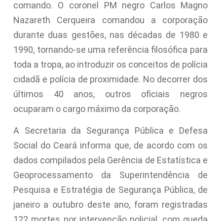
comando. O coronel PM negro Carlos Magno
Nazareth Cerqueira comandou a corporação
durante duas gestões, nas décadas de 1980 e
1990, tornando-se uma referência filosófica para
toda a tropa, ao introduzir os conceitos de polícia
cidadã e polícia de proximidade. No decorrer dos
últimos 40 anos, outros oficiais negros
ocuparam o cargo máximo da corporação.
A Secretaria da Segurança Pública e Defesa
Social do Ceará informa que, de acordo com os
dados compilados pela Gerência de Estatística e
Geoprocessamento da Superintendência de
Pesquisa e Estratégia de Segurança Pública, de
janeiro a outubro deste ano, foram registradas
122 mortes por intervenção policial, com queda