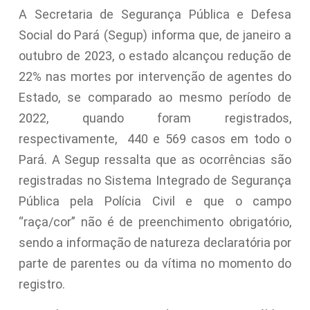
A Secretaria de Segurança Pública e Defesa
Social do Pará (Segup) informa que, de janeiro a
outubro de 2023, o estado alcançou redução de
22% nas mortes por intervenção de agentes do
Estado, se comparado ao mesmo período de
2022, quando foram registrados,
respectivamente, 440 e 569 casos em todo o
Pará. A Segup ressalta que as ocorrências são
registradas no Sistema Integrado de Segurança
Pública pela Polícia Civil e que o campo
“raça/cor” não é de preenchimento obrigatório,
sendo a informação de natureza declaratória por
parte de parentes ou da vítima no momento do
registro.