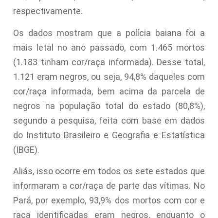
respectivamente.
Os dados mostram que a polícia baiana foi a
mais letal no ano passado, com 1.465 mortos
(1.183 tinham cor/raça informada). Desse total,
1.121 eram negros, ou seja, 94,8% daqueles com
cor/raça informada, bem acima da parcela de
negros na população total do estado (80,8%),
segundo a pesquisa, feita com base em dados
do Instituto Brasileiro e Geografia e Estatística
(IBGE).
Aliás, isso ocorre em todos os sete estados que
informaram a cor/raça de parte das vítimas. No
Pará, por exemplo, 93,9% dos mortos com cor e
raça identificadas eram negros, enquanto o