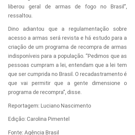
liberou geral de armas de fogo no Brasil”,
ressaltou.
Dino adiantou que a regulamentação sobre
acesso a armas será revista e há estudo para a
criação de um programa de recompra de armas
indisponíveis para a população. “Pedimos que as
pessoas cumpram a lei, entendam que a lei tem
que ser cumprida no Brasil. O recadastramento é
que vai permitir que a gente dimensione o
programa de recompra”, disse.
Reportagem: Luciano Nascimento
Edição: Carolina Pimentel
Fonte: Agência Brasil