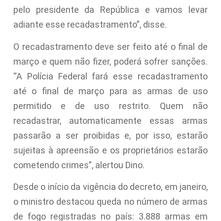
pelo presidente da República e vamos levar
adiante esse recadastramento”, disse.
O recadastramento deve ser feito até o final de
março e quem não fizer, poderá sofrer sanções.
“A Polícia Federal fará esse recadastramento
até o final de março para as armas de uso
permitido e de uso restrito. Quem não
recadastrar, automaticamente essas armas
passarão a ser proibidas e, por isso, estarão
sujeitas à apreensão e os proprietários estarão
cometendo crimes”, alertou Dino.
Desde o início da vigência do decreto, em janeiro,
o ministro destacou queda no número de armas
de fogo registradas no país: 3.888 armas em