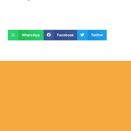
WhatsApp
Facebook
Twitter