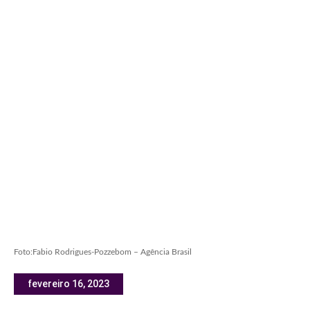
Foto:Fabio Rodrigues-Pozzebom – Agência Brasil
fevereiro 16, 2023