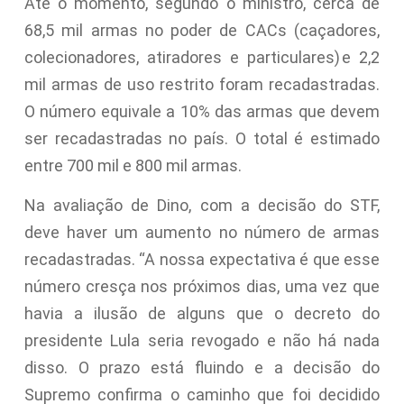
Até o momento, segundo o ministro, cerca de
68,5 mil armas no poder de CACs (caçadores,
colecionadores, atiradores e particulares)
e 2,2
mil armas de uso restrito foram recadastradas.
O número equivale a 10% das armas que devem
ser recadastradas no país. O total é estimado
entre 700 mil e 800 mil armas.
Na avaliação de Dino, com a decisão do STF,
deve haver um aumento no número de armas
recadastradas. “A nossa expectativa é que esse
número cresça nos próximos dias, uma vez que
havia a ilusão de alguns que o decreto do
presidente Lula seria revogado e não há nada
disso. O prazo está fluindo e a decisão do
Supremo confirma o caminho que foi decidido