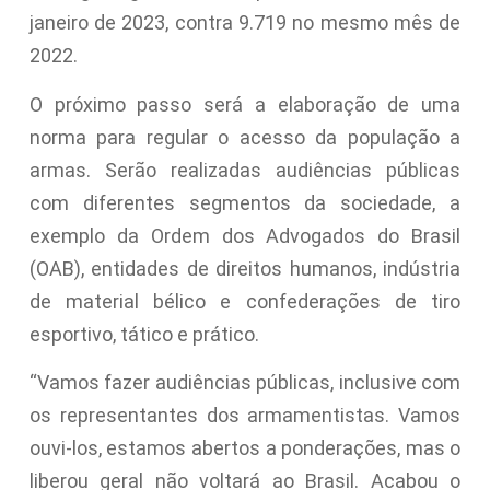
janeiro de 2023, contra 9.719 no mesmo mês de
2022.
O próximo passo será a elaboração de uma
norma para regular o acesso da população a
armas. Serão realizadas audiências públicas
com diferentes segmentos da sociedade, a
exemplo da Ordem dos Advogados do Brasil
(OAB), entidades de direitos humanos, indústria
de material bélico e confederações de tiro
esportivo, tático e prático.
“Vamos fazer audiências públicas, inclusive com
os representantes dos armamentistas. Vamos
ouvi-los, estamos abertos a ponderações, mas o
liberou geral não voltará ao Brasil. Acabou o