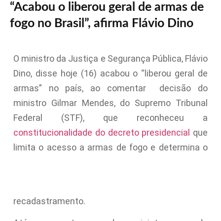
“Acabou o liberou geral de armas de
fogo no Brasil”, afirma Flávio Dino
O ministro da Justiça e Segurança Pública, Flávio
Dino, disse hoje (16) acabou o “liberou geral de
armas” no país, ao comentar decisão do
ministro Gilmar Mendes, do Supremo Tribunal
Federal (STF), que reconheceu a
constitucionalidade do decreto presidencial
que
limita o acesso a armas de fogo e determina o
recadastramento.