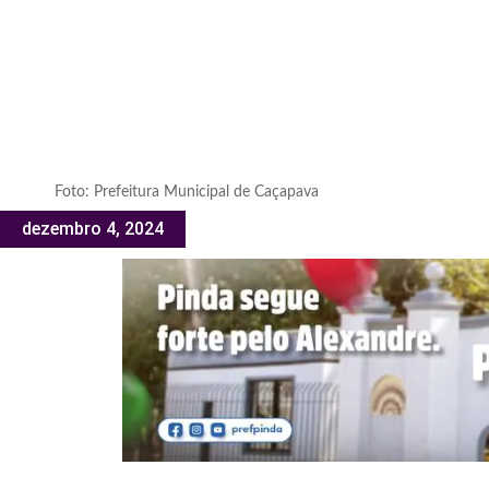
Foto: Prefeitura Municipal de Caçapava
dezembro 4, 2024