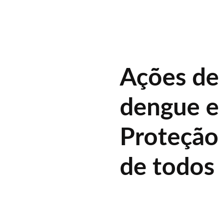
Ações de
dengue e
Proteção
de todos