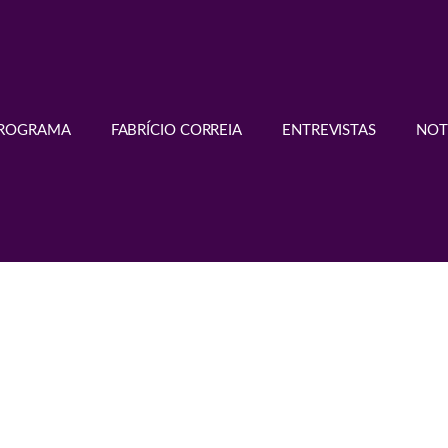
PROGRAMA
FABRÍCIO CORREIA
ENTREVISTAS
NOT