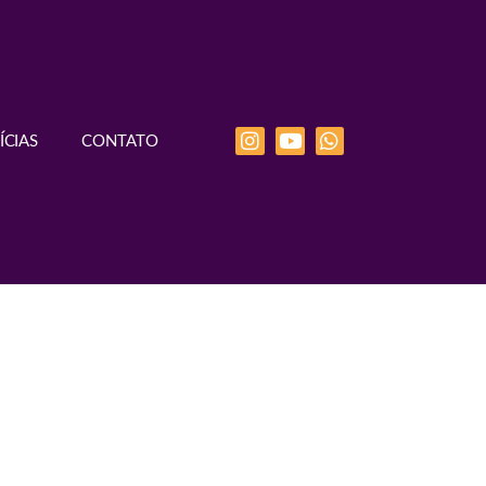
ÍCIAS
CONTATO