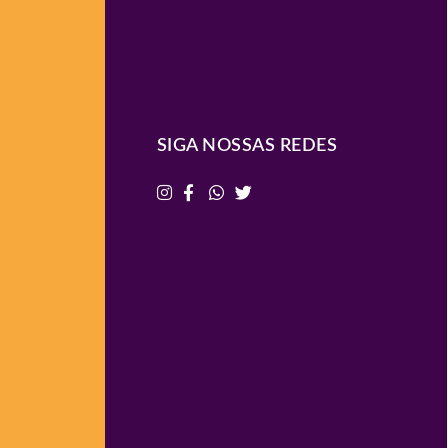
SIGA NOSSAS REDES