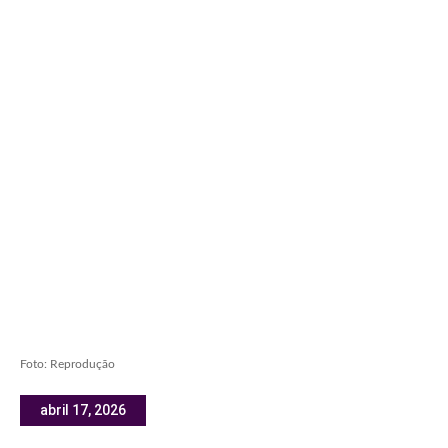
Foto: Reprodução
abril 17, 2026