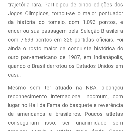
trajetória rara. Participou de cinco edições dos
Jogos Olímpicos, tornou-se o maior pontuador
da história do torneio, com 1.093 pontos, e
encerrou sua passagem pela Seleção Brasileira
com 7.693 pontos em 326 partidas oficiais. Foi
ainda o rosto maior da conquista histórica do
ouro pan-americano de 1987, em Indianápolis,
quando o Brasil derrotou os Estados Unidos em
casa.
Mesmo sem ter atuado na NBA, alcançou
reconhecimento internacional incomum, com
lugar no Hall da Fama do basquete e reverência
de americanos e brasileiros. Poucos atletas
conseguiram isso: ser unanimidade sem