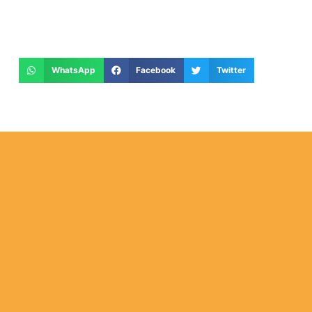
WhatsApp
Facebook
Twitter