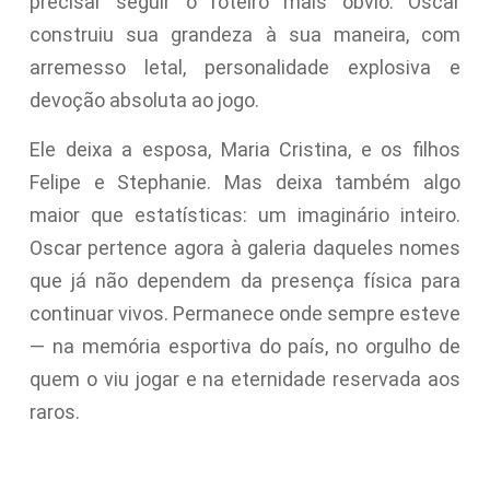
precisar seguir o roteiro mais óbvio. Oscar
construiu sua grandeza à sua maneira, com
arremesso letal, personalidade explosiva e
devoção absoluta ao jogo.
Ele deixa a esposa, Maria Cristina, e os filhos
Felipe e Stephanie. Mas deixa também algo
maior que estatísticas: um imaginário inteiro.
Oscar pertence agora à galeria daqueles nomes
que já não dependem da presença física para
continuar vivos. Permanece onde sempre esteve
— na memória esportiva do país, no orgulho de
quem o viu jogar e na eternidade reservada aos
raros.