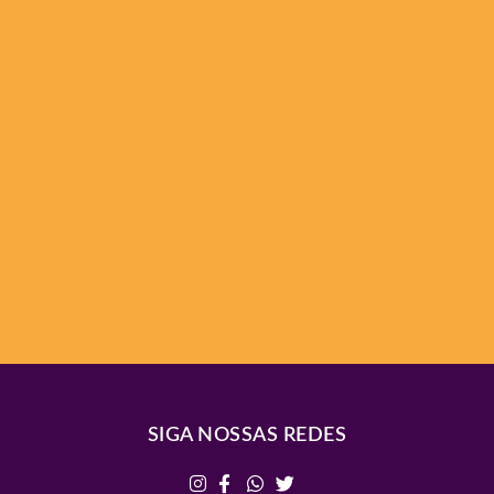
SIGA NOSSAS REDES