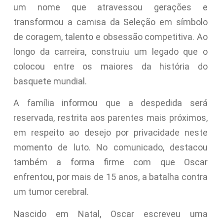
um nome que atravessou gerações e
transformou a camisa da Seleção em símbolo
de coragem, talento e obsessão competitiva. Ao
longo da carreira, construiu um legado que o
colocou entre os maiores da história do
basquete mundial.
A família informou que a despedida será
reservada, restrita aos parentes mais próximos,
em respeito ao desejo por privacidade neste
momento de luto. No comunicado, destacou
também a forma firme com que Oscar
enfrentou, por mais de 15 anos, a batalha contra
um tumor cerebral.
Nascido em Natal, Oscar escreveu uma