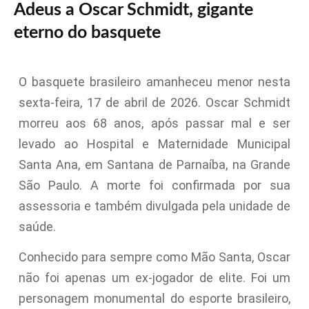
Adeus a Oscar Schmidt, gigante
eterno do basquete
O basquete brasileiro amanheceu menor nesta
sexta-feira, 17 de abril de 2026. Oscar Schmidt
morreu aos 68 anos, após passar mal e ser
levado ao Hospital e Maternidade Municipal
Santa Ana, em Santana de Parnaíba, na Grande
São Paulo. A morte foi confirmada por sua
assessoria e também divulgada pela unidade de
saúde.
Conhecido para sempre como Mão Santa, Oscar
não foi apenas um ex-jogador de elite. Foi um
personagem monumental do esporte brasileiro,