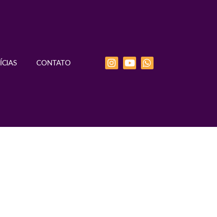
ÍCIAS
CONTATO