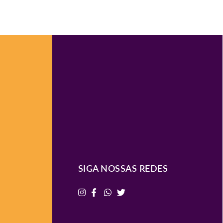
SIGA NOSSAS REDES