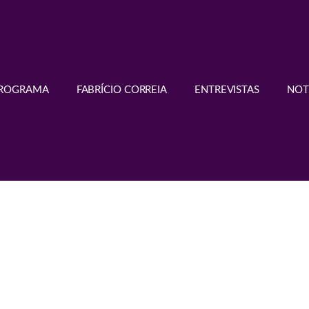
PROGRAMA
FABRÍCIO CORREIA
ENTREVISTAS
NOT