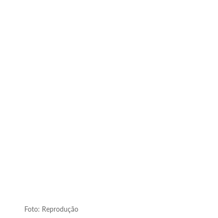
Foto: Reprodução