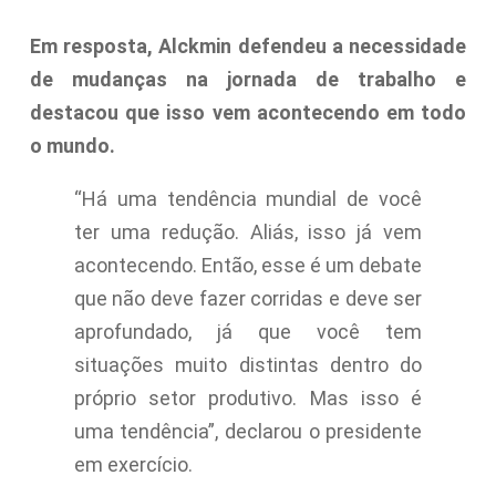
Em resposta, Alckmin defendeu a necessidade
de mudanças na jornada de trabalho e
destacou que isso vem acontecendo em todo
o mundo.
“Há uma tendência mundial de você
ter uma redução. Aliás, isso já vem
acontecendo. Então, esse é um debate
que não deve fazer corridas e deve ser
aprofundado, já que você tem
situações muito distintas dentro do
próprio setor produtivo. Mas isso é
uma tendência”, declarou o presidente
em exercício.