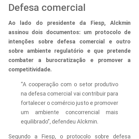
Defesa comercial
Ao lado do presidente da Fiesp, Alckmin
assinou dois documentos: um protocolo de
intenções sobre defesa comercial e outro
sobre ambiente regulatório e que pretende
combater a burocratização e promover a
competitividade.
“A cooperação com o setor produtivo
na defesa comercial vai contribuir para
fortalecer o comércio justo e promover
um ambiente concorrencial mais
equilibrado”, defendeu Alckmin.
Segundo a Fiesp, o protocolo sobre defesa