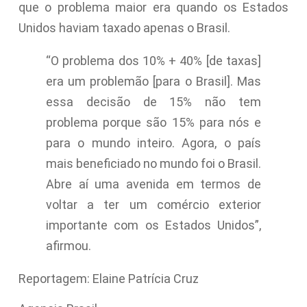
que o problema maior era quando os Estados
Unidos haviam taxado apenas o Brasil.
“O problema dos 10% + 40% [de taxas]
era um problemão [para o Brasil]. Mas
essa decisão de 15% não tem
problema porque são 15% para nós e
para o mundo inteiro. Agora, o país
mais beneficiado no mundo foi o Brasil.
Abre aí uma avenida em termos de
voltar a ter um comércio exterior
importante com os Estados Unidos”,
afirmou.
Reportagem: Elaine Patrícia Cruz