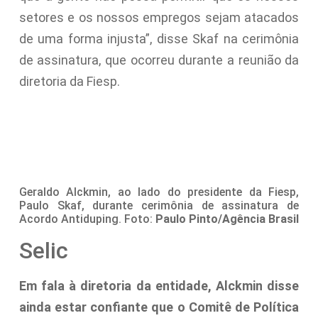
setores e os nossos empregos sejam atacados
de uma forma injusta”, disse Skaf na cerimônia
de assinatura, que ocorreu durante a reunião da
diretoria da Fiesp.
Geraldo Alckmin, ao lado do presidente da Fiesp,
Paulo Skaf, durante cerimônia de assinatura de
Acordo Antiduping. Foto:
Paulo Pinto/Agência Brasil
Selic
Em fala à diretoria da entidade, Alckmin disse
ainda estar confiante que o Comitê de Política