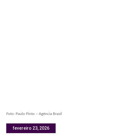
Foto: Paulo Pinto – Agência Brasil
fevereiro 23, 2026