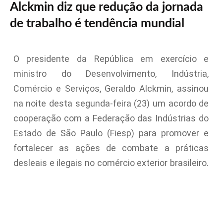
Alckmin diz que redução da jornada
de trabalho é tendência mundial
O presidente da República em exercício e
ministro do Desenvolvimento, Indústria,
Comércio e Serviços, Geraldo Alckmin, assinou
na noite desta segunda-feira (23) um acordo de
cooperação com a Federação das Indústrias do
Estado de São Paulo (Fiesp) para promover e
fortalecer as ações de combate a práticas
desleais e ilegais no comércio exterior brasileiro.