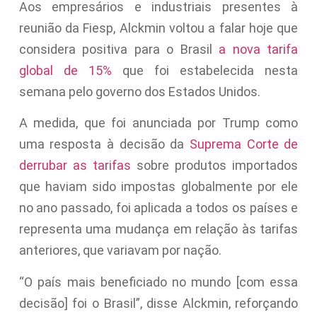
Aos empresários e industriais presentes à
reunião da Fiesp, Alckmin voltou a falar hoje que
considera positiva para o Brasil
a nova tarifa
global de 15%
que foi estabelecida nesta
semana pelo governo dos Estados Unidos.
A medida, que foi anunciada por Trump como
uma resposta à decisão da
Suprema Corte de
derrubar as tarifas
sobre produtos importados
que haviam sido impostas globalmente por ele
no ano passado, foi aplicada a todos os países e
representa uma mudança em relação às tarifas
anteriores, que variavam por nação.
“O país mais beneficiado no mundo [com essa
decisão] foi o Brasil”, disse Alckmin, reforçando