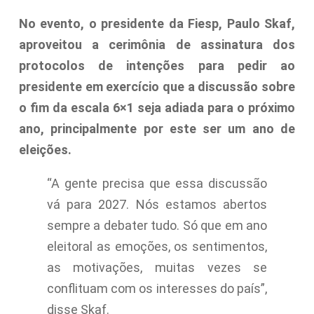
No evento, o presidente da Fiesp, Paulo Skaf,
aproveitou a cerimônia de assinatura dos
protocolos de intenções para pedir ao
presidente em exercício que a discussão sobre
o fim da escala 6×1 seja adiada para o próximo
ano, principalmente por este ser um ano de
eleições.
“A gente precisa que essa discussão
vá para 2027. Nós estamos abertos
sempre a debater tudo. Só que em ano
eleitoral as emoções, os sentimentos,
as motivações, muitas vezes se
conflituam com os interesses do país”,
disse Skaf.