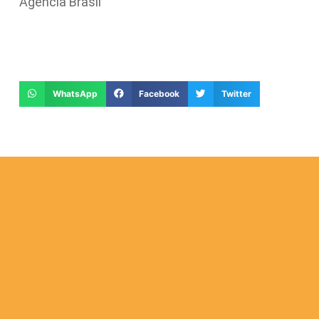
Agencia Brasil
WhatsApp
Facebook
Twitter