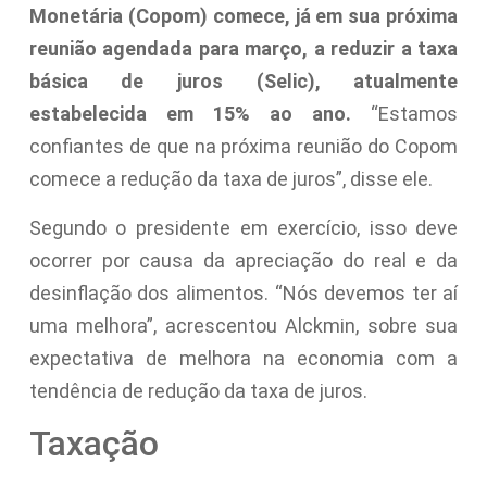
Monetária (Copom) comece, já em sua próxima
reunião agendada para março, a reduzir a taxa
básica de juros (Selic), atualmente
estabelecida em 15% ao ano.
“Estamos
confiantes de que na próxima reunião do Copom
comece a redução da taxa de juros”, disse ele.
Segundo o presidente em exercício, isso deve
ocorrer por causa da apreciação do real e da
desinflação dos alimentos. “Nós devemos ter aí
uma melhora”, acrescentou Alckmin, sobre sua
expectativa de melhora na economia com a
tendência de redução da taxa de juros.
Taxação