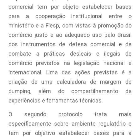
comercial tem por objeto estabelecer bases
para a cooperação institucional entre o
ministério e a Fiesp, com vistas à promoção do
comércio justo e ao adequado uso pelo Brasil
dos instrumentos de defesa comercial e de
combate a práticas desleais e ilegais de
comércio previstos na legislação nacional e
internacional. Uma das ações previstas é a
criação de uma calculadora de margem de
dumping, além do compartilhamento de
experiências e ferramentas técnicas.
O segundo protocolo trata mais
especificamente sobre ambiente regulatório e
tem por objetivo estabelecer bases para a