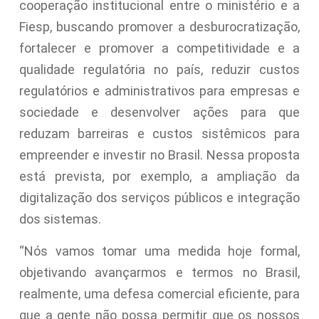
cooperação institucional entre o ministério e a
Fiesp, buscando promover a desburocratização,
fortalecer e promover a competitividade e a
qualidade regulatória no país, reduzir custos
regulatórios e administrativos para empresas e
sociedade e desenvolver ações para que
reduzam barreiras e custos sistêmicos para
empreender e investir no Brasil. Nessa proposta
está prevista, por exemplo, a ampliação da
digitalização dos serviços públicos e integração
dos sistemas.
“Nós vamos tomar uma medida hoje formal,
objetivando avançarmos e termos no Brasil,
realmente, uma defesa comercial eficiente, para
que a gente não possa permitir que os nossos