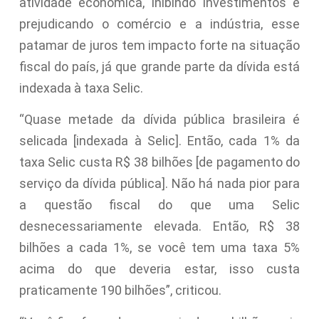
atividade econômica, inibindo investimentos e
prejudicando o comércio e a indústria, esse
patamar de juros tem impacto forte na situação
fiscal do país, já que grande parte da dívida está
indexada à taxa Selic.
“Quase metade da dívida pública brasileira é
selicada [indexada à Selic]. Então, cada 1% da
taxa Selic custa R$ 38 bilhões [de pagamento do
serviço da dívida pública]. Não há nada pior para
a questão fiscal do que uma Selic
desnecessariamente elevada. Então, R$ 38
bilhões a cada 1%, se você tem uma taxa 5%
acima do que deveria estar, isso custa
praticamente 190 bilhões”, criticou.