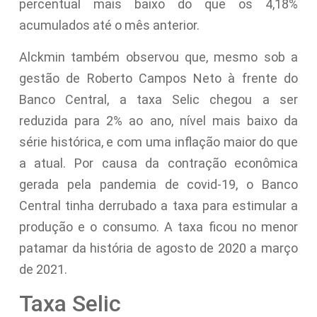
percentual mais baixo do que os 4,18%
acumulados até o mês anterior.
Alckmin também observou que, mesmo sob a
gestão de Roberto Campos Neto à frente do
Banco Central, a taxa Selic chegou a ser
reduzida para 2% ao ano, nível mais baixo da
série histórica, e com uma inflação maior do que
a atual. Por causa da contração econômica
gerada pela pandemia de covid-19, o Banco
Central tinha derrubado a taxa para estimular a
produção e o consumo. A taxa ficou no menor
patamar da história de agosto de 2020 a março
de 2021.
Taxa Selic