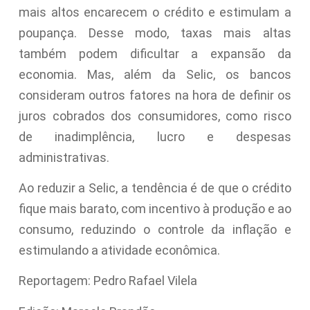
mais altos encarecem o crédito e estimulam a
poupança. Desse modo, taxas mais altas
também podem dificultar a expansão da
economia. Mas, além da Selic, os bancos
consideram outros fatores na hora de definir os
juros cobrados dos consumidores, como risco
de inadimplência, lucro e despesas
administrativas.
Ao reduzir a Selic, a tendência é de que o crédito
fique mais barato, com incentivo à produção e ao
consumo, reduzindo o controle da inflação e
estimulando a atividade econômica.
Reportagem: Pedro Rafael Vilela