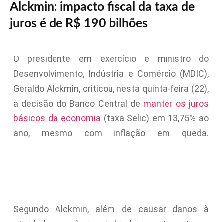
Alckmin: impacto fiscal da taxa de
juros é de R$ 190 bilhões
O presidente em exercício e ministro do
Desenvolvimento, Indústria e Comércio (MDIC),
Geraldo Alckmin, criticou, nesta quinta-feira (22),
a decisão do Banco Central de
manter os juros
básicos da economia
(taxa Selic) em 13,75% ao
ano, mesmo com inflação em queda.
Segundo Alckmin, além de causar danos à