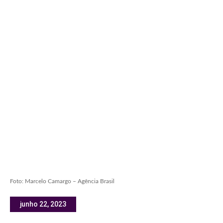
Foto: Marcelo Camargo – Agência Brasil
junho 22, 2023