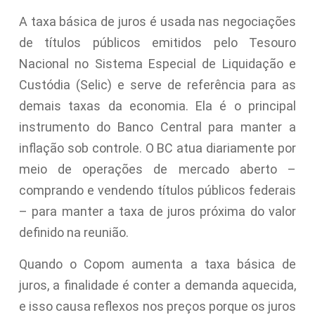
A taxa básica de juros é usada nas negociações
de títulos públicos emitidos pelo Tesouro
Nacional no Sistema Especial de Liquidação e
Custódia (Selic) e serve de referência para as
demais taxas da economia. Ela é o principal
instrumento do Banco Central para manter a
inflação sob controle. O BC atua diariamente por
meio de operações de mercado aberto –
comprando e vendendo títulos públicos federais
– para manter a taxa de juros próxima do valor
definido na reunião.
Quando o Copom aumenta a taxa básica de
juros, a finalidade é conter a demanda aquecida,
e isso causa reflexos nos preços porque os juros