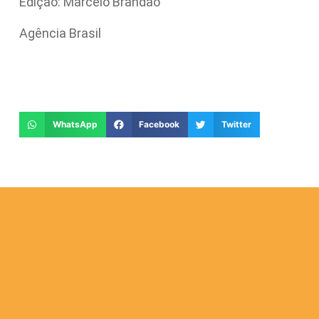
Edição: Marcelo Brandão
Agência Brasil
WhatsApp
Facebook
Twitter