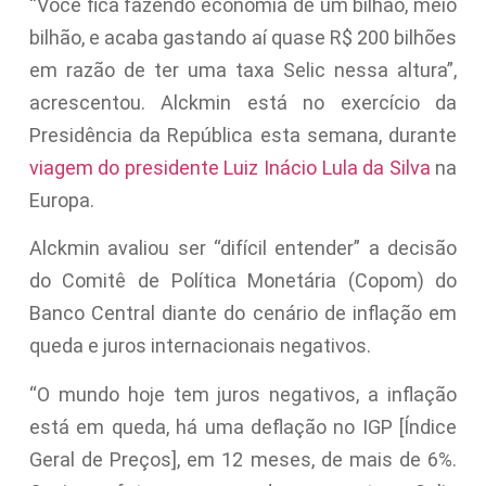
“Você fica fazendo economia de um bilhão, meio
bilhão, e acaba gastando aí quase R$ 200 bilhões
em razão de ter uma taxa Selic nessa altura”,
acrescentou. Alckmin está no exercício da
Presidência da República esta semana, durante
viagem do presidente Luiz Inácio Lula da Silva
na
Europa.
Alckmin avaliou ser “difícil entender” a decisão
do Comitê de Política Monetária (Copom) do
Banco Central diante do cenário de inflação em
queda e juros internacionais negativos.
“O mundo hoje tem juros negativos, a inflação
está em queda, há uma deflação no IGP [Índice
Geral de Preços], em 12 meses, de mais de 6%.