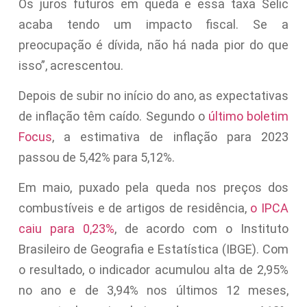
Os juros futuros em queda e essa taxa Selic
acaba tendo um impacto fiscal. Se a
preocupação é dívida, não há nada pior do que
isso”, acrescentou.
Depois de subir no início do ano, as expectativas
de inflação têm caído. Segundo o
último boletim
Focus
, a estimativa de inflação para 2023
passou de 5,42% para 5,12%.
Em maio, puxado pela queda nos preços dos
combustíveis e de artigos de residência,
o IPCA
caiu para 0,23%
, de acordo com o Instituto
Brasileiro de Geografia e Estatística (IBGE). Com
o resultado, o indicador acumulou alta de 2,95%
no ano e de 3,94% nos últimos 12 meses,