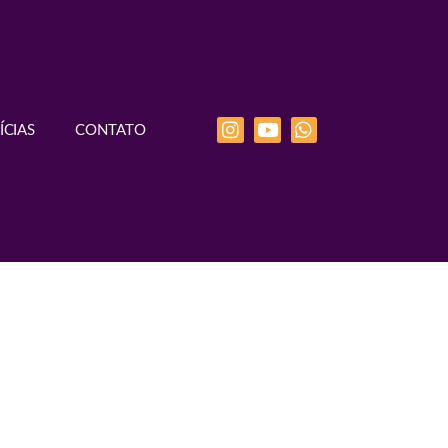
ÍCIAS
CONTATO