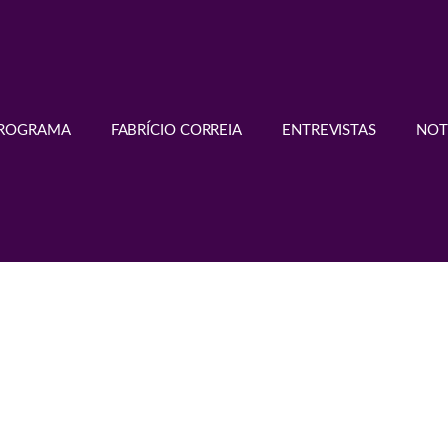
PROGRAMA
FABRÍCIO CORREIA
ENTREVISTAS
NOT