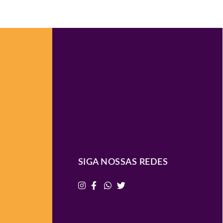
SIGA NOSSAS REDES