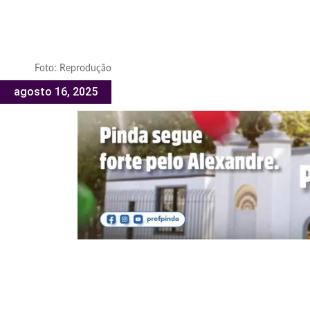
Foto: Reprodução
agosto 16, 2025