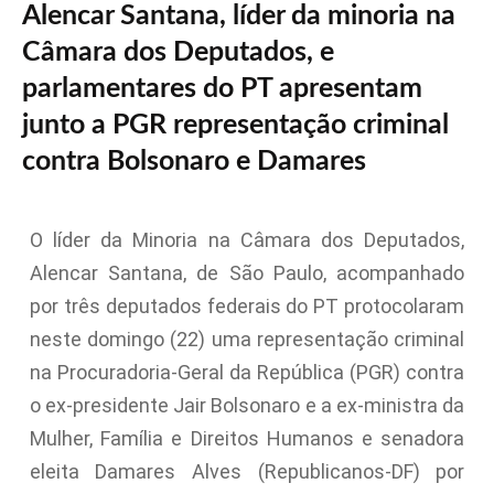
Alencar Santana, líder da minoria na
Câmara dos Deputados, e
parlamentares do PT apresentam
junto a PGR representação criminal
contra Bolsonaro e Damares
O líder da Minoria na Câmara dos Deputados,
Alencar Santana, de São Paulo, acompanhado
por três deputados federais do PT protocolaram
neste
domingo
(22) uma representação criminal
na Procuradoria-Geral da República (PGR) contra
o ex-presidente Jair Bolsonaro e a ex-ministra da
Mulher, Família e Direitos Humanos e senadora
eleita Damares Alves (Republicanos-DF) por