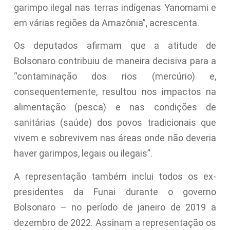
garimpo ilegal nas terras indígenas Yanomami e
em várias regiões da Amazônia”, acrescenta.
Os deputados afirmam que a atitude de
Bolsonaro contribuiu de maneira decisiva para a
“contaminação dos rios (mercúrio) e,
consequentemente, resultou nos impactos na
alimentação (pesca) e nas condições de
sanitárias (saúde) dos povos tradicionais que
vivem e sobrevivem nas áreas onde não deveria
haver garimpos, legais ou ilegais”.
A representação também inclui todos os ex-
presidentes da Funai durante o governo
Bolsonaro – no período
de janeiro
de 2019 a
dezembro de 2022. Assinam a representação os