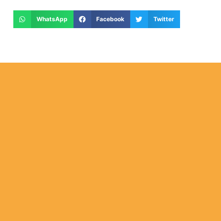
WhatsApp
Facebook
Twitter