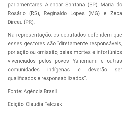
parlamentares Alencar Santana (SP), Maria do
Rosário (RS), Reginaldo Lopes (MG) e Zeca
Dirceu (PR).
Na representação, os deputados defendem que
esses gestores são “diretamente responsáveis,
por ação ou omissão, pelas mortes e infortúnios
vivenciados pelos povos Yanomami e outras
comunidades indígenas e deverão ser
qualificados e responsabilizados”.
Fonte: Agência Brasil
Edição: Claudia Felczak