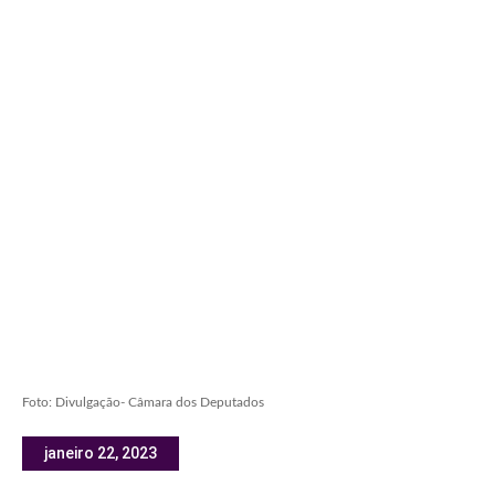
Foto: Divulgação- Câmara dos Deputados
janeiro 22, 2023