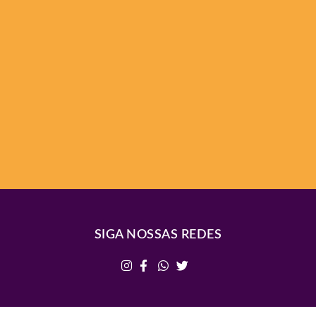
SIGA NOSSAS REDES