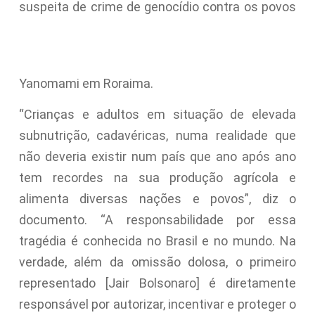
suspeita de crime de genocídio contra os povos
Yanomami em Roraima.
“Crianças e adultos em situação de elevada
subnutrição, cadavéricas, numa realidade que
não deveria existir num país que ano após ano
tem recordes na sua produção agrícola e
alimenta diversas nações e povos”, diz o
documento. “A responsabilidade por essa
tragédia é conhecida no Brasil e no mundo. Na
verdade, além da omissão dolosa, o primeiro
representado [Jair Bolsonaro] é diretamente
responsável por autorizar, incentivar e proteger o