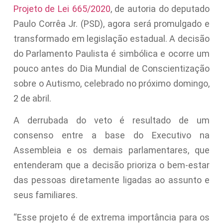
Projeto de Lei 665/2020
, de autoria do deputado
Paulo Corrêa Jr. (PSD), agora será promulgado e
transformado em legislação estadual. A decisão
do Parlamento Paulista é simbólica e ocorre um
pouco antes do Dia Mundial de Conscientização
sobre o Autismo, celebrado no próximo domingo,
2 de abril.
A derrubada do veto é resultado de um
consenso entre a base do Executivo na
Assembleia e os demais parlamentares, que
entenderam que a decisão prioriza o bem-estar
das pessoas diretamente ligadas ao assunto e
seus familiares.
“Esse projeto é de extrema importância para os