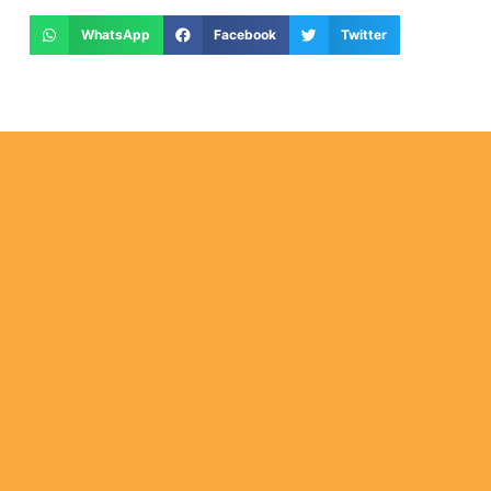
WhatsApp
Facebook
Twitter