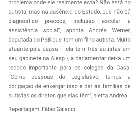
problema onde ele realmente está? Não está no
autista, mas na ausência do Estado, que não dá
diagnóstico precoce, inclusão escolar e
assistência social”, aponta Andréa Werner,
deputada do PSB que tem um filho autista. Muito
atuante pela causa – ela tem três autistas em
seu gabinete na Alesp -, a parlamentar deixa um
recado importante para os colegas da Casa.
“Como pessoas do Legislativo, temos a
obrigação de enxergar isso e dar às famílias de
autistas os diretos que elas têm”, alerta Andréa.
Reportagem: Fábio Galacci