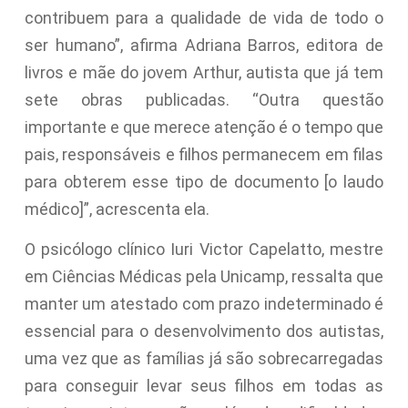
contribuem para a qualidade de vida de todo o
ser humano”, afirma Adriana Barros, editora de
livros e mãe do jovem Arthur, autista que já tem
sete obras publicadas. “Outra questão
importante e que merece atenção é o tempo que
pais, responsáveis e filhos permanecem em filas
para obterem esse tipo de documento [o laudo
médico]”, acrescenta ela.
O psicólogo clínico Iuri Victor Capelatto, mestre
em Ciências Médicas pela Unicamp, ressalta que
manter um atestado com prazo indeterminado é
essencial para o desenvolvimento dos autistas,
uma vez que as famílias já são sobrecarregadas
para conseguir levar seus filhos em todas as