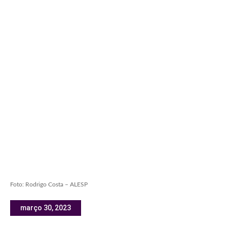
Foto: Rodrigo Costa – ALESP
março 30, 2023