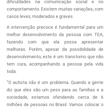
dificuldades na comunicação social e no
comportamento. Existem muitas variações, com
casos leves, moderados e graves.
A intervenção precoce é fundamental para um
melhor desenvolvimento da pessoa com TEA,
fazendo com que ela possa apresentar
melhoras. Porém, apesar da possibilidade de
desenvolvimento, este é um transtorno que não
tem cura, acompanhando a pessoa pela vida
toda.
“O autista não é um problema. Quando a gente
diz que eles são um peso para as famílias e a
sociedade, estamos ofendendo cerca de 6
milhões de pessoas no Brasil. Vamos colocar o