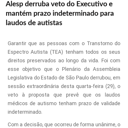
Alesp derruba veto do Executivo e
mantém prazo indeterminado para
laudos de autistas
Garantir que as pessoas com o Transtorno do
Espectro Autista (TEA) tenham todos os seus
direitos preservados ao longo da vida. Foi com
esse objetivo que o Plenário da Assembleia
Legislativa do Estado de São Paulo derrubou, em
sessão extraordinária desta quarta-feira (29), o
veto à proposta que prevê que os laudos
médicos de autismo tenham prazo de validade
indeterminado.
Com a decisão, que ocorreu de forma unânime, o