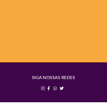
SIGA NOSSAS REDES