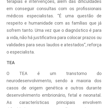
terapias e intervenções, além das dificuldades
em conseguir consultas com os profissionais
médicos especialistas. “É uma questão de
respeito e humanidade com as famílias que já
sofrem tanto. Uma vez que o diagnóstico é para
a vida, não há justificativa para colocar prazos ou
validades para seus laudos e atestados”, reforça
o especialista.
TEA
O TEA é um transtorno do
neurodesenvolvimento, sendo a maioria dos
casos de origem genética e outros durante
desenvolvimento embrionário, fetal e neonatal.
As características principais envolvem