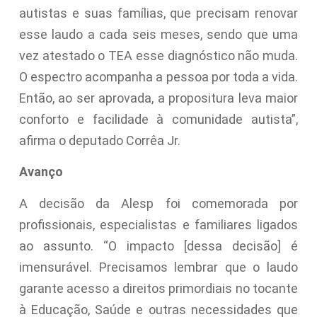
autistas e suas famílias, que precisam renovar
esse laudo a cada seis meses, sendo que uma
vez atestado o TEA esse diagnóstico não muda.
O espectro acompanha a pessoa por toda a vida.
Então, ao ser aprovada, a propositura leva maior
conforto e facilidade à comunidade autista”,
afirma o deputado Corrêa Jr.
Avanço
A decisão da Alesp foi comemorada por
profissionais, especialistas e familiares ligados
ao assunto. “O impacto [dessa decisão] é
imensurável. Precisamos lembrar que o laudo
garante acesso a direitos primordiais no tocante
à Educação, Saúde e outras necessidades que