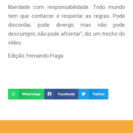
liberdade com responsabilidade. Todo mundo
tem que conhecer e respeitar as regras. Pode
discordar, pode divergir, mas não pode
descumprir, não pode afrontar”, diz um trecho do
vídeo.
Edição: Fernando Fraga
WhatsApp
Facebook
Twitter