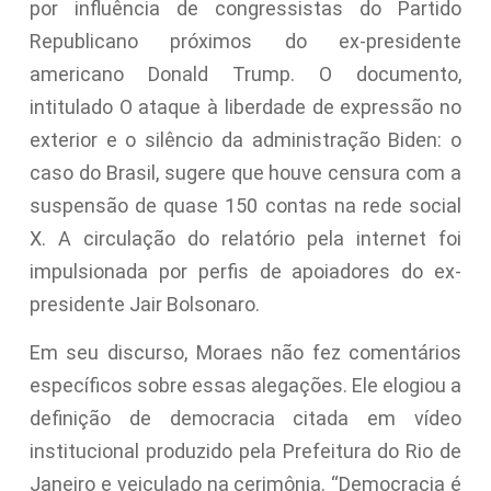
por influência de congressistas do Partido
Republicano próximos do ex-presidente
americano Donald Trump. O documento,
intitulado O ataque à liberdade de expressão no
exterior e o silêncio da administração Biden: o
caso do Brasil, sugere que houve censura com a
suspensão de quase 150 contas na rede social
X. A circulação do relatório pela internet foi
impulsionada por perfis de apoiadores do ex-
presidente Jair Bolsonaro.
Em seu discurso, Moraes não fez comentários
específicos sobre essas alegações. Ele elogiou a
definição de democracia citada em vídeo
institucional produzido pela Prefeitura do Rio de
Janeiro e veiculado na cerimônia. “Democracia é