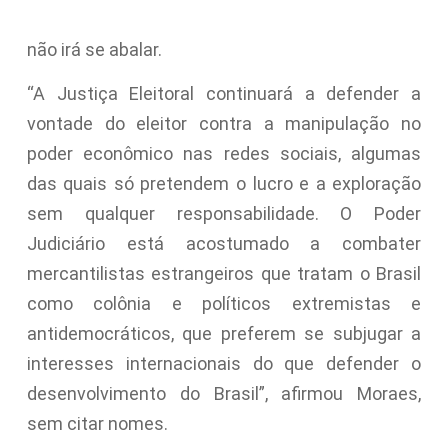
não irá se abalar.
“A Justiça Eleitoral continuará a defender a
vontade do eleitor contra a manipulação no
poder econômico nas redes sociais, algumas
das quais só pretendem o lucro e a exploração
sem qualquer responsabilidade. O Poder
Judiciário está acostumado a combater
mercantilistas estrangeiros que tratam o Brasil
como colônia e políticos extremistas e
antidemocráticos, que preferem se subjugar a
interesses internacionais do que defender o
desenvolvimento do Brasil”, afirmou Moraes,
sem citar nomes.