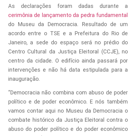
As declarações foram dadas durante a
cerimônia de lançamento da pedra fundamental
do Museu da Democracia. Resultado de um
acordo entre o TSE e a Prefeitura do Rio de
Janeiro, a sede do espaço será no prédio do
Centro Cultural da Justiça Eleitoral (CCJE), no
centro da cidade. O edifício ainda passará por
intervenções e não há data estipulada para a
inauguração.
“Democracia não combina com abuso de poder
político e de poder econômico. E nós também
vamos contar aqui no Museu da Democracia o
combate histórico da Justiça Eleitoral contra o
abuso do poder político e do poder econômico