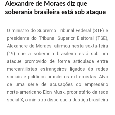
Alexandre de Moraes diz que
soberania brasileira está sob ataque
O ministro do Supremo Tribunal Federal (STF) e
presidente do Tribunal Superior Eleitoral (TSE),
Alexandre de Moraes, afirmou nesta sexta-feira
(19) que a soberania brasileira está sob um
ataque promovido de forma articulada entre
mercantilistas estrangeiros ligados às redes
sociais e políticos brasileiros extremistas. Alvo
de uma série de acusações do empresário
norte-americano Elon Musk, proprietário da rede
social X, o ministro disse que a Justiça brasileira