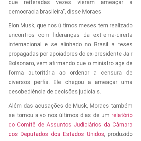
que reiteradas vezes vieram ameaçar a
democracia brasileira”, disse Moraes.
Elon Musk, que nos últimos meses tem realizado
encontros com lideranças da extrema-direita
internacional e se alinhado no Brasil a teses
propagadas por apoiadores do ex-presidente Jair
Bolsonaro, vem afirmando que o ministro age de
forma autoritária ao ordenar a censura de
diversos perfis. Ele chegou a ameaçar uma
desobediência de decisões judiciais.
Além das acusações de Musk, Moraes também
se tornou alvo nos últimos dias de um
relatório
do Comitê de Assuntos Judiciários da Câmara
dos Deputados dos Estados Unidos
, produzido