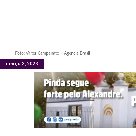
Foto: Valter Campanato – Agência Brasil
março 2, 2023