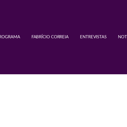
PROGRAMA
FABRÍCIO CORREIA
ENTREVISTAS
NOT