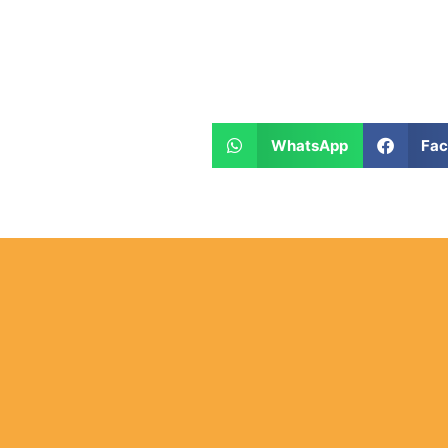
WhatsApp
Fa