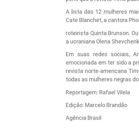
A lista das 12 mulheres mai
Cate Blanchet, a cantora Pho
roteirista Quinta Brunson. O
a ucraniana Olena Shevchenko
Em suas redes sociais, An
emocionada em ter sido a pri
revista norte-americana Tim
todas as mulheres negras do 
Reportagem: Rafael Vilela
Edição: Marcelo Brandão
Agência Brasil