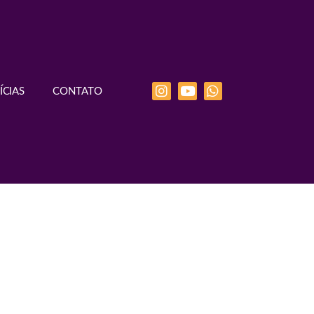
ÍCIAS
CONTATO