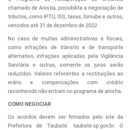
chamado de Anistia, possibilita a negociação de
tributos, como IPTU, ISS, taxas, Simube e outros,
vencidos até 31 de dezembro de 2022.
No caso de multas administrativas e fiscais,
como infrações de trânsito e de transporte
alternativo, infrações aplicadas pela Vigilância
Sanitária e outras, somente os juros serão
reduzidos. Valores referentes a restituições ao
erário e compensações com crédito
reconhecido não entram no programa de anistia.
COMO NEGOCIAR
Os acordos devem ser firmados pelo site da
Prefeitura de Taubaté: taubate.sp.gov.br. O