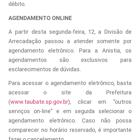
débito.
AGENDAMENTO ONLINE
A partir desta segunda-feira, 12, a Divisão de
Arrecadação passou a atender somente por
agendamento eletrônico. Para a Anistia, os
agendamentos são exclusivos para
esclarecimentos de dúvidas.
Para acessar o agendamento eletrônico, basta
acessar o site da Prefeitura
(
www.taubate.sp.gov.br
), clicar em “outros
serviços on-line” e em seguida selecionar o
agendamento eletrônico. Caso não possa
comparecer no horário reservado, é importante
fazer o cancelamento.