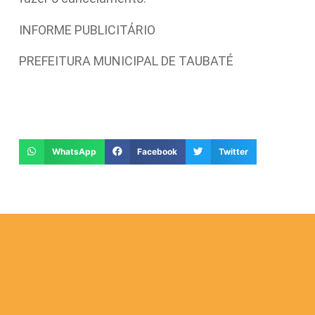
INFORME PUBLICITÁRIO
PREFEITURA MUNICIPAL DE TAUBATÉ
WhatsApp
Facebook
Twitter