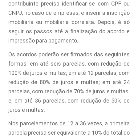
contribuinte precisa identificar-se com CPF ou
CNPJ, no caso de empresas, e inserir a inscrição
imobiliária ou mobiliária correlata. Depois, é só
seguir os passos até a finalização do acordo e
impressão para pagamento.
Os acordos poderão ser firmados das seguintes
formas: em até seis parcelas, com redução de
100% de juros e multas; em até 12 parcelas, com
redução de 80% de juros e multas; em até 24
parcelas, com redução de 70% de juros e multas;
e, em até 36 parcelas, com redução de 50% de
juros e multas.
Nos parcelamentos de 12 a 36 vezes, a primeira
parcela precisa ser equivalente a 10% do total do