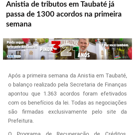
Anistia de tributos em Taubaté já
passa de 1300 acordos na primeira
semana
Após a primeira semana da Anistia em Taubaté,
o balanço realizado pela Secretaria de Finanças
apontou que 1.363 acordos foram efetivados
com os benefícios da lei. Todas as negociações
são firmadas exclusivamente pelo site da
Prefeitura.
O Programa de Recuperação de Créditos,