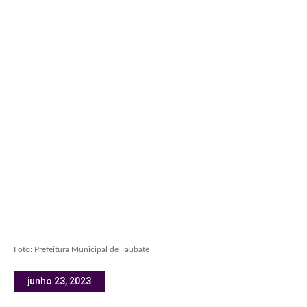
Foto: Prefeitura Municipal de Taubaté
junho 23, 2023