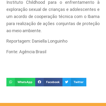
Instituto Childhood para o enfrentamento à
exploração sexual de crianças e adolescentes e
um acordo de cooperação técnica com o Ibama
para realização de ações conjuntas de proteção
ao meio ambiente.
Reportagem: Daniella Longuinho
Fonte: Agência Brasil
WhatsApp
Facebook
Twitter