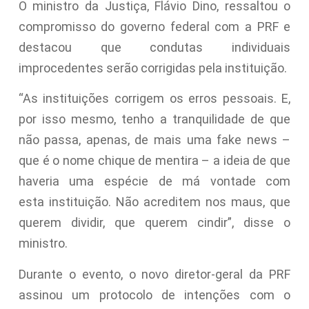
O ministro da Justiça, Flávio Dino, ressaltou o
compromisso do governo federal com a PRF e
destacou que condutas individuais
improcedentes serão corrigidas pela instituição.
“As instituições corrigem os erros pessoais. E,
por isso mesmo, tenho a tranquilidade de que
não passa, apenas, de mais uma fake news –
que é o nome chique de mentira – a ideia de que
haveria uma espécie de má vontade com
esta instituição. Não acreditem nos maus, que
querem dividir, que querem cindir”, disse o
ministro.
Durante o evento, o novo diretor-geral da PRF
assinou um protocolo de intenções com o