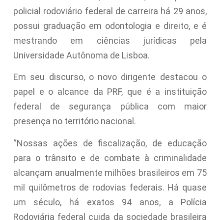
policial rodoviário federal de carreira há 29 anos,
possui graduação em odontologia e direito, e é
mestrando em ciências jurídicas pela
Universidade Autônoma de Lisboa.
Em seu discurso, o novo dirigente destacou o
papel e o alcance da PRF, que é a instituição
federal de segurança pública com maior
presença no território nacional.
“Nossas ações de fiscalização, de educação
para o trânsito e de combate à criminalidade
alcançam anualmente milhões brasileiros em 75
mil quilômetros de rodovias federais. Há quase
um século, há exatos 94 anos, a Polícia
Rodoviária federal cuida da sociedade brasileira