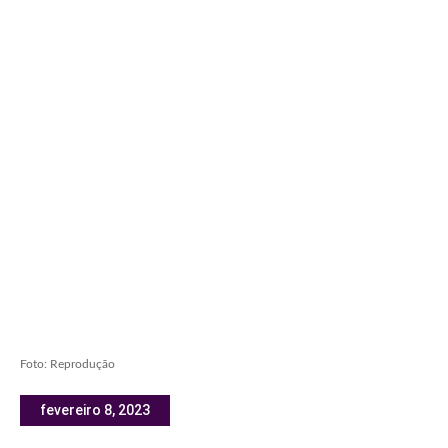
Foto: Reprodução
fevereiro 8, 2023