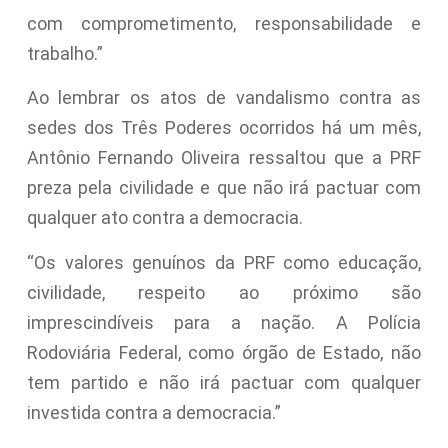
com comprometimento, responsabilidade e
trabalho.”
Ao lembrar os atos de vandalismo contra as
sedes dos Três Poderes ocorridos há um mês,
Antônio Fernando Oliveira ressaltou que a PRF
preza pela civilidade e que não irá pactuar com
qualquer ato contra a democracia.
“Os valores genuínos da PRF como educação,
civilidade, respeito ao próximo são
imprescindíveis para a nação. A Polícia
Rodoviária Federal, como órgão de Estado, não
tem partido e não irá pactuar com qualquer
investida contra a democracia.”