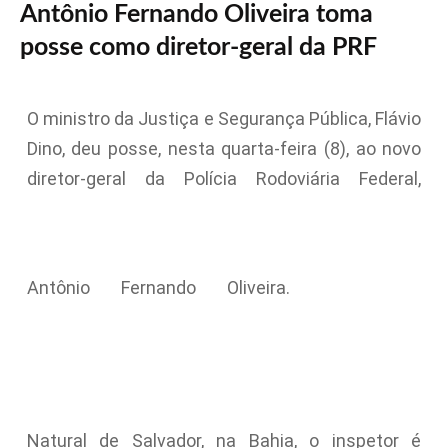
Antônio Fernando Oliveira toma
posse como diretor-geral da PRF
O ministro da Justiça e Segurança Pública, Flávio
Dino, deu posse, nesta quarta-feira (8), ao novo
diretor-geral da Polícia Rodoviária Federal,
Antônio Fernando Oliveira.
Natural de Salvador, na Bahia, o inspetor é