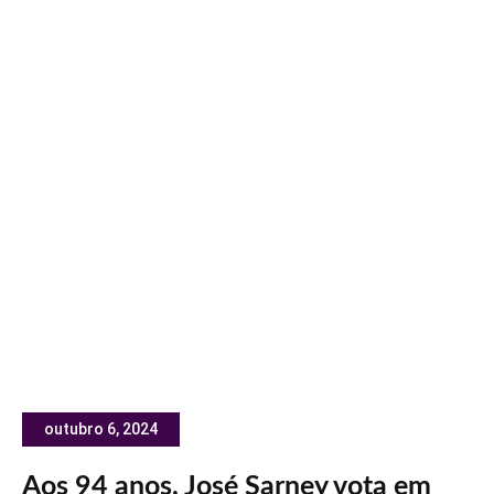
outubro 6, 2024
Aos 94 anos, José Sarney vota em