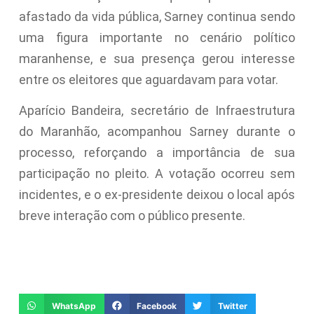
afastado da vida pública, Sarney continua sendo
uma figura importante no cenário político
maranhense, e sua presença gerou interesse
entre os eleitores que aguardavam para votar.
Aparício Bandeira, secretário de Infraestrutura
do Maranhão, acompanhou Sarney durante o
processo, reforçando a importância de sua
participação no pleito. A votação ocorreu sem
incidentes, e o ex-presidente deixou o local após
breve interação com o público presente.
WhatsApp
Facebook
Twitter