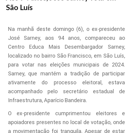
São Luís
Na manhã deste domingo (6), o ex-presidente
José Sarney, aos 94 anos, compareceu ao
Centro Educa Mais Desembargador Sarney,
localizado no bairro São Francisco, em São Luís,
para votar nas eleições municipais de 2024.
Sarney, que mantém a tradição de participar
ativamente do processo eleitoral, estava
acompanhado pelo secretário estadual de
Infraestrutura, Aparício Bandeira.
O ex-presidente cumprimentou eleitores e
apoiadores presentes no local de votação, onde
a movimentação foi tranquila. Apesar de estar