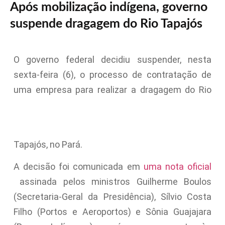
Após mobilização indígena, governo
suspende dragagem do Rio Tapajós
O governo federal decidiu suspender, nesta
sexta-feira (6), o processo de contratação de
uma empresa para realizar a dragagem do Rio
Tapajós, no Pará.
A decisão foi comunicada em
uma nota oficial
assinada pelos ministros Guilherme Boulos
(Secretaria-Geral da Presidência), Sílvio Costa
Filho (Portos e Aeroportos) e Sônia Guajajara