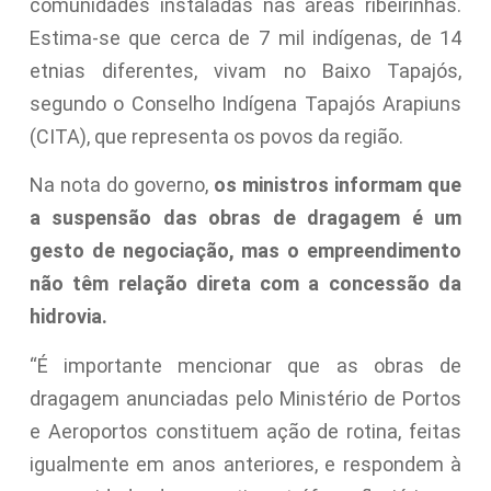
comunidades instaladas nas áreas ribeirinhas.
Estima-se que cerca de 7 mil indígenas, de 14
etnias diferentes, vivam no Baixo Tapajós,
segundo o Conselho Indígena Tapajós Arapiuns
(CITA), que representa os povos da região.
Na nota do governo,
os ministros informam que
a suspensão das obras de dragagem é um
gesto de negociação, mas o empreendimento
não têm relação direta com a concessão da
hidrovia.
“É importante mencionar que as obras de
dragagem anunciadas pelo Ministério de Portos
e Aeroportos constituem ação de rotina, feitas
igualmente em anos anteriores, e respondem à