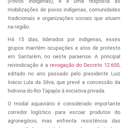
(Povos Indígenas), e é uma resposta às
mobilizações de povos indígenas, comunidades
tradicionais e organizações sociais que atuam
na região.
Há 15 dias, liderados por indígenas, esses
grupos mantêm ocupações e atos de protesto
em Santarém, no oeste paraense. A principal
reivindicação é a
revogação do Decreto 12.600
,
editado no ano passado pelo presidente Luiz
Inácio Lula da Silva, que prevê a concessão da
hidrovia do Rio Tapajós à iniciativa privada.
O modal aquaviário é considerado importante
corredor logístico para escoar produtos do
agronegócio, mas enfrenta resistência das