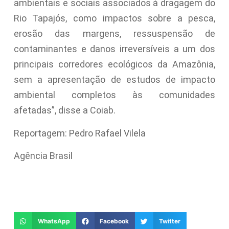
ambientais e sociais associados à dragagem do
Rio Tapajós, como impactos sobre a pesca,
erosão das margens, ressuspensão de
contaminantes e danos irreversíveis a um dos
principais corredores ecológicos da Amazônia,
sem a apresentação de estudos de impacto
ambiental completos às comunidades
afetadas”, disse a Coiab.
Reportagem: Pedro Rafael Vilela
Agência Brasil
WhatsApp
Facebook
Twitter