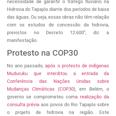
necessidade de garantir o tráfego fluviário na
Hidrovia do Tapajós diante dos períodos de baixa
das águas. Ou seja, essas obras não têm relação
com os estudos de concessão da hidrovia,
previstos no Decreto 12.600”, diz a
manifestação.
Protesto na COP30
No ano passado,
após o protesto de indígenas
Muduruku que interditou a entrada da
Conferência das Nações Unidas sobre
Mudanças Climáticas (COP30
), em Belém, o
governo se comprometeu com
a realização da
consulta prévia
aos povos do Rio Tapajós sobre
o projeto de hidrovia na região. Este