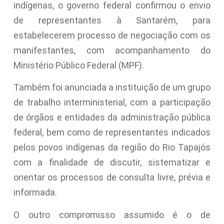
indígenas, o governo federal confirmou o envio
de representantes à Santarém, para
estabelecerem processo de negociação com os
manifestantes, com acompanhamento do
Ministério Público Federal (MPF).
Também foi anunciada a instituição de um grupo
de trabalho interministerial, com a participação
de órgãos e entidades da administração pública
federal, bem como de representantes indicados
pelos povos indígenas da região do Rio Tapajós
com a finalidade de discutir, sistematizar e
orientar os processos de consulta livre, prévia e
informada.
O outro compromisso assumido é o de