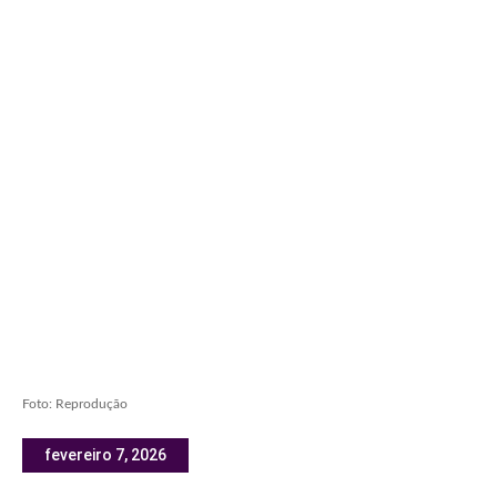
Foto: Reprodução
fevereiro 7, 2026