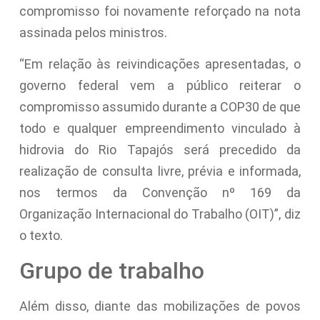
compromisso foi novamente reforçado na nota
assinada pelos ministros.
“Em relação às reivindicações apresentadas, o
governo federal vem a público reiterar o
compromisso assumido durante a COP30 de que
todo e qualquer empreendimento vinculado à
hidrovia do Rio Tapajós será precedido da
realização de consulta livre, prévia e informada,
nos termos da Convenção nº 169 da
Organização Internacional do Trabalho (OIT)”, diz
o texto.
Grupo de trabalho
Além disso, diante das mobilizações de povos