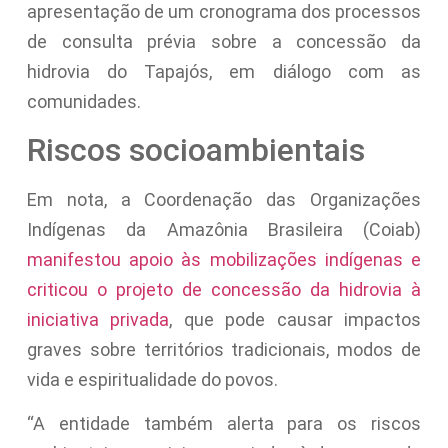
apresentação de um cronograma dos processos
de consulta prévia sobre a concessão da
hidrovia do Tapajós, em diálogo com as
comunidades.
Riscos socioambientais
Em nota, a Coordenação das Organizações
Indígenas da Amazônia Brasileira (Coiab)
manifestou apoio às mobilizações indígenas e
criticou o projeto de concessão da hidrovia à
iniciativa privada
, que pode causar impactos
graves sobre territórios tradicionais, modos de
vida e espiritualidade do povos.
“A entidade também alerta para os riscos