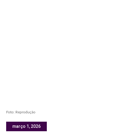
Foto: Reprodução
março 1, 2026