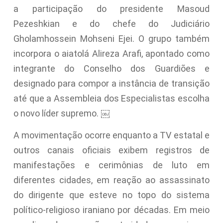
a participação do presidente Masoud
Pezeshkian e do chefe do Judiciário
Gholamhossein Mohseni Ejei. O grupo também
incorpora o aiatolá Alireza Arafi, apontado como
integrante do Conselho dos Guardiões e
designado para compor a instância de transição
até que a Assembleia dos Especialistas escolha
o novo líder supremo. ￼
A movimentação ocorre enquanto a TV estatal e
outros canais oficiais exibem registros de
manifestações e cerimônias de luto em
diferentes cidades, em reação ao assassinato
do dirigente que esteve no topo do sistema
político-religioso iraniano por décadas. Em meio