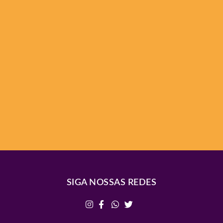
SIGA NOSSAS REDES