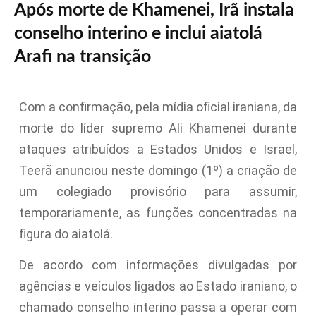
Após morte de Khamenei, Irã instala
conselho interino e inclui aiatolá
Arafi na transição
Com a confirmação, pela mídia oficial iraniana, da
morte do líder supremo Ali Khamenei durante
ataques atribuídos a Estados Unidos e Israel,
Teerã anunciou neste domingo (1º) a criação de
um colegiado provisório para assumir,
temporariamente, as funções concentradas na
figura do aiatolá.
De acordo com informações divulgadas por
agências e veículos ligados ao Estado iraniano, o
chamado conselho interino passa a operar com