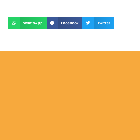
WhatsApp
Facebook
Twitter