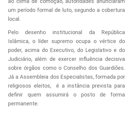
ao clima de comoção, autoridades anunciaram
um período formal de luto, segundo a cobertura
local.
Pelo desenho institucional da República
Islâmica, o líder supremo ocupa o vértice do
poder, acima do Executivo, do Legislativo e do
Judiciário, além de exercer influência decisiva
sobre órgãos como o Conselho dos Guardiões.
Já a Assembleia dos Especialistas, formada por
religiosos eleitos, é a instância prevista para
definir quem assumirá o posto de forma
permanente.