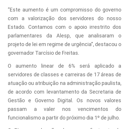
“Este aumento é um compromisso do governo
com a valorização dos servidores do nosso
Estado. Contamos com o apoio irrestrito dos
parlamentares da Alesp, que analisaram o
projeto de lei em regime de urgência”, destacou o
governador Tarcísio de Freitas.
O aumento linear de 6% será aplicado a
servidores de classes e carreiras de 17 áreas de
atuação ou atribuição na administração paulista,
de acordo com levantamento da Secretaria de
Gestão e Governo Digital. Os novos valores
passam a valer nos vencimentos do
funcionalismo a partir do próximo dia 1º de julho.