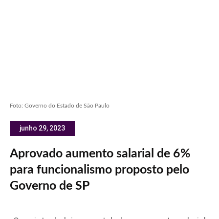
Foto: Governo do Estado de São Paulo
junho 29, 2023
Aprovado aumento salarial de 6%
para funcionalismo proposto pelo
Governo de SP