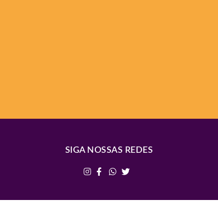
SIGA NOSSAS REDES