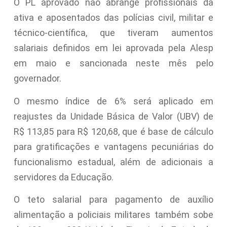
O PL aprovado não abrange profissionais da
ativa e aposentados das polícias civil, militar e
técnico-científica, que tiveram aumentos
salariais definidos em lei aprovada pela Alesp
em maio e sancionada neste mês pelo
governador.
O mesmo índice de 6% será aplicado em
reajustes da Unidade Básica de Valor (UBV) de
R$ 113,85 para R$ 120,68, que é base de cálculo
para gratificações e vantagens pecuniárias do
funcionalismo estadual, além de adicionais a
servidores da Educação.
O teto salarial para pagamento de auxílio
alimentação a policiais militares também sobe