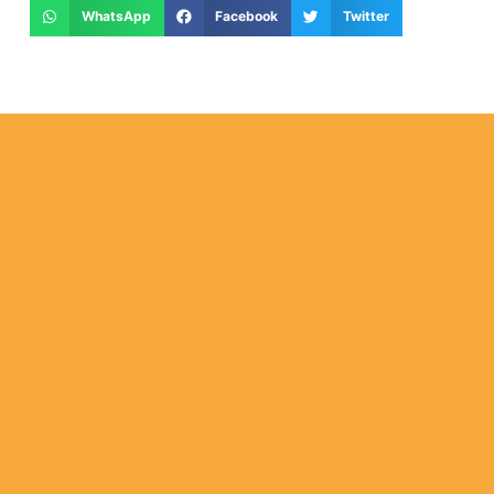
WhatsApp
Facebook
Twitter