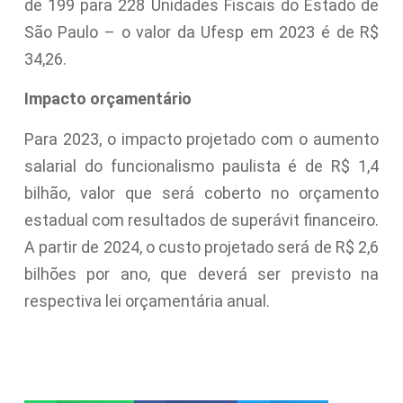
de 199 para 228 Unidades Fiscais do Estado de
São Paulo – o valor da Ufesp em 2023 é de R$
34,26.
Impacto orçamentário
Para 2023, o impacto projetado com o aumento
salarial do funcionalismo paulista é de R$ 1,4
bilhão, valor que será coberto no orçamento
estadual com resultados de superávit financeiro.
A partir de 2024, o custo projetado será de R$ 2,6
bilhões por ano, que deverá ser previsto na
respectiva lei orçamentária anual.