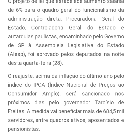
O projeto de lei que estabelece aumento salarial
de 6% para o quadro geral do funcionalismo da
administração direta, Procuradoria Geral do
Estado, Controladoria Geral do Estado e
autarquias paulistas, encaminhado pelo Governo
de SP à Assembleia Legislativa do Estado
(Alesp), foi aprovado pelos deputados na noite
desta quarta-feira (28).
O reajuste, acima da inflação do último ano pelo
índice do IPCA (Índice Nacional de Preços ao
Consumidor Amplo), será sancionado nos
próximos dias pelo governador Tarcísio de
Freitas. A medida vai beneficiar mais de 684,5 mil
servidores, entre quadros ativos, aposentados e
pensionistas.