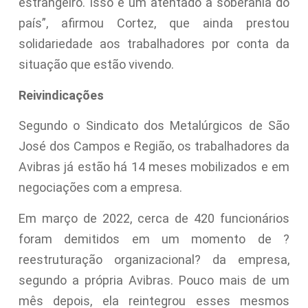
estrangeiro. Isso é um atentado à soberania do
país”, afirmou Cortez, que ainda prestou
solidariedade aos trabalhadores por conta da
situação que estão vivendo.
Reivindicações
Segundo o Sindicato dos Metalúrgicos de São
José dos Campos e Região, os trabalhadores da
Avibras já estão há 14 meses mobilizados e em
negociações com a empresa.
Em março de 2022, cerca de 420 funcionários
foram demitidos em um momento de ?
reestruturação organizacional? da empresa,
segundo a própria Avibras. Pouco mais de um
mês depois, ela reintegrou esses mesmos