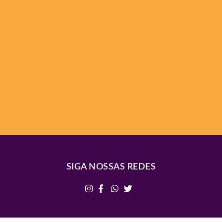
SIGA NOSSAS REDES