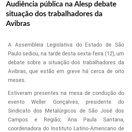
Audiência pública na Alesp debate
situação dos trabalhadores da
Avibras
A Assembleia Legislativa do Estado de São
Paulo sediou, na tarde desta sexta-feira (12), um
debate sobre a situação dos trabalhadores da
Avibras, que estão em greve há cerca de oito
meses.
Estiveram presentes na mesa de condução do
evento Weller Gonçalves, presidente do
Sindicato dos Metalúrgicos de São José dos
Campos e Região; Ana Paula Santana,
coordenadora do Instituto Latino-Americano de