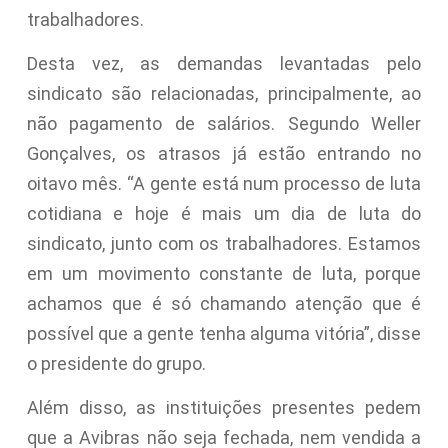
trabalhadores.
Desta vez, as demandas levantadas pelo
sindicato são relacionadas, principalmente, ao
não pagamento de salários. Segundo Weller
Gonçalves, os atrasos já estão entrando no
oitavo mês. “A gente está num processo de luta
cotidiana e hoje é mais um dia de luta do
sindicato, junto com os trabalhadores. Estamos
em um movimento constante de luta, porque
achamos que é só chamando atenção que é
possível que a gente tenha alguma vitória”, disse
o presidente do grupo.
Além disso, as instituições presentes pedem
que a Avibras não seja fechada, nem vendida a