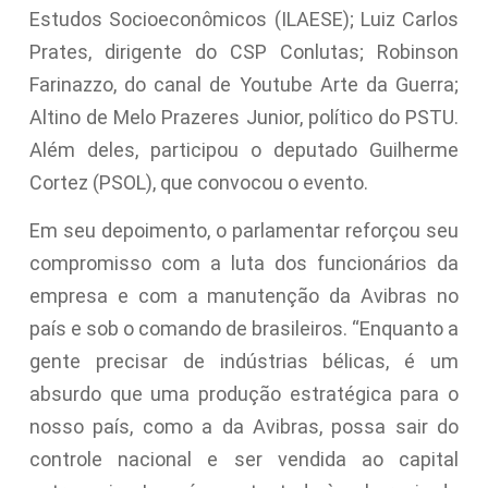
Estudos Socioeconômicos (ILAESE); Luiz Carlos
Prates, dirigente do CSP Conlutas; Robinson
Farinazzo, do canal de Youtube Arte da Guerra;
Altino de Melo Prazeres Junior, político do PSTU.
Além deles, participou o deputado Guilherme
Cortez (PSOL), que convocou o evento.
Em seu depoimento, o parlamentar reforçou seu
compromisso com a luta dos funcionários da
empresa e com a manutenção da Avibras no
país e sob o comando de brasileiros. “Enquanto a
gente precisar de indústrias bélicas, é um
absurdo que uma produção estratégica para o
nosso país, como a da Avibras, possa sair do
controle nacional e ser vendida ao capital