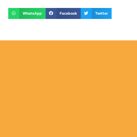
WhatsApp
Facebook
Twitter