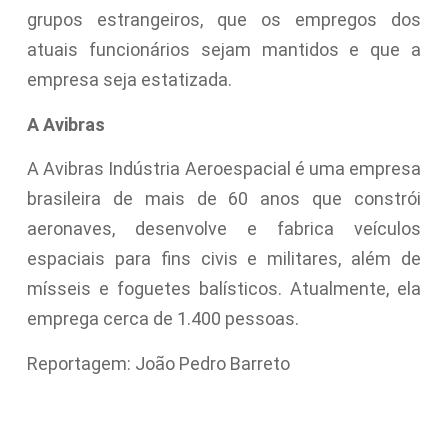
grupos estrangeiros, que os empregos dos
atuais funcionários sejam mantidos e que a
empresa seja estatizada.
A Avibras
A Avibras Indústria Aeroespacial é uma empresa
brasileira de mais de 60 anos que constrói
aeronaves, desenvolve e fabrica veículos
espaciais para fins civis e militares, além de
mísseis e foguetes balísticos. Atualmente, ela
emprega cerca de 1.400 pessoas.
Reportagem: João Pedro Barreto