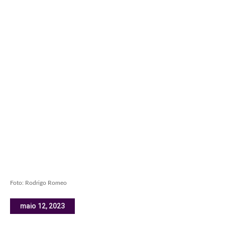
Foto: Rodrigo Romeo
maio 12, 2023