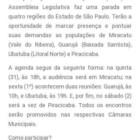
Assembleia Legislativa faz uma parada em
quatro regiões do Estado de São Paulo. Terão a
oportunidade de marcar presença e pontuar
suas demandas as populações de Miracatu
(Vale do Ribeira), Guarujá (Baixada Santista),
Ubatuba (Litoral Norte) e Piracicaba.
A agenda segue da seguinte forma: na quinta
(31), às 18h, a audiência será em Miracatu; na
sexta (1º) acontecem duas reuniões: Guarujá, às
10h, e Ubatuba, às 19h. E, por fim, no sábado (2)
será a vez de Piracicaba. Todos os encontros
serão promovidos nas respectivas Câmaras
Municipais.
Como participar?