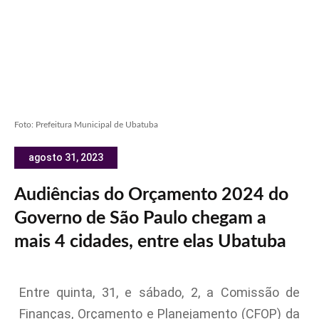
Foto: Prefeitura Municipal de Ubatuba
agosto 31, 2023
Audiências do Orçamento 2024 do
Governo de São Paulo chegam a
mais 4 cidades, entre elas Ubatuba
Entre quinta, 31, e sábado, 2, a Comissão de
Finanças, Orçamento e Planejamento (CFOP) da