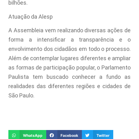
bilhões.
Atuação da Alesp
A Assembleia vem realizando diversas ações de
forma a intensificar a transparência e o
envolvimento dos cidadãos em todo o processo.
Além de contemplar lugares diferentes e ampliar
as formas de participação popular, o Parlamento
Paulista tem buscado conhecer a fundo as
realidades das diferentes regiões e cidades de
São Paulo.
WhatsApp
Facebook
Twitter