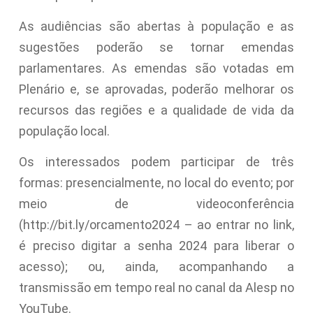
As audiências são abertas à população e as
sugestões poderão se tornar emendas
parlamentares. As emendas são votadas em
Plenário e, se aprovadas, poderão melhorar os
recursos das regiões e a qualidade de vida da
população local.
Os interessados podem participar de três
formas: presencialmente, no local do evento; por
meio de videoconferência
(http://bit.ly/orcamento2024 – ao entrar no link,
é preciso digitar a senha 2024 para liberar o
acesso); ou, ainda, acompanhando a
transmissão em tempo real no canal da Alesp no
YouTube.