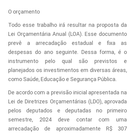
O orçamento
Todo esse trabalho irá resultar na proposta da
Lei Orçamentária Anual (LOA). Esse documento
prevê a arrecadação estadual e fixa as
despesas do ano seguinte. Dessa forma, é o
instrumento pelo qual são previstos e
planejados os investimentos em diversas áreas,
como Saúde, Educação e Segurança Pública.
De acordo com a previsão inicial apresentada na
Lei de Diretrizes Orçamentárias (LDO), aprovada
pelos deputados e deputadas no primeiro
semestre, 2024 deve contar com uma
arrecadação de aproximadamente R$ 307