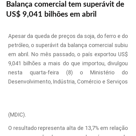
Balança comercial tem superávit de
US$ 9,041 bilhões em abril
Apesar da queda de preços da soja, do ferro e do
petróleo, o superávit da balança comercial subiu
em abril. No mês passado, o país exportou US$
9,041 bilhões a mais do que importou, divulgou
nesta quarta-feira (8) o Ministério do
Desenvolvimento, Indústria, Comércio e Serviços
(MDIC).
O resultado representa alta de 13,7% em relação