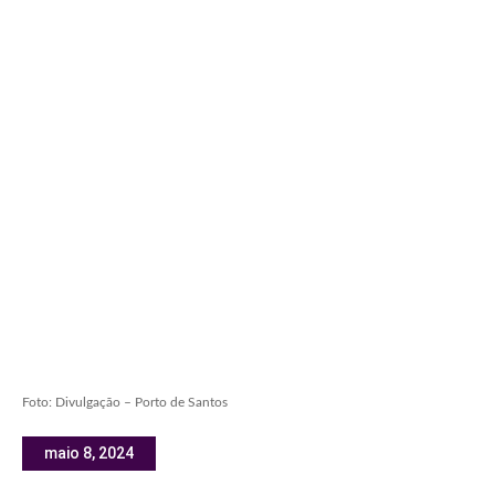
Foto: Divulgação – Porto de Santos
maio 8, 2024