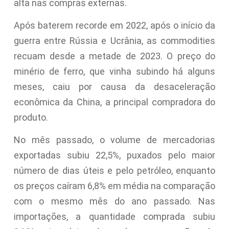
alta nas compras externas.
Após baterem recorde em 2022, após o início da
guerra entre Rússia e Ucrânia, as commodities
recuam desde a metade de 2023. O preço do
minério de ferro, que vinha subindo há alguns
meses, caiu por causa da desaceleração
econômica da China, a principal compradora do
produto.
No mês passado, o volume de mercadorias
exportadas subiu 22,5%, puxados pelo maior
número de dias úteis e pelo petróleo, enquanto
os preços caíram 6,8% em média na comparação
com o mesmo mês do ano passado. Nas
importações, a quantidade comprada subiu