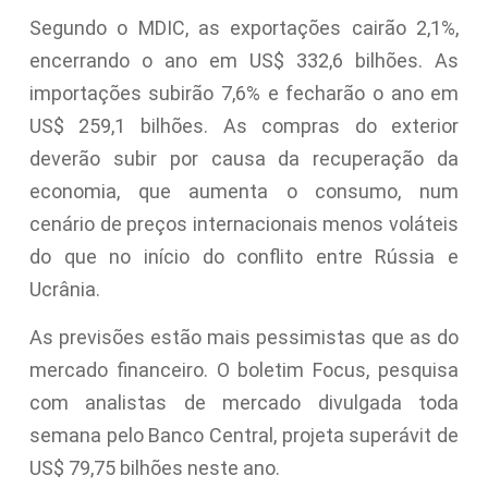
Segundo o MDIC, as exportações cairão 2,1%,
encerrando o ano em US$ 332,6 bilhões. As
importações subirão 7,6% e fecharão o ano em
US$ 259,1 bilhões. As compras do exterior
deverão subir por causa da recuperação da
economia, que aumenta o consumo, num
cenário de preços internacionais menos voláteis
do que no início do conflito entre Rússia e
Ucrânia.
As previsões estão mais pessimistas que as do
mercado financeiro. O boletim Focus, pesquisa
com analistas de mercado divulgada toda
semana pelo Banco Central, projeta superávit de
US$ 79,75 bilhões neste ano.