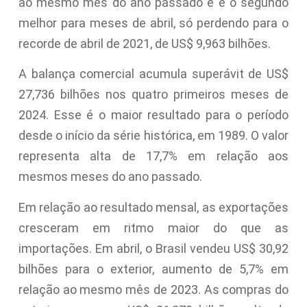
ao mesmo mês do ano passado e é o segundo
melhor para meses de abril, só perdendo para o
recorde de abril de 2021, de US$ 9,963 bilhões.
A balança comercial acumula superávit de US$
27,736 bilhões nos quatro primeiros meses de
2024. Esse é o maior resultado para o período
desde o início da série histórica, em 1989. O valor
representa alta de 17,7% em relação aos
mesmos meses do ano passado.
Em relação ao resultado mensal, as exportações
cresceram em ritmo maior do que as
importações. Em abril, o Brasil vendeu US$ 30,92
bilhões para o exterior, aumento de 5,7% em
relação ao mesmo mês de 2023. As compras do