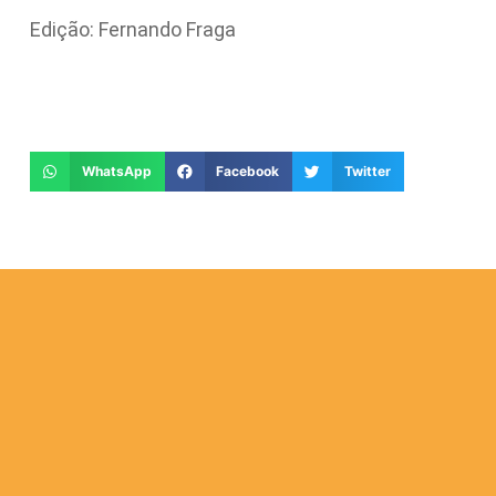
Edição: Fernando Fraga
WhatsApp
Facebook
Twitter