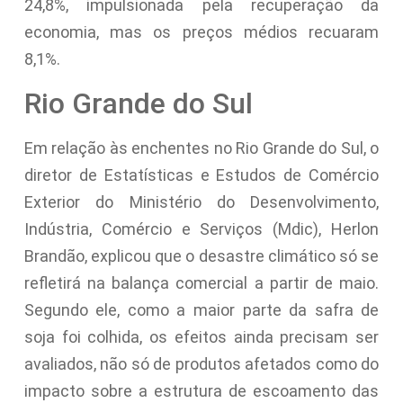
24,8%, impulsionada pela recuperação da
economia, mas os preços médios recuaram
8,1%.
Rio Grande do Sul
Em relação às enchentes no Rio Grande do Sul, o
diretor de Estatísticas e Estudos de Comércio
Exterior do Ministério do Desenvolvimento,
Indústria, Comércio e Serviços (Mdic), Herlon
Brandão, explicou que o desastre climático só se
refletirá na balança comercial a partir de maio.
Segundo ele, como a maior parte da safra de
soja foi colhida, os efeitos ainda precisam ser
avaliados, não só de produtos afetados como do
impacto sobre a estrutura de escoamento das