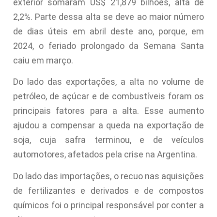
exterior somaram US$ 21,879 bilhões, alta de
2,2%. Parte dessa alta se deve ao maior número
de dias úteis em abril deste ano, porque, em
2024, o feriado prolongado da Semana Santa
caiu em março.
Do lado das exportações, a alta no volume de
petróleo, de açúcar e de combustíveis foram os
principais fatores para a alta. Esse aumento
ajudou a compensar a queda na exportação de
soja, cuja safra terminou, e de veículos
automotores, afetados pela crise na Argentina.
Do lado das importações, o recuo nas aquisições
de fertilizantes e derivados e de compostos
químicos foi o principal responsável por conter a