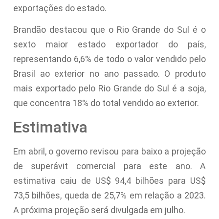
exportações do estado.
Brandão destacou que o Rio Grande do Sul é o
sexto maior estado exportador do país,
representando 6,6% de todo o valor vendido pelo
Brasil ao exterior no ano passado. O produto
mais exportado pelo Rio Grande do Sul é a soja,
que concentra 18% do total vendido ao exterior.
Estimativa
Em abril, o governo revisou para baixo a projeção
de superávit comercial para este ano. A
estimativa caiu de US$ 94,4 bilhões para US$
73,5 bilhões, queda de 25,7% em relação a 2023.
A próxima projeção será divulgada em julho.