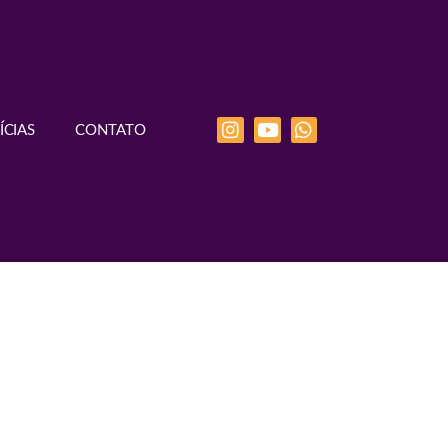
ÍCIAS
CONTATO