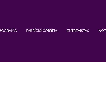
PROGRAMA
FABRÍCIO CORREIA
ENTREVISTAS
NOT