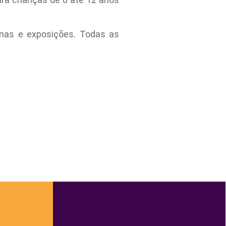
cinas e exposições. Todas as