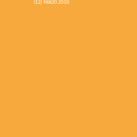
(12) 98820.2010