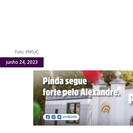
Foto: PMSJC
junho 24, 2023