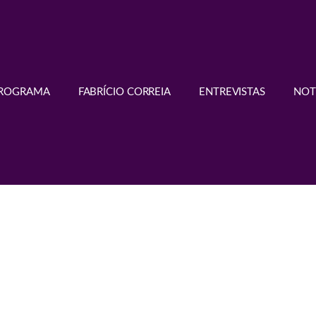
PROGRAMA
FABRÍCIO CORREIA
ENTREVISTAS
NOT