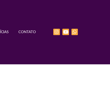
ÍCIAS
CONTATO