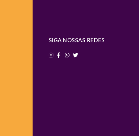
SIGA NOSSAS REDES