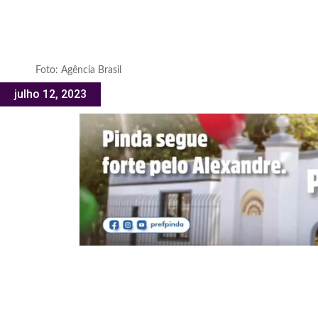
Foto: Agência Brasil
julho 12, 2023