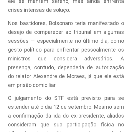
ele se mantém sereno, mas ainda enfrenta
crises intensas de soluço.
Nos bastidores, Bolsonaro teria manifestado o
desejo de comparecer ao tribunal em algumas
sessões — especialmente no último dia, como
gesto político para enfrentar pessoalmente os
ministros que considera adversários. A
presença, contudo, dependeria de autorização
do relator Alexandre de Moraes, já que ele está
em prisão domiciliar.
O julgamento do STF está previsto para se
estender até o dia 12 de setembro. Mesmo sem
a confirmação da ida do ex-presidente, aliados
consideram que sua participação física no