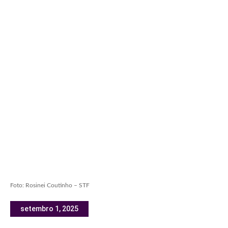
Foto: Rosinei Coutinho – STF
setembro 1, 2025