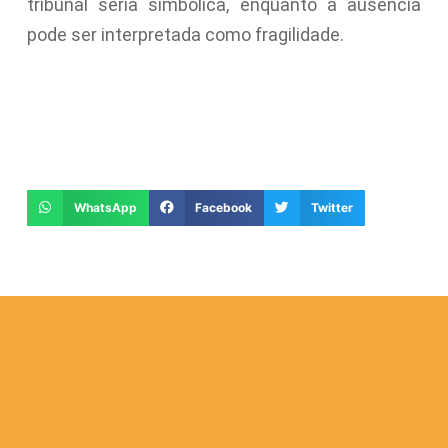
tribunal seria simbólica, enquanto a ausência
pode ser interpretada como fragilidade.
WhatsApp
Facebook
Twitter