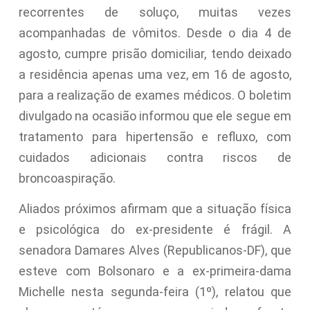
recorrentes de soluço, muitas vezes
acompanhadas de vômitos. Desde o dia 4 de
agosto, cumpre prisão domiciliar, tendo deixado
a residência apenas uma vez, em 16 de agosto,
para a realização de exames médicos. O boletim
divulgado na ocasião informou que ele segue em
tratamento para hipertensão e refluxo, com
cuidados adicionais contra riscos de
broncoaspiração.
Aliados próximos afirmam que a situação física
e psicológica do ex-presidente é frágil. A
senadora Damares Alves (Republicanos-DF), que
esteve com Bolsonaro e a ex-primeira-dama
Michelle nesta segunda-feira (1º), relatou que