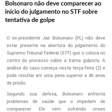
Bolsonaro não deve comparecer ao
início do julgamento no STF sobre
tentativa de golpe
O ex-presidente Jair Bolsonaro (PL) não deve
estar presente na abertura do julgamento do
Supremo Tribunal Federal (STF) que o coloca no
centro do processo sobre a trama golpista. A
análise do caso começa nesta terça-feira (2) e
pode resultar em uma pena superior a 40 anos
de prisão.
Segundo sua defesa, Bolsonaro enfrenta
problemas de saúde que o impedem de
comparecer. Ele vem sofrendo crises