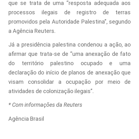
que se trata de uma “resposta adequada aos
processos ilegais de registro de terras
promovidos pela Autoridade Palestina”, segundo
a Agência Reuters.
Já a presidência palestina condenou a ação, ao
afirmar que trata-se de “uma anexação de fato
do território palestino ocupado e uma
declaração do início de planos de anexação que
visam consolidar a ocupação por meio de
atividades de colonização ilegais”.
* Com informações da Reuters
Agência Brasil