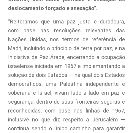
deslocamento forçado e anexação”.
“Reiteramos que uma paz justa e duradoura,
com base nas resoluções relevantes das
Nações Unidas, nos termos de referência de
Madri, incluindo o princípio de terra por paz, e na
Iniciativa de Paz Árabe, encerrando a ocupação
israelense iniciada em 1967 e implementando a
solução de dois Estados — na qual dois Estados
democráticos, uma Palestina independente e
soberana e Israel, vivam lado a lado em paz e
segurança, dentro de suas fronteiras seguras e
reconhecidas, com base nas linhas de 1967,
inclusive no que diz respeito a Jerusalém —
continua sendo o único caminho para garantir