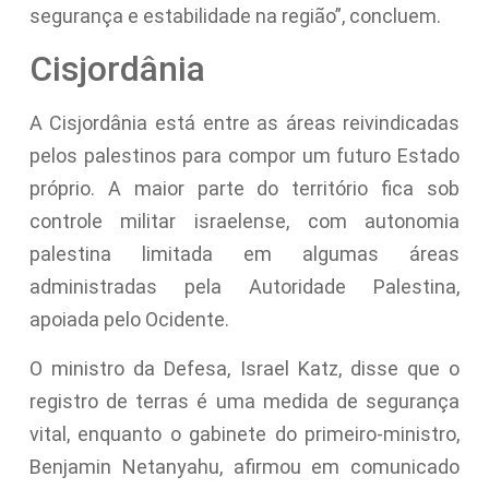
segurança e estabilidade na região”, concluem.
Cisjordânia
A Cisjordânia está entre as áreas reivindicadas
pelos palestinos para compor um futuro Estado
próprio. A maior parte do território fica sob
controle militar israelense, com autonomia
palestina limitada em algumas áreas
administradas pela Autoridade Palestina,
apoiada pelo Ocidente.
O ministro da Defesa, Israel Katz, disse que o
registro de terras é uma medida de segurança
vital, enquanto o gabinete do primeiro-ministro,
Benjamin Netanyahu, afirmou em comunicado