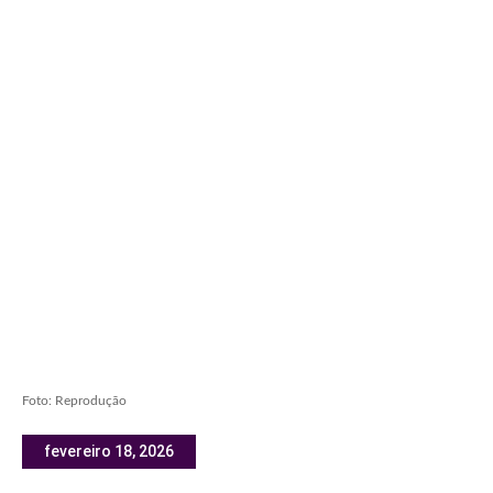
Foto: Reprodução
fevereiro 18, 2026