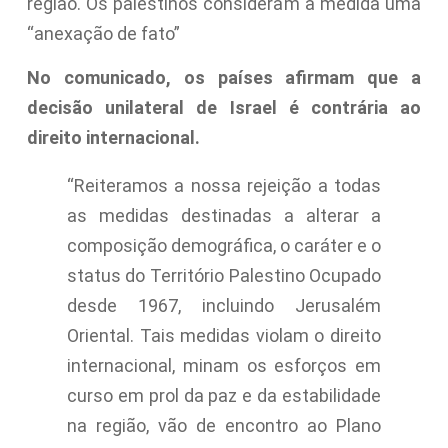
região. Os palestinos consideram a medida uma
“anexação de fato”
No comunicado, os países afirmam que a
decisão unilateral de Israel é contrária ao
direito internacional.
“Reiteramos a nossa rejeição a todas
as medidas destinadas a alterar a
composição demográfica, o caráter e o
status do Território Palestino Ocupado
desde 1967, incluindo Jerusalém
Oriental. Tais medidas violam o direito
internacional, minam os esforços em
curso em prol da paz e da estabilidade
na região, vão de encontro ao Plano