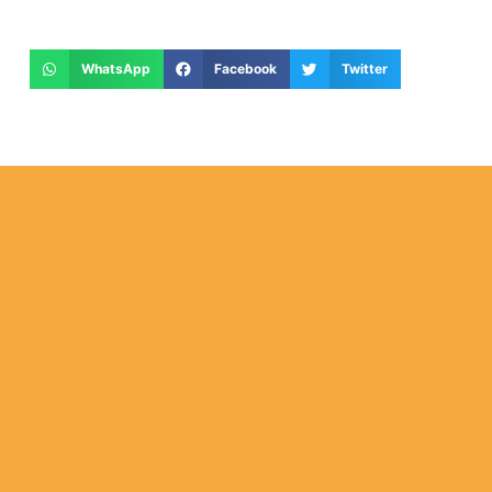
WhatsApp
Facebook
Twitter