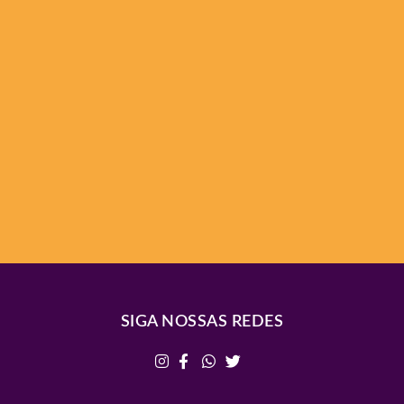
SIGA NOSSAS REDES