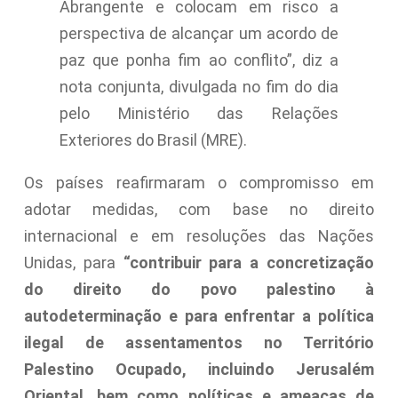
Abrangente e colocam em risco a
perspectiva de alcançar um acordo de
paz que ponha fim ao conflito”, diz a
nota conjunta, divulgada no fim do dia
pelo Ministério das Relações
Exteriores do Brasil (MRE).
Os países reafirmaram o compromisso em
adotar medidas, com base no direito
internacional e em resoluções das Nações
Unidas, para
“contribuir para a concretização
do direito do povo palestino à
autodeterminação e para enfrentar a política
ilegal de assentamentos no Território
Palestino Ocupado, incluindo Jerusalém
Oriental, bem como políticas e ameaças de