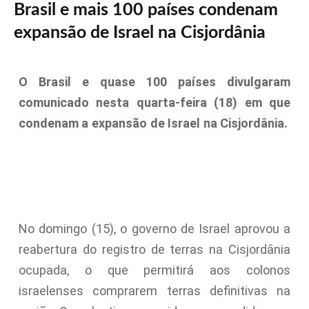
Brasil e mais 100 países condenam
expansão de Israel na Cisjordânia
O Brasil e quase 100 países divulgaram
comunicado nesta quarta-feira (18) em que
condenam a expansão de Israel na Cisjordânia.
No domingo (15), o governo de Israel aprovou a
reabertura do registro de terras na Cisjordânia
ocupada, o que permitirá aos colonos
israelenses comprarem terras definitivas na