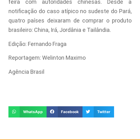
feira com autoridades chinesas. Desde a
notificação do caso atípico no sudeste do Pará,
quatro países deixaram de comprar o produto
brasileiro: China, Irá, Jordânia e Tailândia.
Edição: Fernando Fraga
Reportagem: Welinton Maximo
Agência Brasil
WhatsApp
Facebook
Twitter