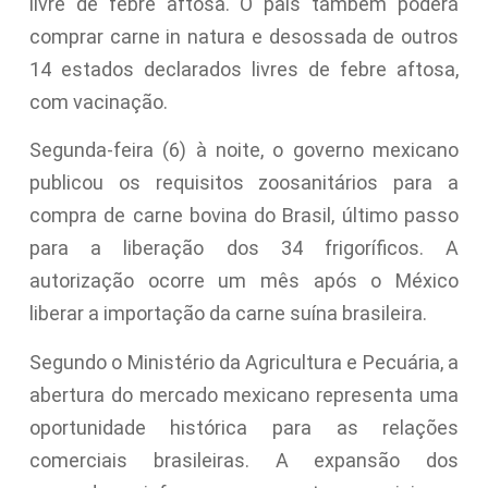
livre de febre aftosa. O país também poderá
comprar carne in natura e desossada de outros
14 estados declarados livres de febre aftosa,
com vacinação.
Segunda-feira (6) à noite, o governo mexicano
publicou os requisitos zoosanitários para a
compra de carne bovina do Brasil, último passo
para a liberação dos 34 frigoríficos. A
autorização ocorre um mês após o México
liberar a importação da carne suína brasileira.
Segundo o Ministério da Agricultura e Pecuária, a
abertura do mercado mexicano representa uma
oportunidade histórica para as relações
comerciais brasileiras. A expansão dos