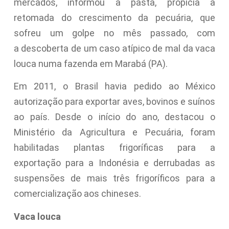
mercados, informou a pasta, propicia a
retomada do crescimento da pecuária, que
sofreu um golpe no mês passado, com
a descoberta de um caso atípico de mal da vaca
louca numa fazenda em Marabá (PA).
Em 2011, o Brasil havia pedido ao México
autorização para exportar aves, bovinos e suínos
ao país. Desde o início do ano, destacou o
Ministério da Agricultura e Pecuária, foram
habilitadas plantas frigoríficas para a
exportação para a Indonésia e derrubadas as
suspensões de mais três frigoríficos para a
comercialização aos chineses.
Vaca louca