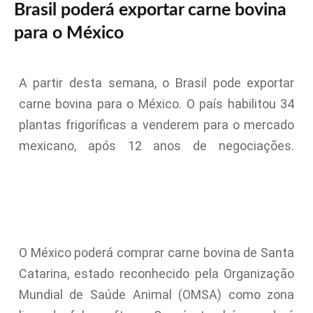
Brasil poderá exportar carne bovina
para o México
A partir desta semana, o Brasil pode exportar
carne bovina para o México. O país habilitou 34
plantas frigoríficas a venderem para o mercado
mexicano, após 12 anos de negociações.
O México poderá comprar carne bovina de Santa
Catarina, estado reconhecido pela Organização
Mundial de Saúde Animal (OMSA) como zona