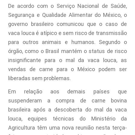
De acordo com o Serviço Nacional de Saúde,
Segurança e Qualidade Alimentar do México, o
governo brasileiro comunicou que o caso de
vaca louca é atípico e sem risco de transmissão
para outros animais e humanos. Segundo o
órgão, como o Brasil mantém o status de risco
insignificante para o mal da vaca louca, as
vendas de carne para o México podem ser
liberadas sem problemas.
Em relação aos demais países que
suspenderam a compra de carne bovina
brasileira após a descoberta do mal da vaca
louca, equipes técnicas do Ministério da
Agricultura têm uma nova reunião nesta terça-