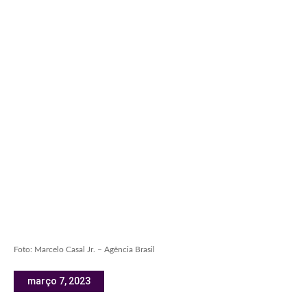
Foto: Marcelo Casal Jr. – Agência Brasil
março 7, 2023