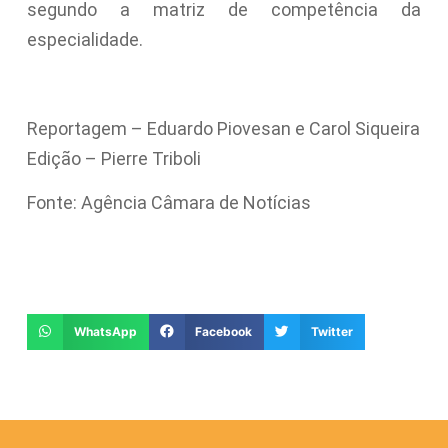
segundo a matriz de competência da
especialidade.
Reportagem – Eduardo Piovesan e Carol Siqueira
Edição – Pierre Triboli
Fonte: Agência Câmara de Notícias
WhatsApp
Facebook
Twitter