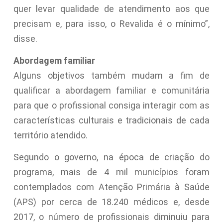
quer levar qualidade de atendimento aos que
precisam e, para isso, o Revalida é o mínimo”,
disse.
Abordagem familiar
Alguns objetivos também mudam a fim de
qualificar a abordagem familiar e comunitária
para que o profissional consiga interagir com as
características culturais e tradicionais de cada
território atendido.
Segundo o governo, na época de criação do
programa, mais de 4 mil municípios foram
contemplados com Atenção Primária à Saúde
(APS) por cerca de 18.240 médicos e, desde
2017, o número de profissionais diminuiu para