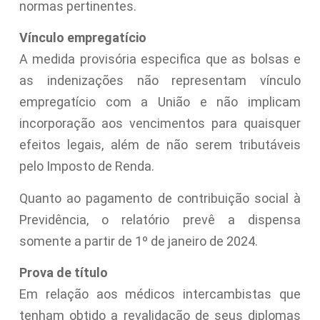
normas pertinentes.
Vínculo empregatício
A medida provisória especifica que as bolsas e
as indenizações não representam vínculo
empregatício com a União e não implicam
incorporação aos vencimentos para quaisquer
efeitos legais, além de não serem tributáveis
pelo Imposto de Renda.
Quanto ao pagamento de contribuição social à
Previdência, o relatório prevê a dispensa
somente a partir de 1º de janeiro de 2024.
Prova de título
Em relação aos médicos intercambistas que
tenham obtido a revalidação de seus diplomas