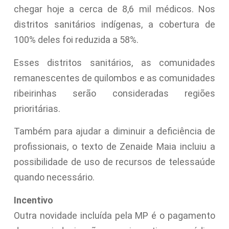
chegar hoje a cerca de 8,6 mil médicos. Nos
distritos sanitários indígenas, a cobertura de
100% deles foi reduzida a 58%.
Esses distritos sanitários, as comunidades
remanescentes de quilombos e as comunidades
ribeirinhas serão consideradas regiões
prioritárias.
Também para ajudar a diminuir a deficiência de
profissionais, o texto de Zenaide Maia incluiu a
possibilidade de uso de recursos de telessaúde
quando necessário.
Incentivo
Outra novidade incluída pela MP é o pagamento