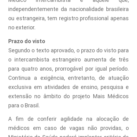
independentemente da nacionalidade brasileira
ou estrangeira, tem registro profissional apenas
no exterior.
Prazo do visto
Segundo o texto aprovado, o prazo do visto para
o intercambista estrangeiro aumenta de três
para quatro anos, prorrogável por igual período.
Continua a exigência, entretanto, de atuação
exclusiva em atividades de ensino, pesquisa e
extensão no âmbito do projeto Mais Médicos
para o Brasil.
A fim de conferir agilidade na alocação de
médicos em caso de vagas não providas, o