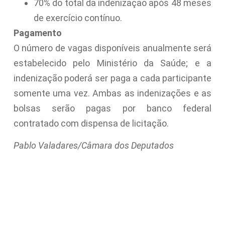
70% do total da indenização após 48 meses
de exercício contínuo.
Pagamento
O número de vagas disponíveis anualmente será
estabelecido pelo Ministério da Saúde; e a
indenização poderá ser paga a cada participante
somente uma vez. Ambas as indenizações e as
bolsas serão pagas por banco federal
contratado com dispensa de licitação.
Pablo Valadares/Câmara dos Deputados