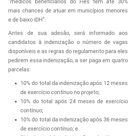
“médicos beneficiários do Fies têm até 30%
mais chances de atuar em municípios menores
e de baixo
IDH
”.
Antes de sua adesão, será informado aos
candidatos à indenização o número de vagas
disponíveis e as regras do regulamento para eles
pedirem essa indenização, a ser paga em quatro
parcelas:
10% do total da indenização após 12 meses
de exercício contínuo no projeto;
10% do total após 24 meses de exercício
contínuo;
10% do total da indenização após 36 meses
de exercício contínuo; e