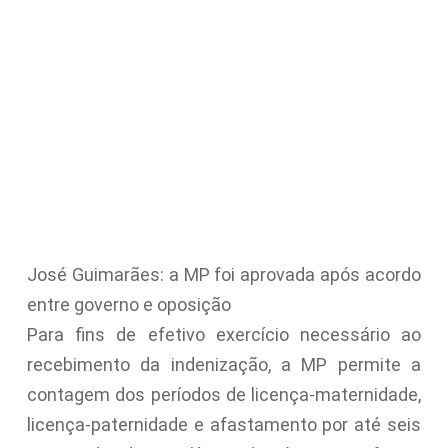
José Guimarães: a MP foi aprovada após acordo
entre governo e oposição
Para fins de efetivo exercício necessário ao
recebimento da indenização, a MP permite a
contagem dos períodos de licença-maternidade,
licença-paternidade e afastamento por até seis