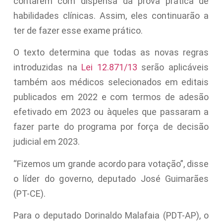
contarem com dispensa da prova prática de
habilidades clínicas. Assim, eles continuarão a
ter de fazer esse exame prático.
O texto determina que todas as novas regras
introduzidas na
Lei 12.871/13
serão aplicáveis
também aos médicos selecionados em editais
publicados em 2022 e com termos de adesão
efetivado em 2023 ou àqueles que passaram a
fazer parte do programa por força de decisão
judicial em 2023.
“Fizemos um grande acordo para votação”, disse
o líder do governo, deputado José Guimarães
(PT-CE).
Para o deputado Dorinaldo Malafaia (PDT-AP), o