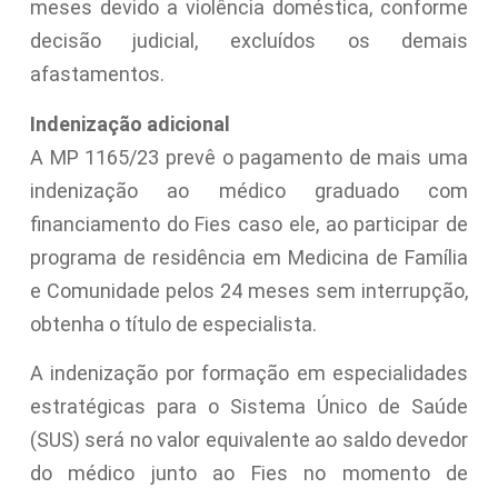
meses devido a violência doméstica, conforme
decisão judicial, excluídos os demais
afastamentos.
Indenização adicional
A MP 1165/23 prevê o pagamento de mais uma
indenização ao médico graduado com
financiamento do Fies caso ele, ao participar de
programa de residência em Medicina de Família
e Comunidade pelos 24 meses sem interrupção,
obtenha o título de especialista.
A indenização por formação em especialidades
estratégicas para o Sistema Único de Saúde
(SUS) será no valor equivalente ao saldo devedor
do médico junto ao Fies no momento de