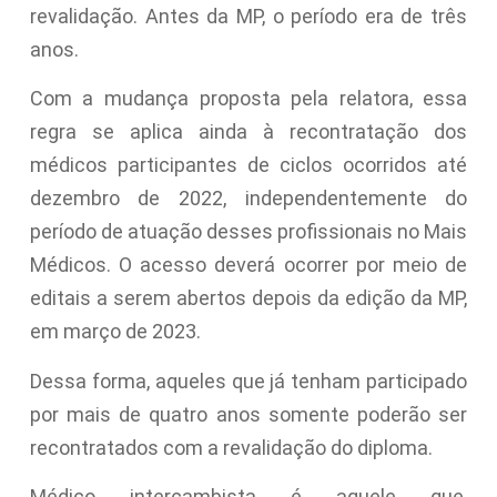
revalidação. Antes da MP, o período era de três
anos.
Com a mudança proposta pela relatora, essa
regra se aplica ainda à recontratação dos
médicos participantes de ciclos ocorridos até
dezembro de 2022, independentemente do
período de atuação desses profissionais no Mais
Médicos. O acesso deverá ocorrer por meio de
editais a serem abertos depois da edição da MP,
em março de 2023.
Dessa forma, aqueles que já tenham participado
por mais de quatro anos somente poderão ser
recontratados com a revalidação do diploma.
Médico intercambista é aquele que,