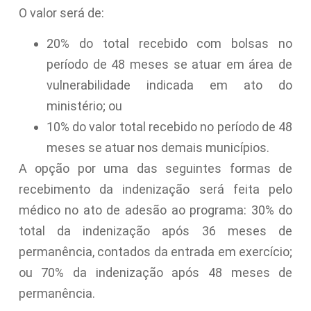
O valor será de:
20% do total recebido com bolsas no
período de 48 meses se atuar em área de
vulnerabilidade indicada em ato do
ministério; ou
10% do valor total recebido no período de 48
meses se atuar nos demais municípios.
A opção por uma das seguintes formas de
recebimento da indenização será feita pelo
médico no ato de adesão ao programa: 30% do
total da indenização após 36 meses de
permanência, contados da entrada em exercício;
ou 70% da indenização após 48 meses de
permanência.