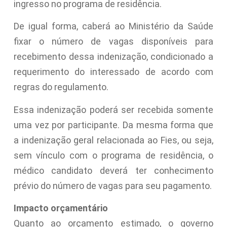
ingresso no programa de residência.
De igual forma, caberá ao Ministério da Saúde
fixar o número de vagas disponíveis para
recebimento dessa indenização, condicionado a
requerimento do interessado de acordo com
regras do regulamento.
Essa indenização poderá ser recebida somente
uma vez por participante. Da mesma forma que
a indenização geral relacionada ao Fies, ou seja,
sem vínculo com o programa de residência, o
médico candidato deverá ter conhecimento
prévio do número de vagas para seu pagamento.
Impacto orçamentário
Quanto ao orçamento estimado, o governo