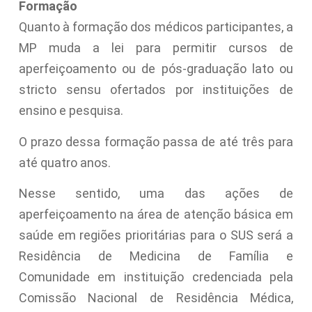
Formação
Quanto à formação dos médicos participantes, a
MP muda a lei para permitir cursos de
aperfeiçoamento ou de pós-graduação lato ou
stricto sensu ofertados por instituições de
ensino e pesquisa.
O prazo dessa formação passa de até três para
até quatro anos.
Nesse sentido, uma das ações de
aperfeiçoamento na área de atenção básica em
saúde em regiões prioritárias para o SUS será a
Residência de Medicina de Família e
Comunidade em instituição credenciada pela
Comissão Nacional de Residência Médica,