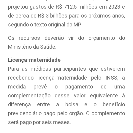
projetou gastos de R$ 712,5 milhões em 2023 e
de cerca de R$ 3 bilhões para os próximos anos,
segundo o texto original da MP.
Os recursos deverão vir do orçamento do
Ministério da Saúde.
Licença-maternidade
Para as médicas participantes que estiverem
recebendo licença-maternidade pelo INSS, a
medida prevê o pagamento de uma
complementação desse valor equivalente à
diferença entre a bolsa e o benefício
previdenciário pago pelo órgão. O complemento
será pago por seis meses.