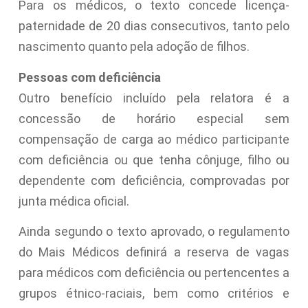
Para os médicos, o texto concede licença-
paternidade de 20 dias consecutivos, tanto pelo
nascimento quanto pela adoção de filhos.
Pessoas com deficiência
Outro benefício incluído pela relatora é a
concessão de horário especial sem
compensação de carga ao médico participante
com deficiência ou que tenha cônjuge, filho ou
dependente com deficiência, comprovadas por
junta médica oficial.
Ainda segundo o texto aprovado, o regulamento
do Mais Médicos definirá a reserva de vagas
para médicos com deficiência ou pertencentes a
grupos étnico-raciais, bem como critérios e