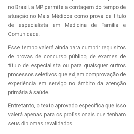
no Brasil, a MP permite a contagem do tempo de
atuação no Mais Médicos como prova de título
de especialista em Medicina de Família e
Comunidade.
Esse tempo valerá ainda para cumprir requisitos
de provas de concurso público, de exames de
título de especialista ou para quaisquer outros
processos seletivos que exijam comprovação de
experiência em serviço no âmbito da atenção
primária à saúde.
Entretanto, o texto aprovado especifica que isso
valerá apenas para os profissionais que tenham
seus diplomas revalidados.