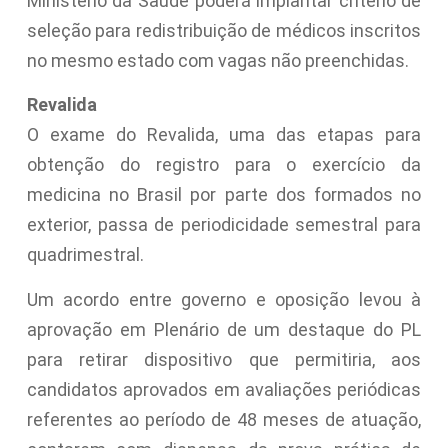
Ministério da Saúde poderá implantar critério de
seleção para redistribuição de médicos inscritos
no mesmo estado com vagas não preenchidas.
Revalida
O exame do Revalida, uma das etapas para
obtenção do registro para o exercício da
medicina no Brasil por parte dos formados no
exterior, passa de periodicidade semestral para
quadrimestral.
Um acordo entre governo e oposição levou à
aprovação em Plenário de um
destaque
do PL
para retirar dispositivo que permitiria, aos
candidatos aprovados em avaliações periódicas
referentes ao período de 48 meses de atuação,