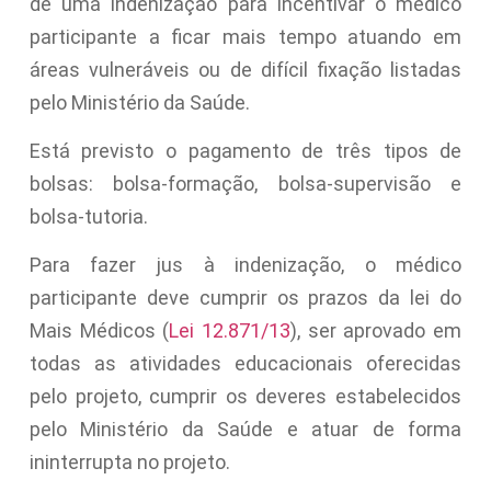
de uma indenização para incentivar o médico
participante a ficar mais tempo atuando em
áreas vulneráveis ou de difícil fixação listadas
pelo Ministério da Saúde.
Está previsto o pagamento de três tipos de
bolsas: bolsa-formação, bolsa-supervisão e
bolsa-tutoria.
Para fazer jus à indenização, o médico
participante deve cumprir os prazos da lei do
Mais Médicos (
Lei 12.871/13
), ser aprovado em
todas as atividades educacionais oferecidas
pelo projeto, cumprir os deveres estabelecidos
pelo Ministério da Saúde e atuar de forma
ininterrupta no projeto.