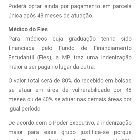
Poderá optar ainda por pagamento em parcela
única após 48 meses de atuação.
Médico do Fies
Para médicos cuja graduação tenha sido
financiada pelo Fundo de Financiamento
Estudantil (
Fies
), a MP traz uma indenização
maior a ser paga no lugar da outra.
O valor total será de 80% do recebido em bolsas
se atuar em área de vulnerabilidade por 48
meses ou de 40% se atuar nas demais áreas por
igual período.
De acordo com o Poder Executivo, a indenização
maior para esse grupo justifica-se porque