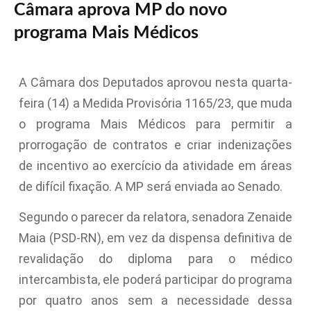
Câmara aprova MP do novo
programa Mais Médicos
A Câmara dos Deputados aprovou nesta quarta-
feira (14) a Medida Provisória 1165/23, que muda
o programa Mais Médicos para permitir a
prorrogação de contratos e criar indenizações
de incentivo ao exercício da atividade em áreas
de difícil fixação. A MP será enviada ao Senado.
Segundo o parecer da relatora, senadora Zenaide
Maia (PSD-RN), em vez da dispensa definitiva de
revalidação do diploma para o médico
intercambista, ele poderá participar do programa
por quatro anos sem a necessidade dessa