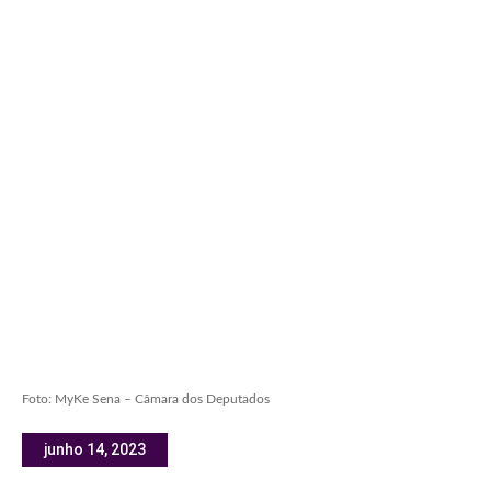
Foto: MyKe Sena – Câmara dos Deputados
junho 14, 2023