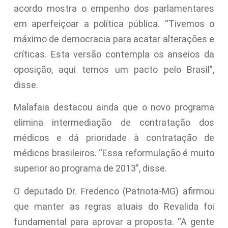
acordo mostra o empenho dos parlamentares
em aperfeiçoar a política pública. “Tivemos o
máximo de democracia para acatar alterações e
críticas. Esta versão contempla os anseios da
oposição, aqui temos um pacto pelo Brasil”,
disse.
Malafaia destacou ainda que o novo programa
elimina intermediação de contratação dos
médicos e dá prioridade à contratação de
médicos brasileiros. “Essa reformulação é muito
superior ao programa de 2013”, disse.
O deputado Dr. Frederico (Patriota-MG) afirmou
que manter as regras atuais do Revalida foi
fundamental para aprovar a proposta. “A gente