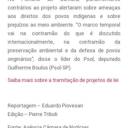
contrários ao projeto alertaram sobre ameaças
aos direitos dos povos indígenas e sobre
prejuízos ao meio ambiente. “O marco temporal
vai na contramão do que é discutido
internacionalmente, na contramão da
preservação ambiental e da defesa de povos
originários”, disse o líder do Psol, deputado
Guilherme Boulos (Psol-SP).
Saiba mais sobre a tramitação de projetos de lei
Reportagem – Eduardo Piovesan
Edição – Pierre Triboli
Fonte: Agência Câmara de Notícias