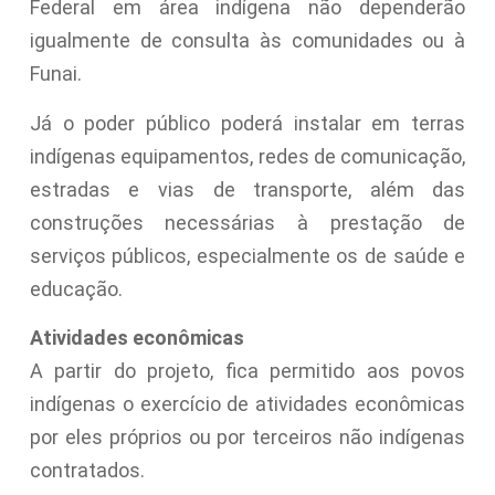
Federal em área indígena não dependerão
igualmente de consulta às comunidades ou à
Funai.
Já o poder público poderá instalar em terras
indígenas equipamentos, redes de comunicação,
estradas e vias de transporte, além das
construções necessárias à prestação de
serviços públicos, especialmente os de saúde e
educação.
Atividades econômicas
A partir do projeto, fica permitido aos povos
indígenas o exercício de atividades econômicas
por eles próprios ou por terceiros não indígenas
contratados.