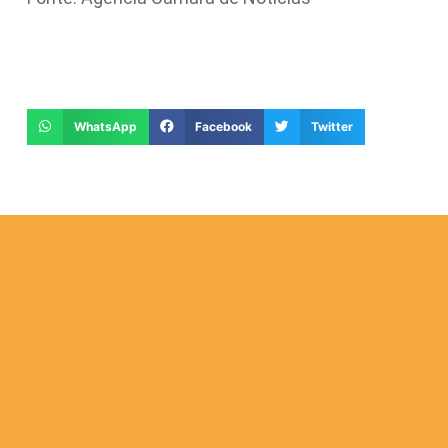
WhatsApp
Facebook
Twitter