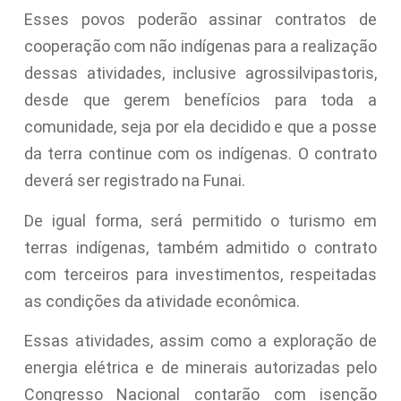
Esses povos poderão assinar contratos de
cooperação com não indígenas para a realização
dessas atividades, inclusive agrossilvipastoris,
desde que gerem benefícios para toda a
comunidade, seja por ela decidido e que a posse
da terra continue com os indígenas. O contrato
deverá ser registrado na Funai.
De igual forma, será permitido o turismo em
terras indígenas, também admitido o contrato
com terceiros para investimentos, respeitadas
as condições da atividade econômica.
Essas atividades, assim como a exploração de
energia elétrica e de minerais autorizadas pelo
Congresso Nacional contarão com isenção