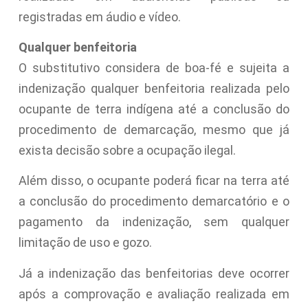
registradas em áudio e vídeo.
Qualquer benfeitoria
O substitutivo considera de boa-fé e sujeita a
indenização qualquer benfeitoria realizada pelo
ocupante de terra indígena até a conclusão do
procedimento de demarcação, mesmo que já
exista decisão sobre a ocupação ilegal.
Além disso, o ocupante poderá ficar na terra até
a conclusão do procedimento demarcatório e o
pagamento da indenização, sem qualquer
limitação de uso e gozo.
Já a indenização das benfeitorias deve ocorrer
após a comprovação e avaliação realizada em