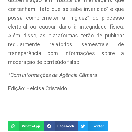
disseminação em massa de mensagens que
contenham “fato que se sabe inverídico” e que
possa comprometer a “higidez” do processo
eleitoral ou causar dano à integridade física.
Além disso, as plataformas terão de publicar
regularmente relatórios semestrais de
transparência com informações sobre a
moderação de conteúdo falso.
*Com informações da Agência Câmara
Edição: Heloisa Cristaldo
WhatsApp
Facebook
Twitter