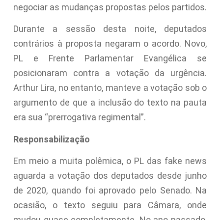
negociar as mudanças propostas pelos partidos.
Durante a sessão desta noite, deputados
contrários à proposta negaram o acordo. Novo,
PL e Frente Parlamentar Evangélica se
posicionaram contra a votação da urgência.
Arthur Lira, no entanto, manteve a votação sob o
argumento de que a inclusão do texto na pauta
era sua “prerrogativa regimental”.
Responsabilização
Em meio a muita polêmica, o PL das fake news
aguarda a votação dos deputados desde junho
de 2020, quando foi aprovado pelo Senado. Na
ocasião, o texto seguiu para Câmara, onde
mudou quase completamente. No ano passado,