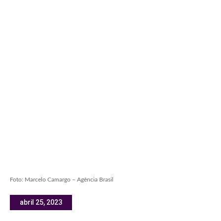
Foto: Marcelo Camargo – Agência Brasil
abril 25, 2023