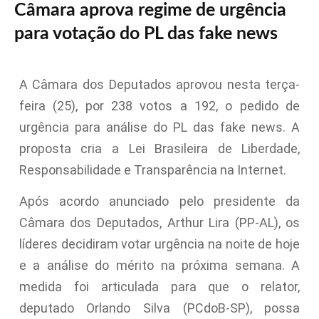
Câmara aprova regime de urgência
para votação do PL das fake news
A Câmara dos Deputados aprovou nesta terça-
feira (25), por 238 votos a 192, o pedido de
urgência para análise do PL das fake news. A
proposta cria a Lei Brasileira de Liberdade,
Responsabilidade e Transparência na Internet.
Após acordo anunciado pelo presidente da
Câmara dos Deputados, Arthur Lira (PP-AL), os
líderes decidiram votar urgência na noite de hoje
e a análise do mérito na próxima semana. A
medida foi articulada para que o relator,
deputado Orlando Silva (PCdoB-SP), possa