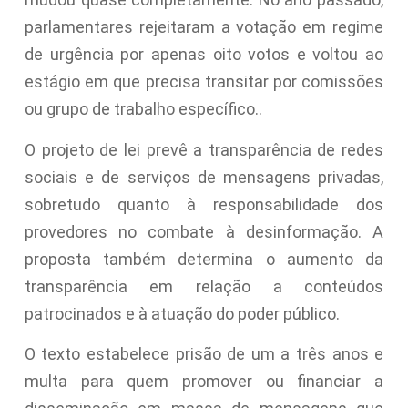
parlamentares rejeitaram a votação em regime
de urgência por apenas oito votos e voltou ao
estágio em que precisa transitar por comissões
ou grupo de trabalho específico..
O projeto de lei prevê a transparência de redes
sociais e de serviços de mensagens privadas,
sobretudo quanto à responsabilidade dos
provedores no combate à desinformação. A
proposta também determina o aumento da
transparência em relação a conteúdos
patrocinados e à atuação do poder público.
O texto estabelece prisão de um a três anos e
multa para quem promover ou financiar a