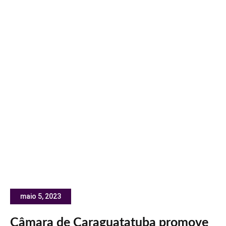
maio 5, 2023
Câmara de Caraguatatuba promove