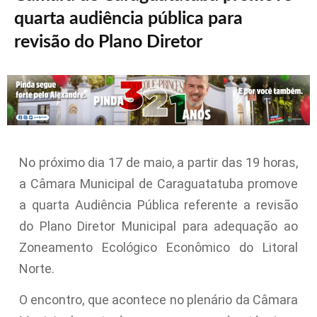
quarta audiência pública para
revisão do Plano Diretor
No próximo dia 17 de maio, a partir das 19 horas,
a Câmara Municipal de Caraguatatuba promove
a quarta Audiência Pública referente a revisão
do Plano Diretor Municipal para adequação ao
Zoneamento Ecológico Econômico do Litoral
Norte.
O encontro, que acontece no plenário da Câmara