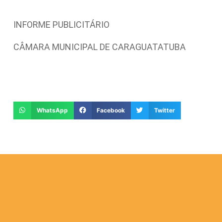
INFORME PUBLICITÁRIO
CÂMARA MUNICIPAL DE CARAGUATATUBA
WhatsApp
Facebook
Twitter