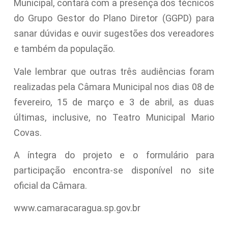
Municipal, contará com a presença dos técnicos
do Grupo Gestor do Plano Diretor (GGPD) para
sanar dúvidas e ouvir sugestões dos vereadores
e também da população.
Vale lembrar que outras três audiências foram
realizadas pela Câmara Municipal nos dias 08 de
fevereiro, 15 de março e 3 de abril, as duas
últimas, inclusive, no Teatro Municipal Mario
Covas.
A íntegra do projeto e o formulário para
participação encontra-se disponível no site
oficial da Câmara.
www.camaracaragua.sp.gov.br