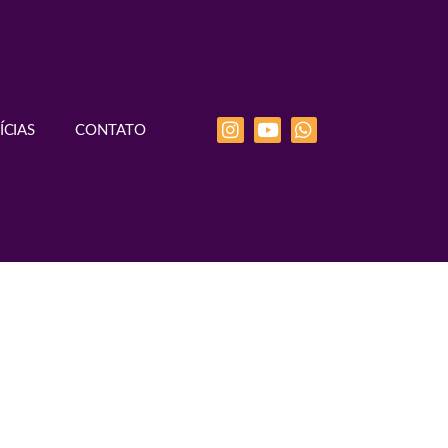
ÍCIAS
CONTATO