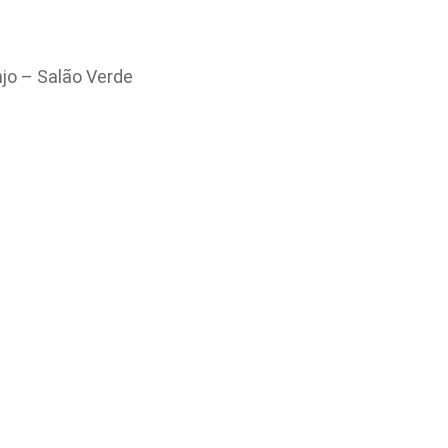
njo – Salão Verde