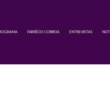
PROGRAMA
FABRÍCIO CORREIA
ENTREVISTAS
NOT