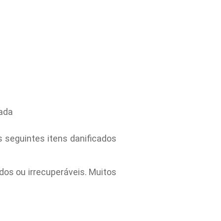
cada
 seguintes itens danificados
dos ou irrecuperáveis. Muitos