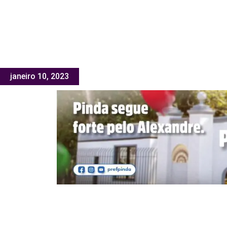
janeiro 10, 2023