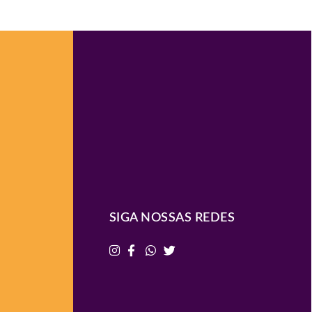
SIGA NOSSAS REDES