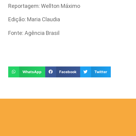
Reportagem: Wellton Máximo
Edição: Maria Claudia
Fonte: Agência Brasil
WhatsApp
Facebook
Twitter