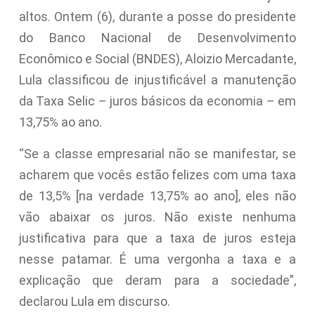
altos. Ontem (6), durante a posse do presidente
do Banco Nacional de Desenvolvimento
Econômico e Social (BNDES), Aloizio Mercadante,
Lula classificou de injustificável a manutenção
da Taxa Selic – juros básicos da economia – em
13,75% ao ano.
“Se a classe empresarial não se manifestar, se
acharem que vocês estão felizes com uma taxa
de 13,5% [na verdade 13,75% ao ano], eles não
vão abaixar os juros. Não existe nenhuma
justificativa para que a taxa de juros esteja
nesse patamar. É uma vergonha a taxa e a
explicação que deram para a sociedade”,
declarou Lula em discurso.