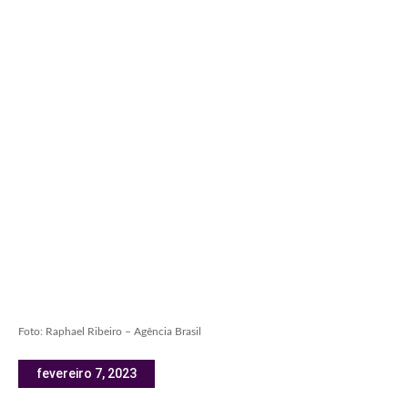
Foto: Raphael Ribeiro – Agência Brasil
fevereiro 7, 2023