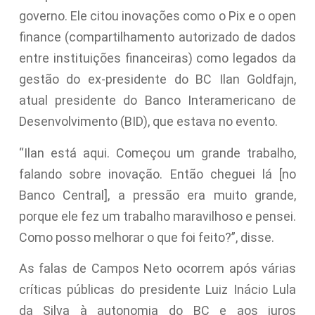
governo. Ele citou inovações como o Pix e o open
finance (compartilhamento autorizado de dados
entre instituições financeiras) como legados da
gestão do ex-presidente do BC Ilan Goldfajn,
atual presidente do Banco Interamericano de
Desenvolvimento (BID), que estava no evento.
“Ilan está aqui. Começou um grande trabalho,
falando sobre inovação. Então cheguei lá [no
Banco Central], a pressão era muito grande,
porque ele fez um trabalho maravilhoso e pensei.
Como posso melhorar o que foi feito?”, disse.
As falas de Campos Neto ocorrem após várias
críticas públicas do presidente Luiz Inácio Lula
da Silva à autonomia do BC e aos juros