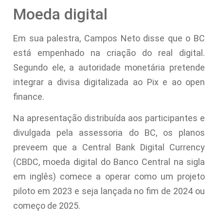
Moeda digital
Em sua palestra, Campos Neto disse que o BC
está empenhado na criação do real digital.
Segundo ele, a autoridade monetária pretende
integrar a divisa digitalizada ao Pix e ao open
finance.
Na apresentação distribuída aos participantes e
divulgada pela assessoria do BC, os planos
preveem que a Central Bank Digital Currency
(CBDC, moeda digital do Banco Central na sigla
em inglês) comece a operar como um projeto
piloto em 2023 e seja lançada no fim de 2024 ou
começo de 2025.