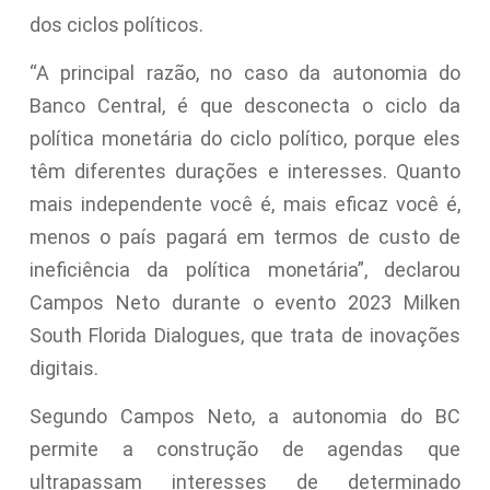
dos ciclos políticos.
“A principal razão, no caso da autonomia do
Banco Central, é que desconecta o ciclo da
política monetária do ciclo político, porque eles
têm diferentes durações e interesses. Quanto
mais independente você é, mais eficaz você é,
menos o país pagará em termos de custo de
ineficiência da política monetária”, declarou
Campos Neto durante o evento 2023 Milken
South Florida Dialogues, que trata de inovações
digitais.
Segundo Campos Neto, a autonomia do BC
permite a construção de agendas que
ultrapassam interesses de determinado