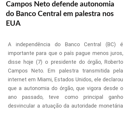
Campos Neto defende autonomia
do Banco Central em palestra nos
EUA
A independência do Banco Central (BC) é
importante para que o país pague menos juros,
disse hoje (7) o presidente do órgão, Roberto
Campos Neto. Em palestra transmitida pela
internet em Miami, Estados Unidos, ele declarou
que a autonomia do órgão, que vigora desde o
ano passado, teve como principal ganho
desvincular a atuação da autoridade monetária