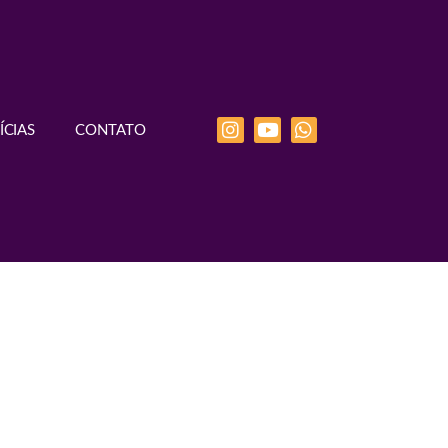
ÍCIAS
CONTATO