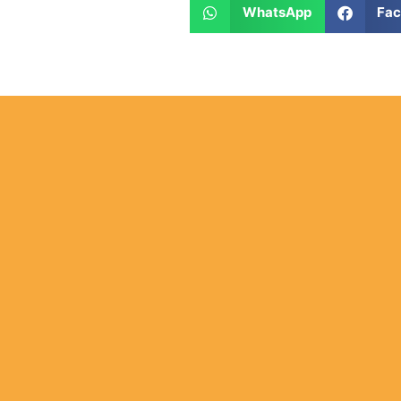
WhatsApp
Fa