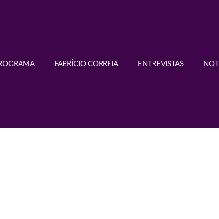
PROGRAMA
FABRÍCIO CORREIA
ENTREVISTAS
NOT