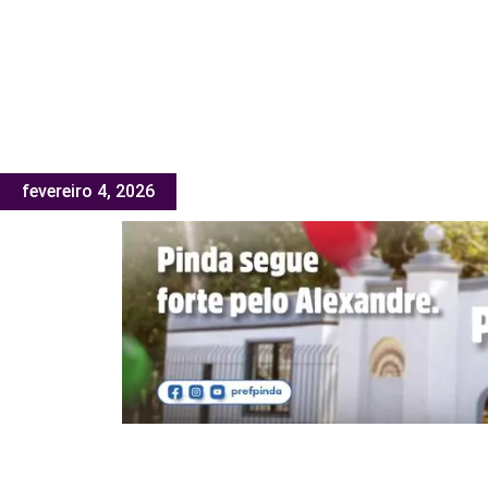
fevereiro 4, 2026