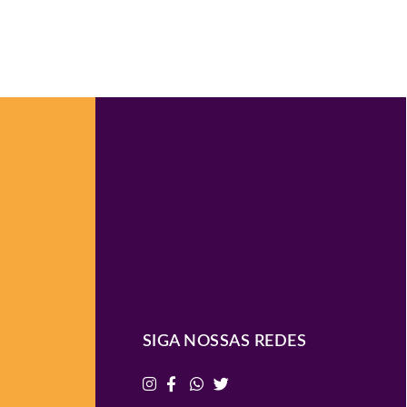
SIGA NOSSAS REDES