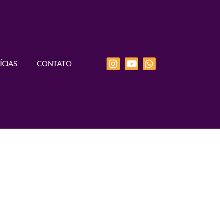
ÍCIAS
CONTATO