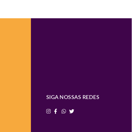
SIGA NOSSAS REDES