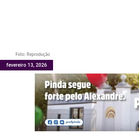
Foto: Reprodução
fevereiro 13, 2026