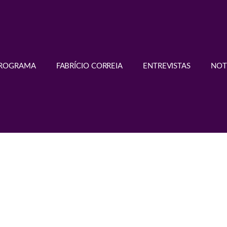
PROGRAMA
FABRÍCIO CORREIA
ENTREVISTAS
NOT