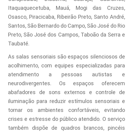
Itaquaquecetuba, Mauá, Mogi das Cruzes,
Osasco, Piracicaba, Ribeirão Preto, Santo André,
Santos, São Bernardo do Campo, São José do Rio
Preto, São José dos Campos, Taboão da Serra e
Taubaté.
As salas sensoriais são espaços silenciosos de
acolhimento, com equipes especializadas para
atendimento a pessoas autistas e
neurodivergentes. Os espaços oferecem
abafadores de sons externos e controle de
iluminação para reduzir estímulos sensoriais e
tornar os ambientes confortáveis, evitando
crises e estresse do público atendido. O serviço
também dispõe de quadros brancos, pincéis