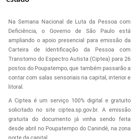
Na Semana Nacional de Luta da Pessoa com
Deficiência, o Governo de São Paulo está
ampliando o apoio presencial para emissão da
Carteira de Identificação da Pessoa com
Transtorno do Espectro Autista (Ciptea) para 26
postos do Poupatempo, que também passarão a
contar com salas sensoriais na capital, interior e
litoral.
A Ciptea é um serviço 100% digital e gratuito
solicitado no site ciptea.sp.gov.br. A emissão
gratuita do documento já vinha sendo feita
desde abril no Poupatempo do Canindé, na zona
norte da capital.