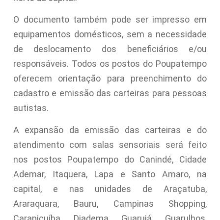
O documento também pode ser impresso em
equipamentos domésticos, sem a necessidade
de deslocamento dos beneficiários e/ou
responsáveis. Todos os postos do Poupatempo
oferecem orientação para preenchimento do
cadastro e emissão das carteiras para pessoas
autistas.
A expansão da emissão das carteiras e do
atendimento com salas sensoriais será feito
nos postos Poupatempo do Canindé, Cidade
Ademar, Itaquera, Lapa e Santo Amaro, na
capital, e nas unidades de Araçatuba,
Araraquara, Bauru, Campinas Shopping,
Carapicuíba, Diadema, Guarujá, Guarulhos,