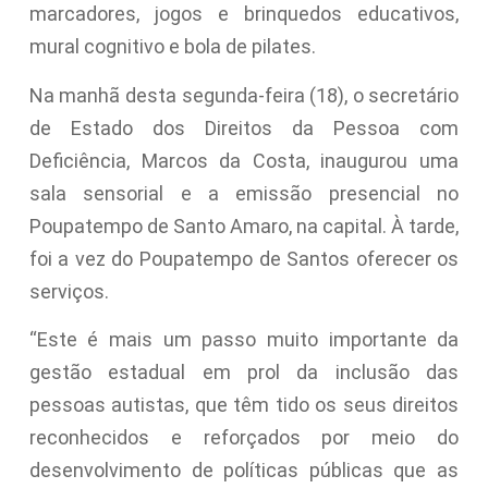
marcadores, jogos e brinquedos educativos,
mural cognitivo e bola de pilates.
Na manhã desta segunda-feira (18), o secretário
de Estado dos Direitos da Pessoa com
Deficiência, Marcos da Costa, inaugurou uma
sala sensorial e a emissão presencial no
Poupatempo de Santo Amaro, na capital. À tarde,
foi a vez do Poupatempo de Santos oferecer os
serviços.
“Este é mais um passo muito importante da
gestão estadual em prol da inclusão das
pessoas autistas, que têm tido os seus direitos
reconhecidos e reforçados por meio do
desenvolvimento de políticas públicas que as