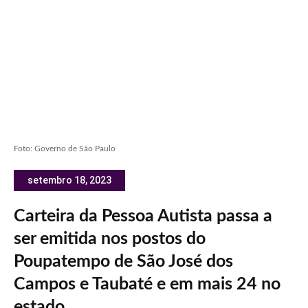
Foto: Governo de São Paulo
setembro 18, 2023
Carteira da Pessoa Autista passa a
ser emitida nos postos do
Poupatempo de São José dos
Campos e Taubaté e em mais 24 no
estado