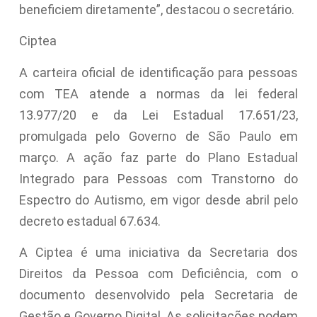
beneficiem diretamente”, destacou o secretário.
Ciptea
A carteira oficial de identificação para pessoas
com TEA atende a normas da lei federal
13.977/20 e da Lei Estadual 17.651/23,
promulgada pelo Governo de São Paulo em
março. A ação faz parte do Plano Estadual
Integrado para Pessoas com Transtorno do
Espectro do Autismo, em vigor desde abril pelo
decreto estadual 67.634.
A Ciptea é uma iniciativa da Secretaria dos
Direitos da Pessoa com Deficiência, com o
documento desenvolvido pela Secretaria de
Gestão e Governo Digital. As solicitações podem