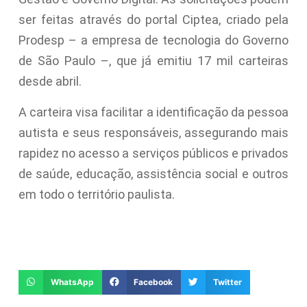
ser feitas através do portal Ciptea, criado pela
Prodesp – a empresa de tecnologia do Governo
de São Paulo –, que já emitiu 17 mil carteiras
desde abril.
A carteira visa facilitar a identificação da pessoa
autista e seus responsáveis, assegurando mais
rapidez no acesso a serviços públicos e privados
de saúde, educação, assistência social e outros
em todo o território paulista.
WhatsApp
Facebook
Twitter