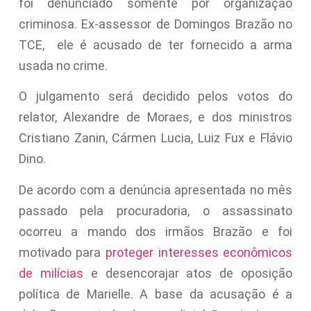
foi denunciado somente por organização
criminosa. Ex-assessor de Domingos Brazão no
TCE, ele é acusado de ter fornecido a arma
usada no crime.
O julgamento será decidido pelos votos do
relator, Alexandre de Moraes, e dos ministros
Cristiano Zanin, Cármen Lucia, Luiz Fux e Flávio
Dino.
De acordo com a denúncia apresentada no mês
passado pela procuradoria, o assassinato
ocorreu a mando dos irmãos Brazão e foi
motivado para
proteger interesses econômicos
de milícias
e desencorajar atos de oposição
política de Marielle. A base da acusação é a