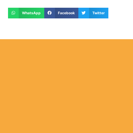
WhatsApp
Facebook
Twitter