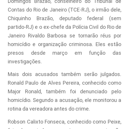
Domingos Brazão, conselheiro do Tribunal de
Contas do Rio de Janeiro (TCE-RJ), o irmão dele,
Chiquinho Brazão, deputado federal (sem
partido-RJ) e o ex-chefe da Polícia Civil do Rio de
Janeiro Rivaldo Barbosa se tornarão réus por
homicídio e organização criminosa. Eles estão
presos desde março em função das
investigações.
Mais dois acusados também serão julgados.
Ronald Paulo de Alves Pereira, conhecido como
Major Ronald, também foi denunciado pelo
homicídio. Segundo a acusação, ele monitorou a
rotina da vereadora antes do crime.
Robson Calixto Fonseca, conhecido como Peixe,