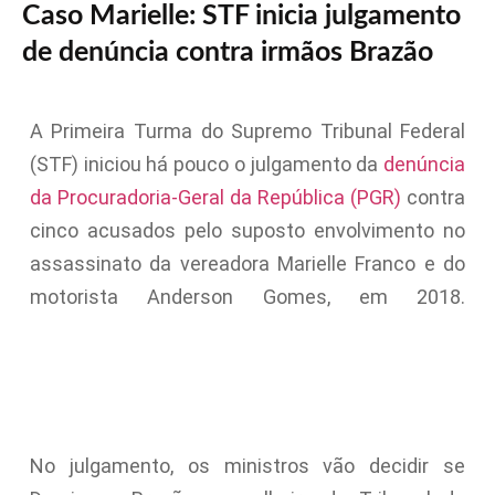
Caso Marielle: STF inicia julgamento
de denúncia contra irmãos Brazão
A Primeira Turma do Supremo Tribunal Federal
(STF) iniciou há pouco o julgamento da
denúncia
da Procuradoria-Geral da República (PGR)
contra
cinco acusados pelo suposto envolvimento no
assassinato da vereadora Marielle Franco e do
motorista Anderson Gomes, em 2018.
No julgamento, os ministros vão decidir se