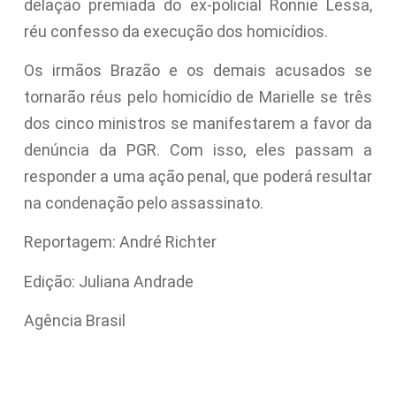
delação premiada do ex-policial Ronnie Lessa,
réu confesso da execução dos homicídios.
Os irmãos Brazão e os demais acusados se
tornarão réus pelo homicídio de Marielle se três
dos cinco ministros se manifestarem a favor da
denúncia da PGR. Com isso, eles passam a
responder a uma ação penal, que poderá resultar
na condenação pelo assassinato.
Reportagem: André Richter
Edição: Juliana Andrade
Agência Brasil