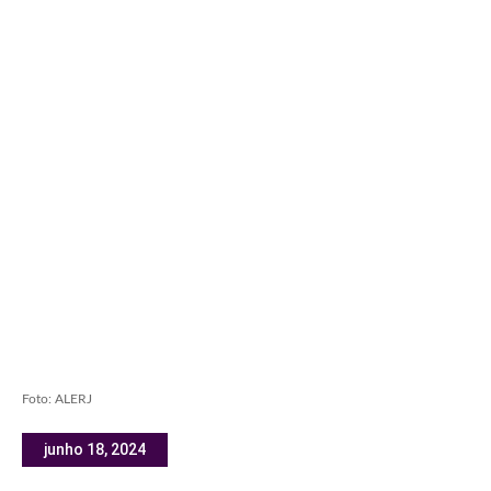
Foto: ALERJ
junho 18, 2024