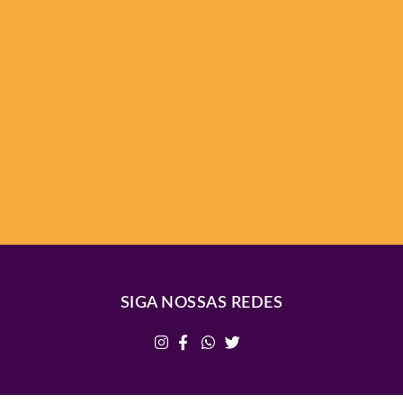
SIGA NOSSAS REDES