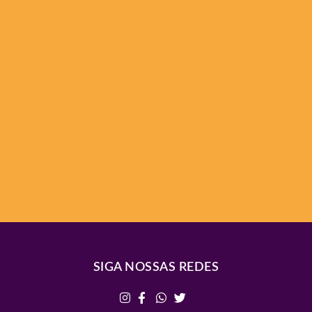
SIGA NOSSAS REDES