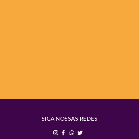
SIGA NOSSAS REDES