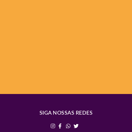
SIGA NOSSAS REDES