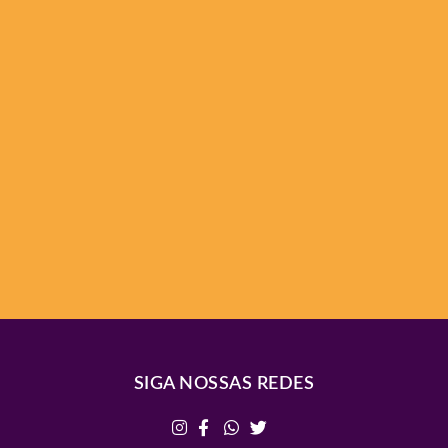
SIGA NOSSAS REDES