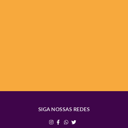
SIGA NOSSAS REDES