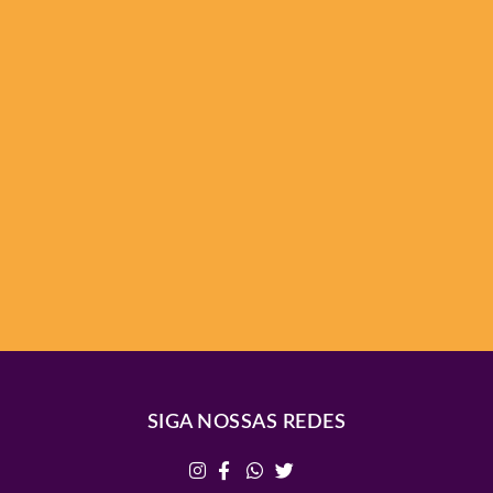
SIGA NOSSAS REDES