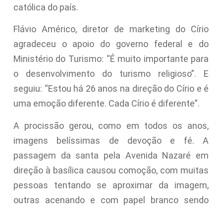
católica do país.
Flávio Américo, diretor de marketing do Círio
agradeceu o apoio do governo federal e do
Ministério do Turismo: “É muito importante para
o desenvolvimento do turismo religioso”. E
seguiu: “Estou há 26 anos na direção do Círio e é
uma emoção diferente. Cada Círio é diferente”.
A procissão gerou, como em todos os anos,
imagens belíssimas de devoção e fé. A
passagem da santa pela Avenida Nazaré em
direção à basílica causou comoção, com muitas
pessoas tentando se aproximar da imagem,
outras acenando e com papel branco sendo