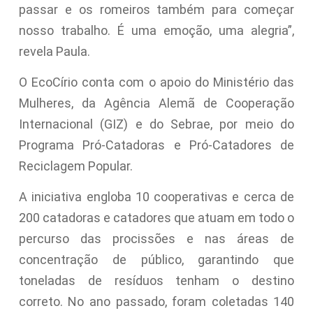
passar e os romeiros também para começar
nosso trabalho. É uma emoção, uma alegria”,
revela Paula.
O EcoCírio conta com o apoio do Ministério das
Mulheres, da Agência Alemã de Cooperação
Internacional (GIZ) e do Sebrae, por meio do
Programa Pró-Catadoras e Pró-Catadores de
Reciclagem Popular.
A iniciativa engloba 10 cooperativas e cerca de
200 catadoras e catadores que atuam em todo o
percurso das procissões e nas áreas de
concentração de público, garantindo que
toneladas de resíduos tenham o destino
correto. No ano passado, foram coletadas 140