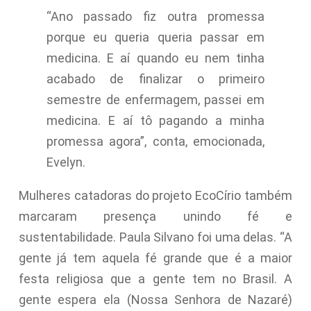
“Ano passado fiz outra promessa
porque eu queria queria passar em
medicina. E aí quando eu nem tinha
acabado de finalizar o primeiro
semestre de enfermagem, passei em
medicina. E aí tô pagando a minha
promessa agora”, conta, emocionada,
Evelyn.
Mulheres catadoras do projeto EcoCírio também
marcaram presença unindo fé e
sustentabilidade. Paula Silvano foi uma delas. “A
gente já tem aquela fé grande que é a maior
festa religiosa que a gente tem no Brasil. A
gente espera ela (Nossa Senhora de Nazaré)