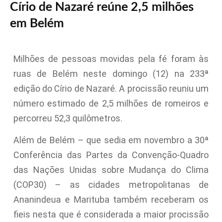
Círio de Nazaré reúne 2,5 milhões
em Belém
Milhões de pessoas movidas pela fé foram às
ruas de Belém neste domingo (12) na 233ª
edição do Círio de Nazaré. A procissão reuniu um
número estimado de 2,5 milhões de romeiros e
percorreu 52,3 quilômetros.
Além de Belém – que sedia em novembro a 30ª
Conferência das Partes da Convenção-Quadro
das Nações Unidas sobre Mudança do Clima
(COP30) – as cidades metropolitanas de
Ananindeua e Marituba também receberam os
fieis nesta que é considerada a maior procissão