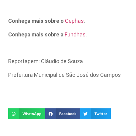
Conheça mais sobre o
Cephas
.
Conheça mais sobre a
Fundhas
.
Reportagem: Cláudio de Souza
Prefeitura Municipal de São José dos Campos
WhatsApp
Facebook
Twitter