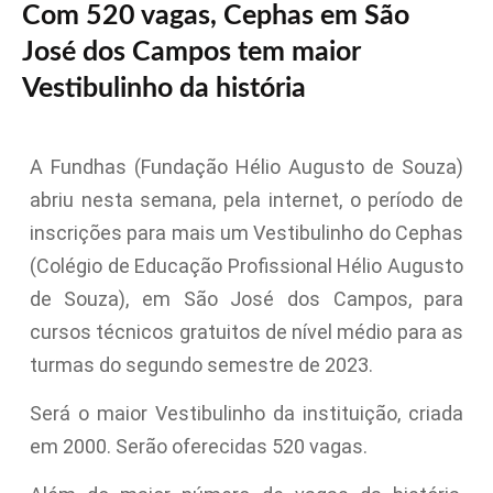
Com 520 vagas, Cephas em São
José dos Campos tem maior
Vestibulinho da história
A Fundhas (Fundação Hélio Augusto de Souza)
abriu nesta semana, pela internet, o período de
inscrições para mais um Vestibulinho do Cephas
(Colégio de Educação Profissional Hélio Augusto
de Souza), em São José dos Campos, para
cursos técnicos gratuitos de nível médio para as
turmas do segundo semestre de 2023.
Será o maior Vestibulinho da instituição, criada
em 2000. Serão oferecidas 520 vagas.