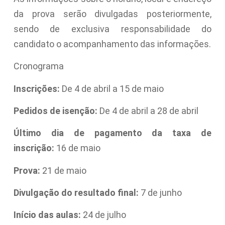
da prova serão divulgadas posteriormente,
sendo de exclusiva responsabilidade do
candidato o acompanhamento das informações.
Cronograma
Inscrições:
De 4 de abril a 15 de maio
Pedidos de isenção:
De 4 de abril a 28 de abril
Último dia de pagamento da taxa de
inscrição:
16 de maio
Prova:
21 de maio
Divulgação do resultado final:
7 de junho
Início das aulas:
24 de julho