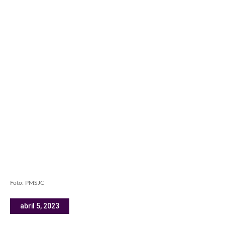
Foto: PMSJC
abril 5, 2023