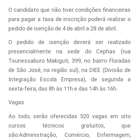
O candidato que não tiver condições financeiras
para pagar a taxa de inscrição poderá realizar o
pedido de isenção de 4 de abril a 28 de abril.
O pedido de isenção deverá ser realizado
presencialmente na sede do Cephas (rua
Tsunessaburo Makiguti, 399, no bairro Floradas
de São José, na região sul), na DIEE (Divisão de
Integração Escola Empresa), de segunda a
sexta-feira, das 8h às 11h e das 14h às 16h.
Vagas
Ao todo, serão oferecidas 520 vagas em oito
cursos técnicos gratuitos, que
são:Administração, Comércio, Enfermagem,