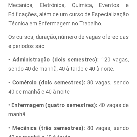
Mecânica, Eletrônica, Química, Eventos e
Edificações, além de um curso de Especialização
Técnica em Enfermagem no Trabalho.
Os cursos, duração, número de vagas oferecidas
e períodos são:
•
Administração (dois semestres):
120 vagas,
sendo 40 de manhã, 40 à tarde e 40 à noite.
•
Comércio (dois semestres):
80 vagas, sendo
40 de manhã e 40 à noite
•
Enfermagem (quatro semestres):
40 vagas de
manhã
•
Mecânica (três semestres):
80 vagas, sendo