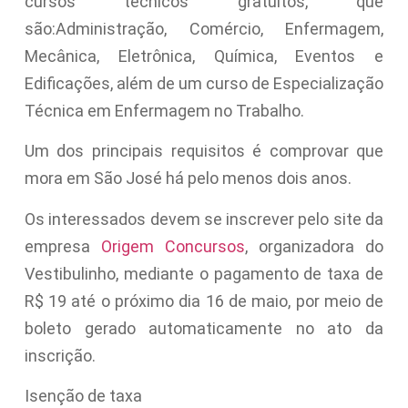
cursos técnicos gratuitos, que
são:Administração, Comércio, Enfermagem,
Mecânica, Eletrônica, Química, Eventos e
Edificações, além de um curso de Especialização
Técnica em Enfermagem no Trabalho.
Um dos principais requisitos é comprovar que
mora em São José há pelo menos dois anos.
Os interessados devem se inscrever pelo site da
empresa
Origem Concursos
, organizadora do
Vestibulinho, mediante o pagamento de taxa de
R$ 19 até o próximo dia 16 de maio, por meio de
boleto gerado automaticamente no ato da
inscrição.
Isenção de taxa