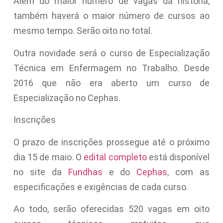
Além do maior número de vagas da história,
também haverá o maior número de cursos ao
mesmo tempo. Serão oito no total.
Outra novidade será o curso de Especialização
Técnica em Enfermagem no Trabalho. Desde
2016 que não era aberto um curso de
Especialização no Cephas.
Inscrições
O prazo de inscrições prossegue até o próximo
dia 15 de maio. O
edital completo
está disponível
no site da
Fundhas
e do
Cephas
, com as
especificações e exigências de cada curso.
Ao todo, serão oferecidas 520 vagas em oito